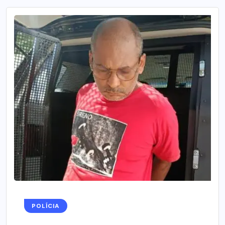
POLÍCIA