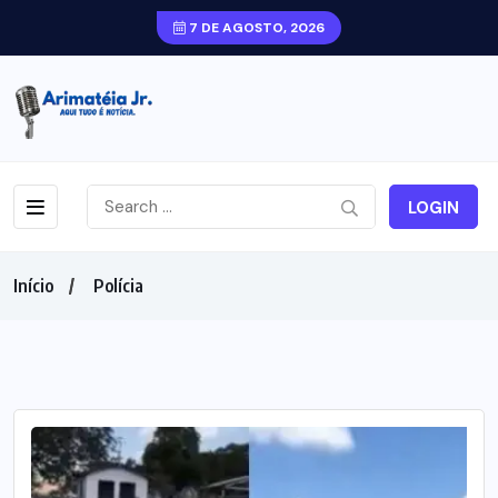
7 DE AGOSTO, 2026
LOGIN
Início
Polícia