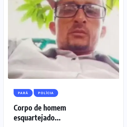
PARÁ
POLÍCIA
Corpo de homem
esquartejado...