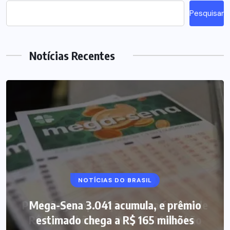
Pesquisar
Notícias Recentes
NOTÍCIAS DO BRASIL
Mega-Sena 3.041 acumula, e prêmio
estimado chega a R$ 165 milhões