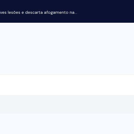
ves lesões e descarta afogamento na...