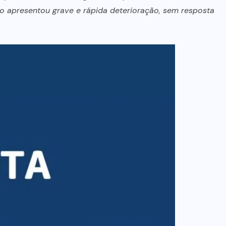
co apresentou grave e rápida deterioração, sem resposta