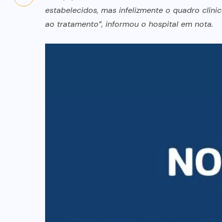
estabelecidos, mas infelizmente o quadro clíni
ao tratamento”, informou o hospital em nota.