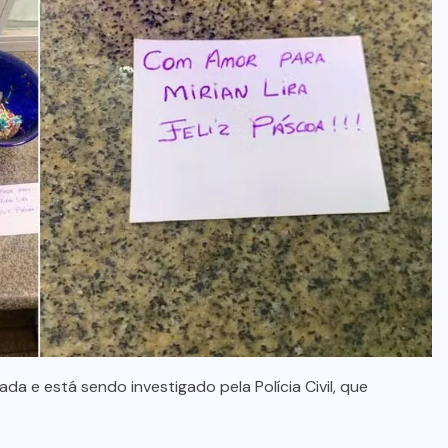
da e está sendo investigado pela Polícia Civil, que