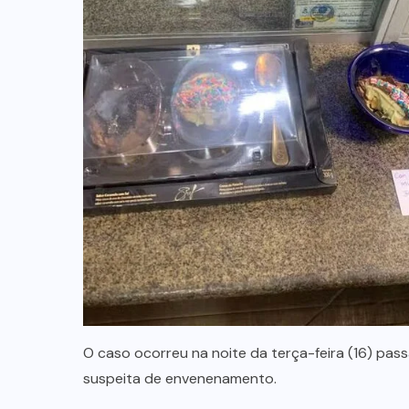
O caso ocorreu na noite da terça-feira (16) passa
suspeita de envenenamento.