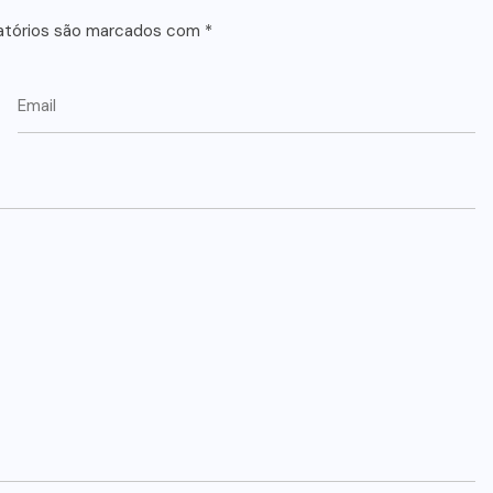
atórios são marcados com
*