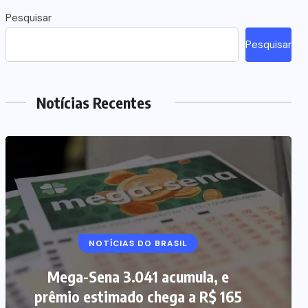
Pesquisar
Pesquisar
Notícias Recentes
NOTÍCIAS DO BRASIL
Mega-Sena 3.041 acumula, e
prêmio estimado chega a R$ 165