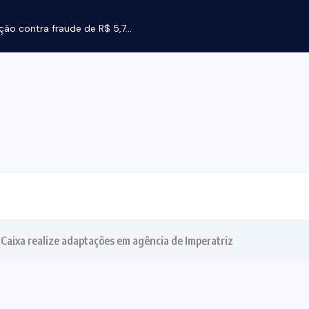
ção contra fraude de R$ 5,7...
 Caixa realize adaptações em agência de Imperatriz