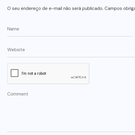
O seu endereço de e-mail não será publicado.
Campos obrig