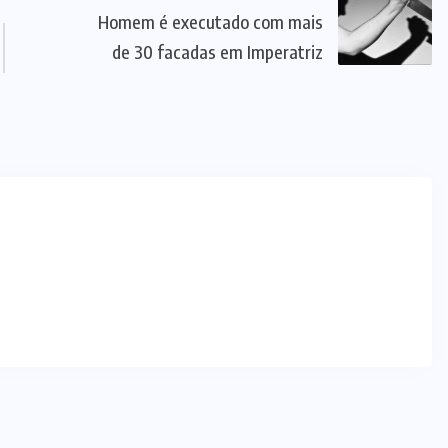
Homem é executado com mais
de 30 facadas em Imperatriz