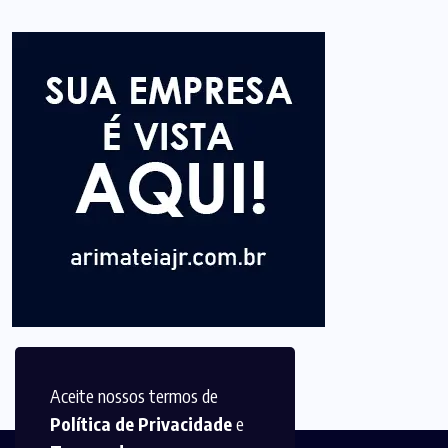
Aceite nossos termos de
Política de Privacidade
e