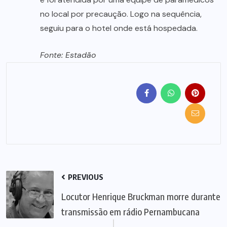
no local por precaução. Logo na sequência,
seguiu para o hotel onde está hospedada.
Fonte: Estadão
PREVIOUS
Locutor Henrique Bruckman morre durante
transmissão em rádio Pernambucana