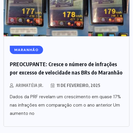
MARANHÃO
PREOCUPANTE: Cresce o número de infrações
por excesso de velocidade nas BRs do Maranhão
ARIMATÉIA JR.
11 DE FEVEREIRO, 2025
Dados da PRF revelam um crescimento em quase 17%
nas infrações em comparação com o ano anterior Um
aumento no