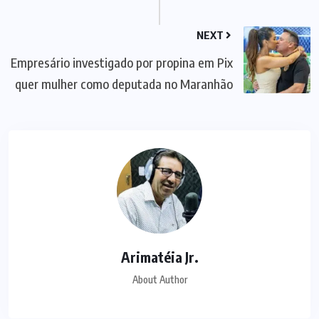
NEXT
Empresário investigado por propina em Pix
quer mulher como deputada no Maranhão
Arimatéia Jr.
About Author