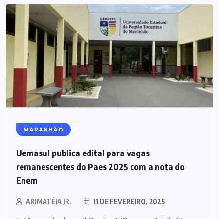
MARANHÃO
Uemasul publica edital para vagas
remanescentes do Paes 2025 com a nota do
Enem
ARIMATÉIA JR.
11 DE FEVEREIRO, 2025