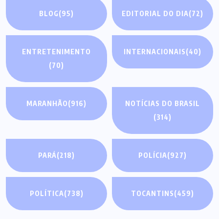
BLOG
(95)
EDITORIAL DO DIA
(72)
ENTRETENIMENTO
INTERNACIONAIS
(40)
(70)
MARANHÃO
(916)
NOTÍCIAS DO BRASIL
(314)
PARÁ
(218)
POLÍCIA
(927)
POLÍTICA
(738)
TOCANTINS
(459)