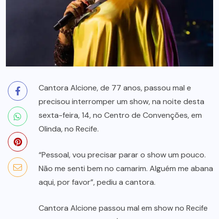
Cantora Alcione, de 77 anos, passou mal e
precisou interromper um show, na noite desta
sexta-feira, 14, no Centro de Convenções, em
Olinda, no Recife.
“Pessoal, vou precisar parar o show um pouco.
Não me senti bem no camarim. Alguém me abana
aqui, por favor”, pediu a cantora.
Cantora Alcione passou mal em show no Recife