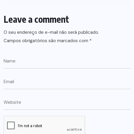
Leave a comment
O seu endereço de e-mail não será publicado.
Campos obrigatórios são marcados com
*