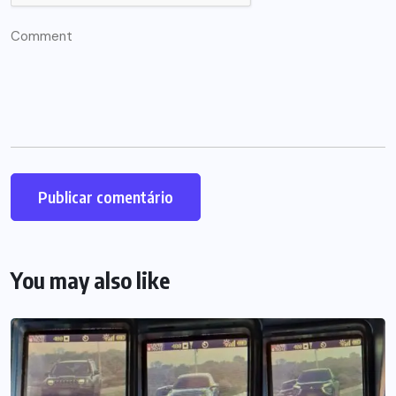
You may also like