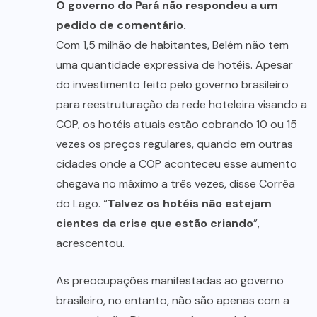
O governo do Pará não respondeu a um
pedido de comentário.
Com 1,5 milhão de habitantes, Belém não tem
uma quantidade expressiva de hotéis. Apesar
do investimento feito pelo governo brasileiro
para reestruturação da rede hoteleira visando a
COP, os hotéis atuais estão cobrando 10 ou 15
vezes os preços regulares, quando em outras
cidades onde a COP aconteceu esse aumento
chegava no máximo a três vezes, disse Corrêa
do Lago. “
Talvez os hotéis não estejam
cientes da crise que estão criando
”,
acrescentou.
As preocupações manifestadas ao governo
brasileiro, no entanto, não são apenas com a