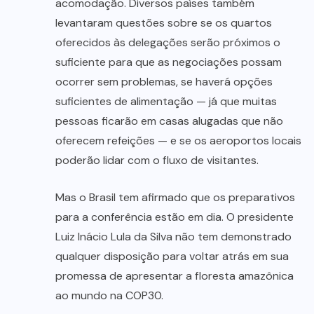
acomodação. Diversos países também
levantaram questões sobre se os quartos
oferecidos às delegações serão próximos o
suficiente para que as negociações possam
ocorrer sem problemas, se haverá opções
suficientes de alimentação — já que muitas
pessoas ficarão em casas alugadas que não
oferecem refeições — e se os aeroportos locais
poderão lidar com o fluxo de visitantes.
Mas o Brasil tem afirmado que os preparativos
para a conferência estão em dia. O presidente
Luiz Inácio Lula da Silva não tem demonstrado
qualquer disposição para voltar atrás em sua
promessa de apresentar a floresta amazônica
ao mundo na COP30.