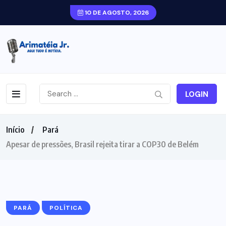
10 DE AGOSTO, 2026
LOGIN
Início
Pará
Apesar de pressões, Brasil rejeita tirar a COP30 de Belém
PARÁ
POLÍTICA