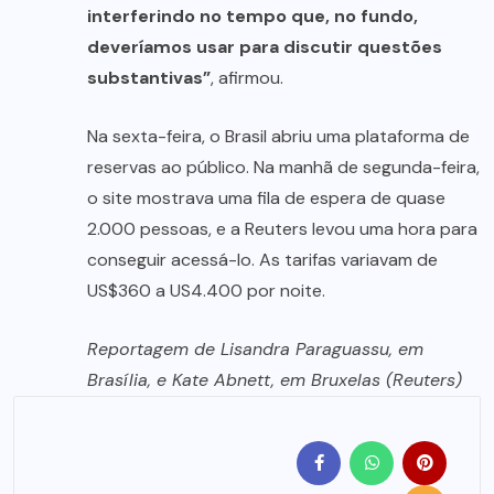
interferindo no tempo que, no fundo,
deveríamos usar para discutir questões
substantivas”
, afirmou.
Na sexta-feira, o Brasil abriu uma plataforma de
reservas ao público. Na manhã de segunda-feira,
o site mostrava uma fila de espera de quase
2.000 pessoas, e a Reuters levou uma hora para
conseguir acessá-lo. As tarifas variavam de
US$360 a US4.400 por noite.
Reportagem de Lisandra Paraguassu, em
Brasília, e Kate Abnett, em Bruxelas (Reuters)