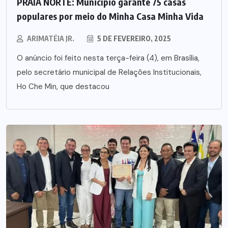
PRAIA NORTE: Município garante 75 casas
populares por meio do Minha Casa Minha Vida
ARIMATÉIA JR.
5 DE FEVEREIRO, 2025
O anúncio foi feito nesta terça-feira (4), em Brasília,
pelo secretário municipal de Relações Institucionais,
Ho Che Min, que destacou