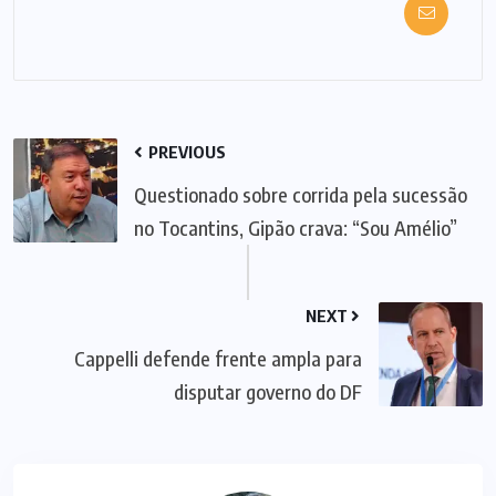
PREVIOUS
Questionado sobre corrida pela sucessão
no Tocantins, Gipão crava: “Sou Amélio”
NEXT
Cappelli defende frente ampla para
disputar governo do DF