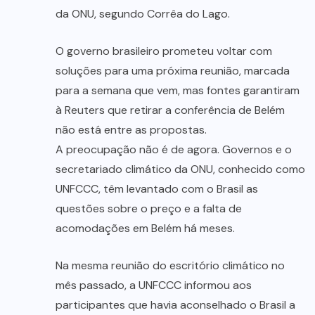
da ONU, segundo Corrêa do Lago.
O governo brasileiro prometeu voltar com
soluções para uma próxima reunião, marcada
para a semana que vem, mas fontes garantiram
à Reuters que retirar a conferência de Belém
não está entre as propostas.
A preocupação não é de agora. Governos e o
secretariado climático da ONU, conhecido como
UNFCCC, têm levantado com o Brasil as
questões sobre o preço e a falta de
acomodações em Belém há meses.
Na mesma reunião do escritório climático no
mês passado, a UNFCCC informou aos
participantes que havia aconselhado o Brasil a