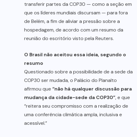
transferir partes da COP30 — como a seção em
que os líderes mundiais discursam — para fora
de Belém, a fim de aliviar a pressão sobre a
hospedagem, de acordo com um resumo da
reunião do escritório visto pela Reuters.
O Brasil não aceitou essa ideia, segundo o
resumo
Questionado sobre a possibilidade de a sede da
COP30 ser mudada, o Palácio do Planalto
afirmou que
“não há qualquer discussão para
mudança da cidade-sede da COP30”
, e que
“reitera seu compromisso com a realização de
uma conferência climática ampla, inclusiva e
acessível.”