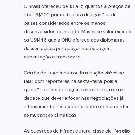
O Brasil ofereceu de 10 a 15 quartos a preços de
até US$220 por noite para delegações de
países considerados entre os menos
desenvolvidos do mundo. Mas esse valor excede
os US$146 que a ONU oferece aos diplomatas
desses países para pagar hospedagem,
alimentação e transporte.
Corrêa do Lago mostrou frustração visível ao
falar com repórteres na sexta-feira, pois a
questão da hospedagem tomou conta de um
debate que deveria focar nas negociações já
intensamente desafiadoras sobre como conter
as mudanças climáticas.
As questões de infraestrutura, disse ele,
“estão