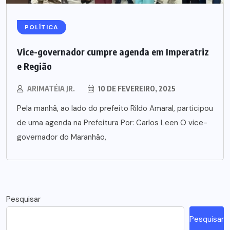
POLÍTICA
Vice-governador cumpre agenda em Imperatriz
e Região
ARIMATÉIA JR.
10 DE FEVEREIRO, 2025
Pela manhã, ao lado do prefeito Rildo Amaral, participou
de uma agenda na Prefeitura Por: Carlos Leen O vice-
governador do Maranhão,
Pesquisar
Pesquisar