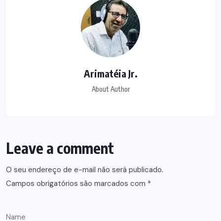
Arimatéia Jr.
About Author
Leave a comment
O seu endereço de e-mail não será publicado.
Campos obrigatórios são marcados com
*