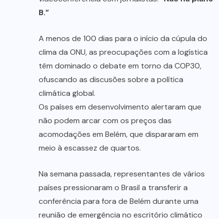
B.”
A menos de 100 dias para o início da cúpula do
clima da ONU, as preocupações com a logística
têm dominado o debate em torno da COP30,
ofuscando as discusões sobre a política
climática global.
Os países em desenvolvimento alertaram que
não podem arcar com os preços das
acomodações em Belém, que dispararam em
meio à escassez de quartos.
Na semana passada, representantes de vários
países pressionaram o Brasil a transferir a
conferência para fora de Belém durante uma
reunião de emergência no escritório climático