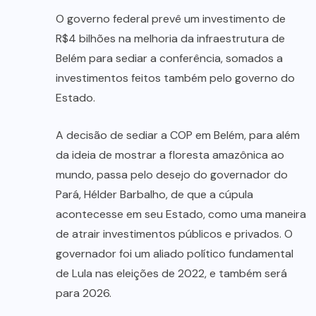
O governo federal prevê um investimento de
R$4 bilhões na melhoria da infraestrutura de
Belém para sediar a conferência, somados a
investimentos feitos também pelo governo do
Estado.
A decisão de sediar a COP em Belém, para além
da ideia de mostrar a floresta amazônica ao
mundo, passa pelo desejo do governador do
Pará, Hélder Barbalho, de que a cúpula
acontecesse em seu Estado, como uma maneira
de atrair investimentos públicos e privados. O
governador foi um aliado político fundamental
de Lula nas eleições de 2022, e também será
para 2026.