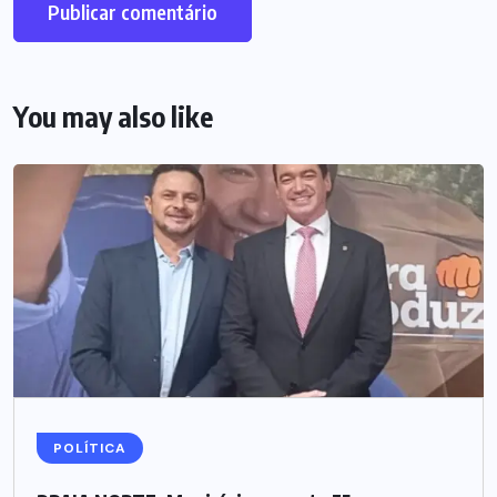
You may also like
POLÍTICA