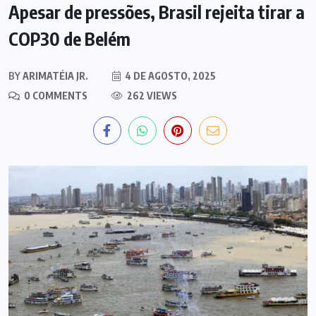
Apesar de pressões, Brasil rejeita tirar a
COP30 de Belém
BY
ARIMATÉIA JR.
4 DE AGOSTO, 2025
0 COMMENTS
262 VIEWS