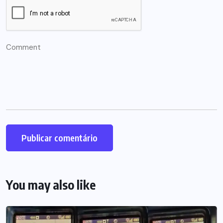
You may also like