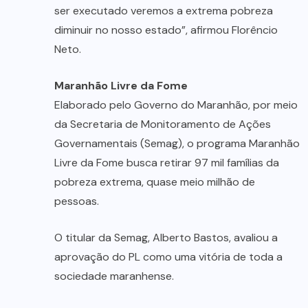
ser executado veremos a extrema pobreza
diminuir no nosso estado”, afirmou Florêncio
Neto.
Maranhão Livre da Fome
Elaborado pelo Governo do Maranhão, por meio
da Secretaria de Monitoramento de Ações
Governamentais (Semag), o programa Maranhão
Livre da Fome busca retirar 97 mil famílias da
pobreza extrema, quase meio milhão de
pessoas.
O titular da Semag, Alberto Bastos, avaliou a
aprovação do PL como uma vitória de toda a
sociedade maranhense.