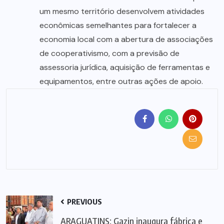
um mesmo território desenvolvem atividades
econômicas semelhantes para fortalecer a
economia local com a abertura de associações
de cooperativismo, com a previsão de
assessoria jurídica, aquisição de ferramentas e
equipamentos, entre outras ações de apoio.
PREVIOUS
ARAGUATINS: Gazin inaugura fábrica e