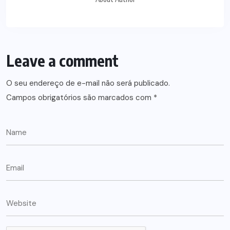
Leave a comment
O seu endereço de e-mail não será publicado.
Campos obrigatórios são marcados com
*