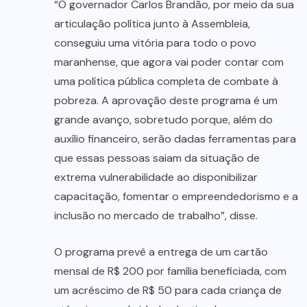
“O governador Carlos Brandão, por meio da sua
articulação política junto à Assembleia,
conseguiu uma vitória para todo o povo
maranhense, que agora vai poder contar com
uma política pública completa de combate à
pobreza. A aprovação deste programa é um
grande avanço, sobretudo porque, além do
auxílio financeiro, serão dadas ferramentas para
que essas pessoas saiam da situação de
extrema vulnerabilidade ao disponibilizar
capacitação, fomentar o empreendedorismo e a
inclusão no mercado de trabalho”, disse.
O programa prevê a entrega de um cartão
mensal de R$ 200 por família beneficiada, com
um acréscimo de R$ 50 para cada criança de