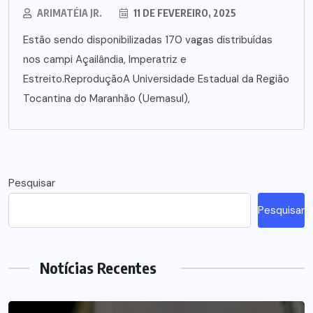
ARIMATÉIA JR.
11 DE FEVEREIRO, 2025
Estão sendo disponibilizadas 170 vagas distribuídas
nos campi Açailândia, Imperatriz e
Estreito.ReproduçãoA Universidade Estadual da Região
Tocantina do Maranhão (Uemasul),
Pesquisar
Pesquisar
Notícias Recentes