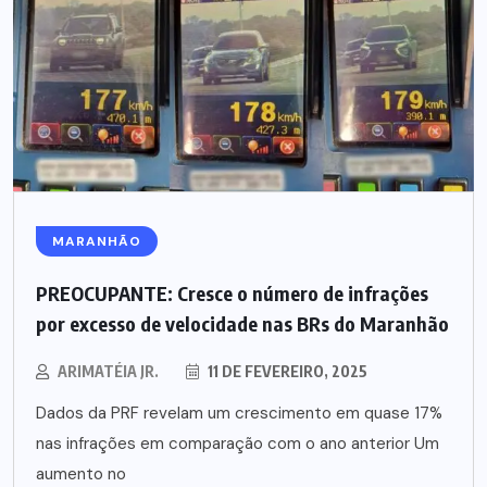
MARANHÃO
PREOCUPANTE: Cresce o número de infrações
por excesso de velocidade nas BRs do Maranhão
ARIMATÉIA JR.
11 DE FEVEREIRO, 2025
Dados da PRF revelam um crescimento em quase 17%
nas infrações em comparação com o ano anterior Um
aumento no