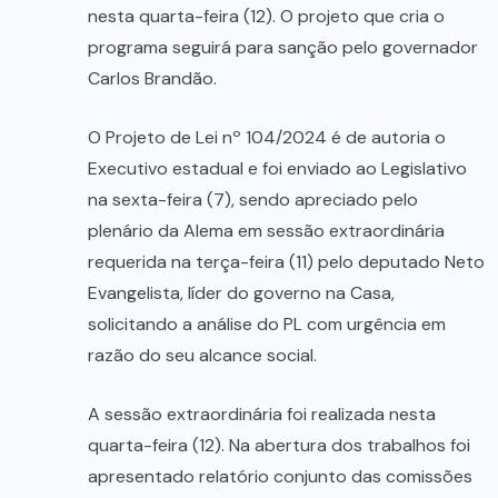
nesta quarta-feira (12). O projeto que cria o
programa seguirá para sanção pelo governador
Carlos Brandão.
O Projeto de Lei nº 104/2024 é de autoria o
Executivo estadual e foi enviado ao Legislativo
na sexta-feira (7), sendo apreciado pelo
plenário da Alema em sessão extraordinária
requerida na terça-feira (11) pelo deputado Neto
Evangelista, líder do governo na Casa,
solicitando a análise do PL com urgência em
razão do seu alcance social.
A sessão extraordinária foi realizada nesta
quarta-feira (12). Na abertura dos trabalhos foi
apresentado relatório conjunto das comissões