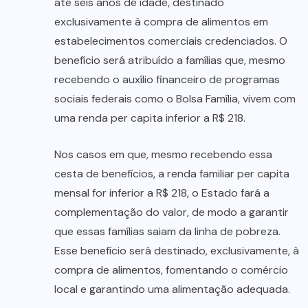
até seis anos de idade, destinado
exclusivamente à compra de alimentos em
estabelecimentos comerciais credenciados. O
benefício será atribuído a famílias que, mesmo
recebendo o auxílio financeiro de programas
sociais federais como o Bolsa Família, vivem com
uma renda per capita inferior a R$ 218.
Nos casos em que, mesmo recebendo essa
cesta de benefícios, a renda familiar per capita
mensal for inferior a R$ 218, o Estado fará a
complementação do valor, de modo a garantir
que essas famílias saiam da linha de pobreza.
Esse benefício será destinado, exclusivamente, à
compra de alimentos, fomentando o comércio
local e garantindo uma alimentação adequada.