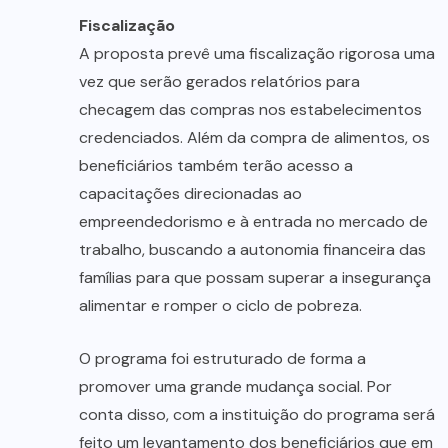
Fiscalização
A proposta prevê uma fiscalização rigorosa uma
vez que serão gerados relatórios para
checagem das compras nos estabelecimentos
credenciados. Além da compra de alimentos, os
beneficiários também terão acesso a
capacitações direcionadas ao
empreendedorismo e à entrada no mercado de
trabalho, buscando a autonomia financeira das
famílias para que possam superar a insegurança
alimentar e romper o ciclo de pobreza.
O programa foi estruturado de forma a
promover uma grande mudança social. Por
conta disso, com a instituição do programa será
feito um levantamento dos beneficiários que em