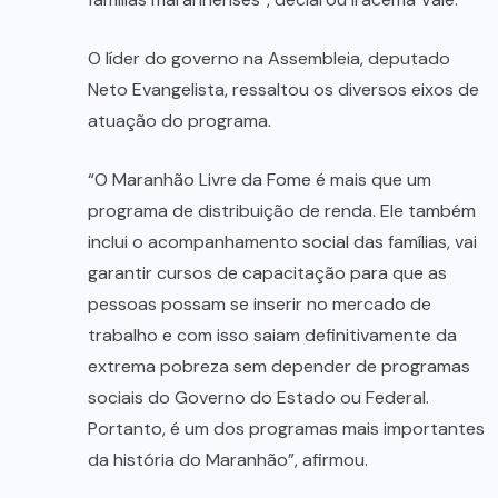
O líder do governo na Assembleia, deputado
Neto Evangelista, ressaltou os diversos eixos de
atuação do programa.
“O Maranhão Livre da Fome é mais que um
programa de distribuição de renda. Ele também
inclui o acompanhamento social das famílias, vai
garantir cursos de capacitação para que as
pessoas possam se inserir no mercado de
trabalho e com isso saiam definitivamente da
extrema pobreza sem depender de programas
sociais do Governo do Estado ou Federal.
Portanto, é um dos programas mais importantes
da história do Maranhão”, afirmou.