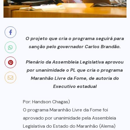
O projeto que cria o programa seguirá para
sanção pelo governador Carlos Brandão.
Plenário da Assembleia Legislativa aprovou
por unanimidade o PL que cria o programa
Maranhão Livre da Fome, de autoria do
Executivo estadual
Por: Handson Chagas)
O programa Maranhão Livre da Fome foi
aprovado por unanimidade pela Assembleia
Legislativa do Estado do Maranhão (Alema)