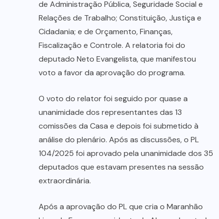
de Administração Pública, Seguridade Social e
Relações de Trabalho; Constituição, Justiça e
Cidadania; e de Orçamento, Finanças,
Fiscalização e Controle. A relatoria foi do
deputado Neto Evangelista, que manifestou
voto a favor da aprovação do programa.
O voto do relator foi seguido por quase a
unanimidade dos representantes das 13
comissões da Casa e depois foi submetido à
análise do plenário. Após as discussões, o PL
104/2025 foi aprovado pela unanimidade dos 35
deputados que estavam presentes na sessão
extraordinária.
Após a aprovação do PL que cria o Maranhão