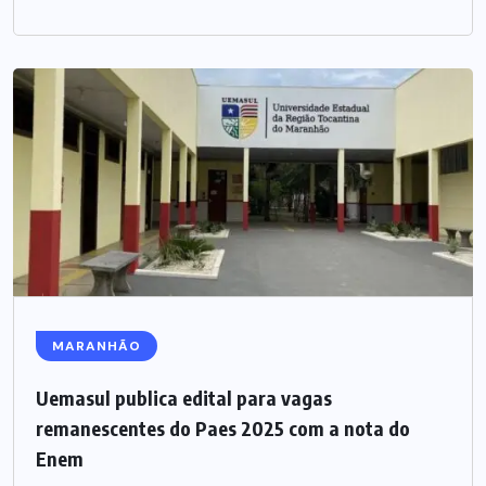
MARANHÃO
Uemasul publica edital para vagas
remanescentes do Paes 2025 com a nota do
Enem