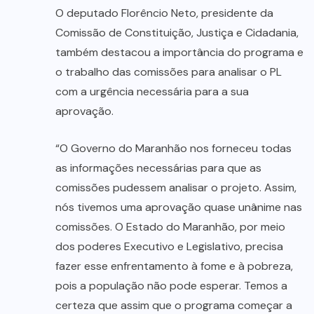
O deputado Florêncio Neto, presidente da
Comissão de Constituição, Justiça e Cidadania,
também destacou a importância do programa e
o trabalho das comissões para analisar o PL
com a urgência necessária para a sua
aprovação.
“O Governo do Maranhão nos forneceu todas
as informações necessárias para que as
comissões pudessem analisar o projeto. Assim,
nós tivemos uma aprovação quase unânime nas
comissões. O Estado do Maranhão, por meio
dos poderes Executivo e Legislativo, precisa
fazer esse enfrentamento à fome e à pobreza,
pois a população não pode esperar. Temos a
certeza que assim que o programa começar a