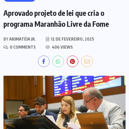
Aprovado projeto de lei que cria o
programa Maranhão Livre da Fome
BY
ARIMATÉIA JR.
12 DE FEVEREIRO, 2025
0 COMMENTS
406 VIEWS