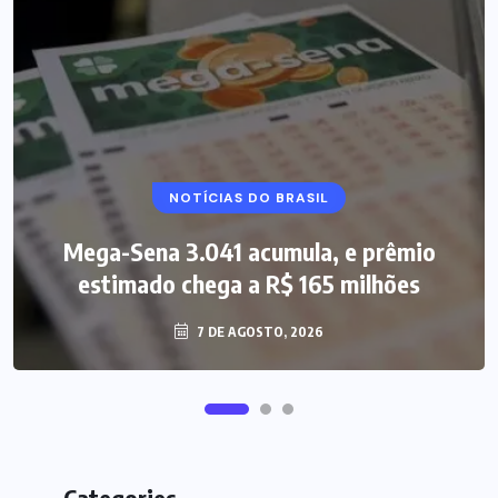
NOTÍCIAS DO BRASIL
Mega-Sena 3.041 acumula, e prêmio
estimado chega a R$ 165 milhões
7 DE AGOSTO, 2026