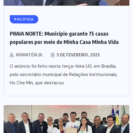
POLÍTICA
PRAIA NORTE: Município garante 75 casas
populares por meio do Minha Casa Minha Vida
ARIMATÉIA JR.
5 DE FEVEREIRO, 2025
O anúncio foi feito nesta terça-feira (4), em Brasília,
pelo secretário municipal de Relações Institucionais,
Ho Che Min, que destacou