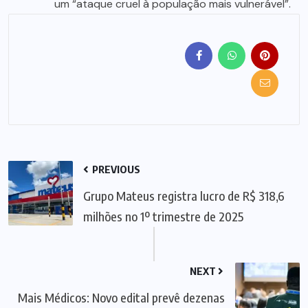
um “ataque cruel à população mais vulnerável”.
PREVIOUS
Grupo Mateus registra lucro de R$ 318,6
milhões no 1º trimestre de 2025
NEXT
Mais Médicos: Novo edital prevê dezenas