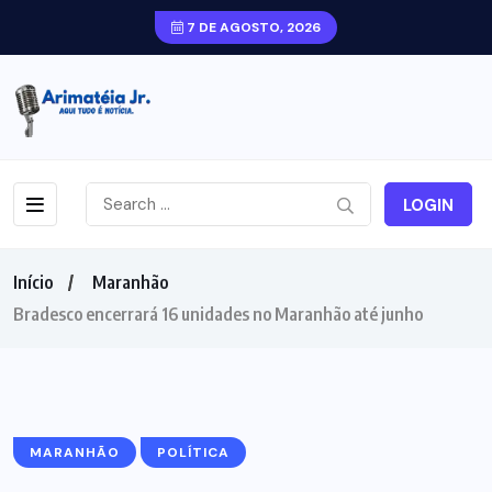
7 DE AGOSTO, 2026
LOGIN
Início
Maranhão
Bradesco encerrará 16 unidades no Maranhão até junho
MARANHÃO
POLÍTICA