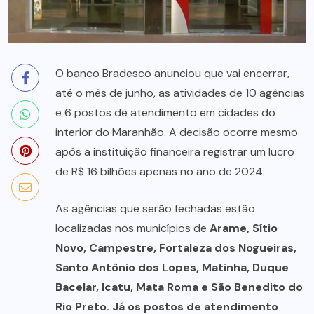
O banco Bradesco anunciou que vai encerrar,
até o mês de junho, as atividades de 10 agências
e 6 postos de atendimento em cidades do
interior do Maranhão. A decisão ocorre mesmo
após a instituição financeira registrar um lucro
de R$ 16 bilhões apenas no ano de 2024.
As agências que serão fechadas estão
localizadas nos municípios de
Arame, Sítio
Novo, Campestre, Fortaleza dos Nogueiras,
Santo Antônio dos Lopes, Matinha, Duque
Bacelar, Icatu, Mata Roma e São Benedito do
Rio Preto. Já os postos de atendimento