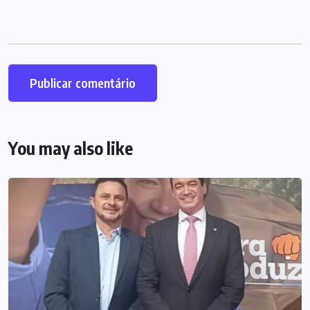
You may also like