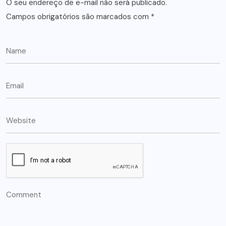
O seu endereço de e-mail não será publicado.
Campos obrigatórios são marcados com
*