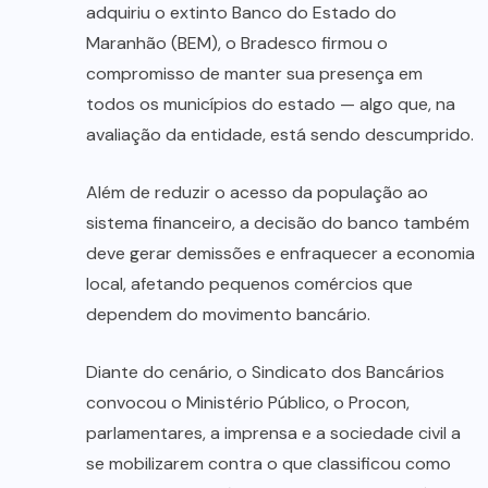
adquiriu o extinto Banco do Estado do
Maranhão (BEM), o Bradesco firmou o
compromisso de manter sua presença em
todos os municípios do estado — algo que, na
avaliação da entidade, está sendo descumprido.
Além de reduzir o acesso da população ao
sistema financeiro, a decisão do banco também
deve gerar demissões e enfraquecer a economia
local, afetando pequenos comércios que
dependem do movimento bancário.
Diante do cenário, o Sindicato dos Bancários
convocou o Ministério Público, o Procon,
parlamentares, a imprensa e a sociedade civil a
se mobilizarem contra o que classificou como