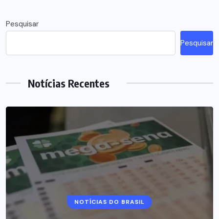
Pesquisar
Pesquisar
Notícias Recentes
NOTÍCIAS DO BRASIL