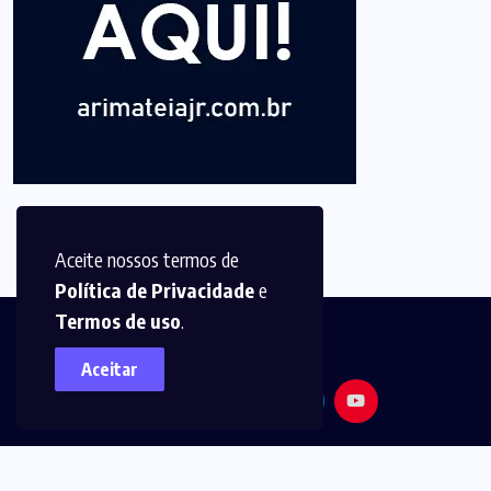
Aceite nossos termos de
Política de Privacidade
e
Termos de uso
.
Aceitar