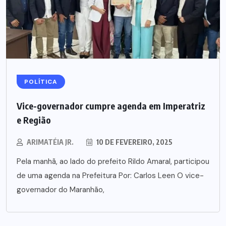
POLÍTICA
Vice-governador cumpre agenda em Imperatriz
e Região
ARIMATÉIA JR.
10 DE FEVEREIRO, 2025
Pela manhã, ao lado do prefeito Rildo Amaral, participou
de uma agenda na Prefeitura Por: Carlos Leen O vice-
governador do Maranhão,