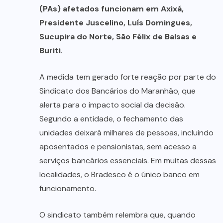
(PAs) afetados funcionam em Axixá,
Presidente Juscelino, Luís Domingues,
Sucupira do Norte, São Félix de Balsas e
Buriti
.
A medida tem gerado forte reação por parte do
Sindicato dos Bancários do Maranhão, que
alerta para o impacto social da decisão.
Segundo a entidade, o fechamento das
unidades deixará milhares de pessoas, incluindo
aposentados e pensionistas, sem acesso a
serviços bancários essenciais. Em muitas dessas
localidades, o Bradesco é o único banco em
funcionamento.
O sindicato também relembra que, quando