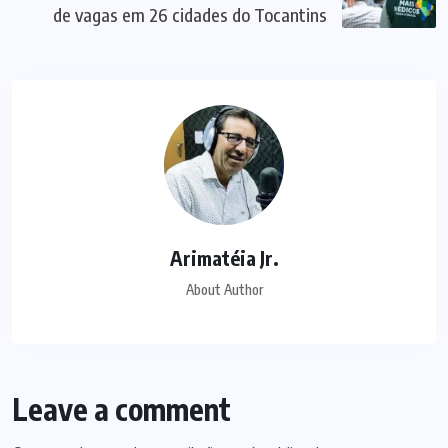
de vagas em 26 cidades do Tocantins
Arimatéia Jr.
About Author
Leave a comment