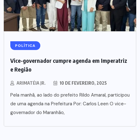
POLÍTICA
Vice-governador cumpre agenda em Imperatriz
e Região
ARIMATÉIA JR.
10 DE FEVEREIRO, 2025
Pela manhã, ao lado do prefeito Rildo Amaral, participou
de uma agenda na Prefeitura Por: Carlos Leen O vice-
governador do Maranhão,