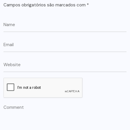
Campos obrigatórios são marcados com
*