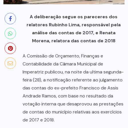
A deliberação segue os pareceres dos
relatores Rubinho Lima, responsável pela
análise das contas de 2017, e Renata
Morena, relatora das contas de 2018
A Comissão de Orçamento, Finanças e
Contabilidade da Câmara Municipal de
Imperatriz publicou, na noite da ultima segunda-
feira (28), a notificação referente ao julgamento
das contas do ex-prefeito Francisco de Assis
Andrade Ramos, com base no resultado da
votação interna que desaprovou as prestações
de contas do município relativas aos exercícios
de 2017 e 2018.