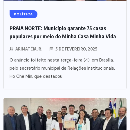
POLÍTICA
PRAIA NORTE: Município garante 75 casas
populares por meio do Minha Casa Minha Vida
ARIMATÉIA JR.
5 DE FEVEREIRO, 2025
O anúncio foi feito nesta terça-feira (4), em Brasília,
pelo secretário municipal de Relações Institucionais,
Ho Che Min, que destacou