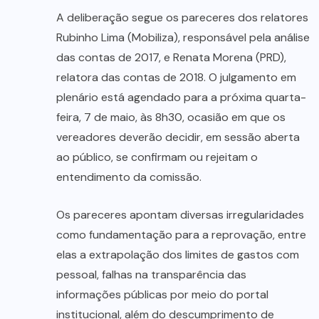
A deliberação segue os pareceres dos relatores
Rubinho Lima (Mobiliza), responsável pela análise
das contas de 2017, e Renata Morena (PRD),
relatora das contas de 2018. O julgamento em
plenário está agendado para a próxima quarta-
feira, 7 de maio, às 8h30, ocasião em que os
vereadores deverão decidir, em sessão aberta
ao público, se confirmam ou rejeitam o
entendimento da comissão.
Os pareceres apontam diversas irregularidades
como fundamentação para a reprovação, entre
elas a extrapolação dos limites de gastos com
pessoal, falhas na transparência das
informações públicas por meio do portal
institucional, além do descumprimento de