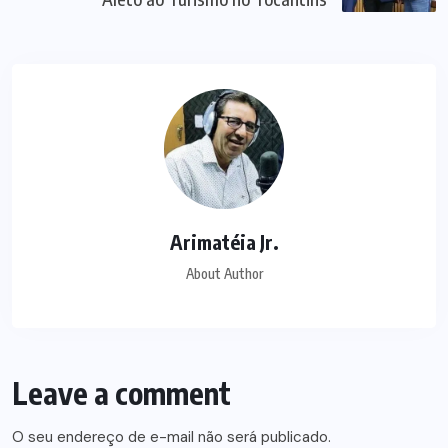
Arimatéia Jr.
About Author
Leave a comment
O seu endereço de e-mail não será publicado.