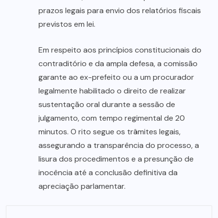
prazos legais para envio dos relatórios fiscais
previstos em lei.
Em respeito aos princípios constitucionais do
contraditório e da ampla defesa, a comissão
garante ao ex-prefeito ou a um procurador
legalmente habilitado o direito de realizar
sustentação oral durante a sessão de
julgamento, com tempo regimental de 20
minutos. O rito segue os trâmites legais,
assegurando a transparência do processo, a
lisura dos procedimentos e a presunção de
inocência até a conclusão definitiva da
apreciação parlamentar.