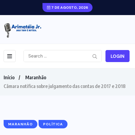
7 DE AGOSTO, 2026
LOGIN
Início
Maranhão
Câmara notifica sobre julgamento das contas de 2017 e 2018
MARANHÃO
POLÍTICA