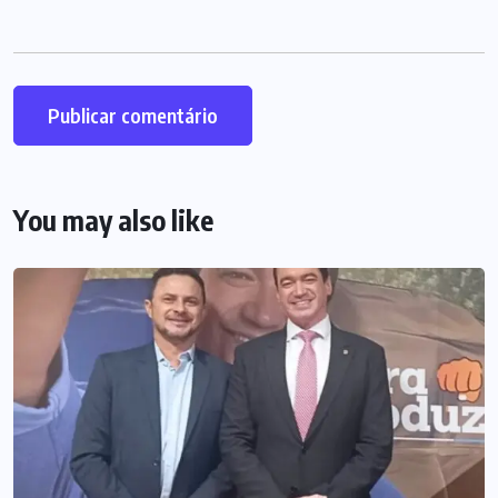
You may also like