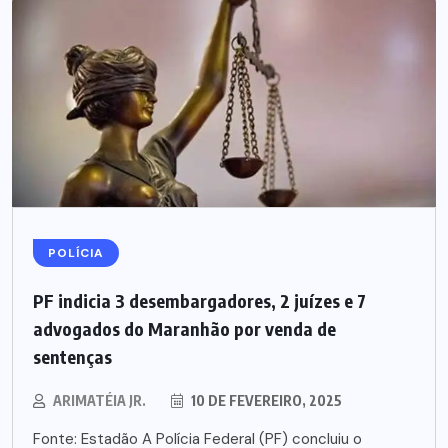
POLÍCIA
PF indicia 3 desembargadores, 2 juízes e 7
advogados do Maranhão por venda de
sentenças
ARIMATÉIA JR.
10 DE FEVEREIRO, 2025
Fonte: Estadão A Polícia Federal (PF) concluiu o