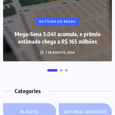
NOTÍCIAS DO BRASIL
Mega-Sena 3.041 acumula, e prêmio
estimado chega a R$ 165 milhões
7 DE AGOSTO, 2026
Categories
BLOG
(95)
EDITORIAL DO DIA
(72)