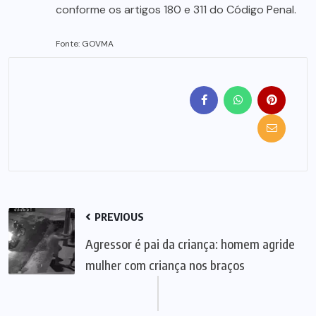
conforme os artigos 180 e 311 do Código Penal.
Fonte: GOVMA
PREVIOUS
Agressor é pai da criança: homem agride
mulher com criança nos braços