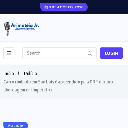
8 DE AGOSTO, 2026
LOGIN
Início
Polícia
Carro roubado em São Luís é apreendido pela PRF durante
abordagem em Imperatriz
POLÍCIA