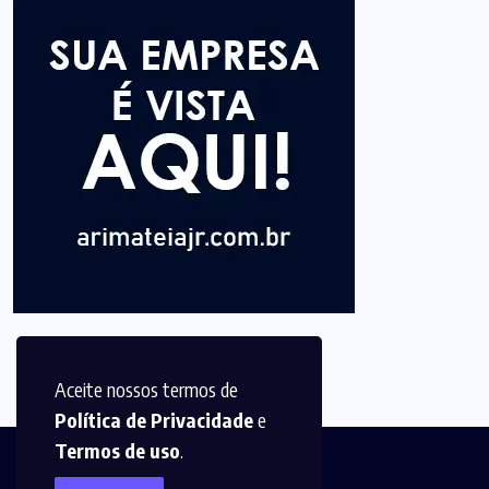
Aceite nossos termos de
Política de Privacidade
e
Termos de uso
.