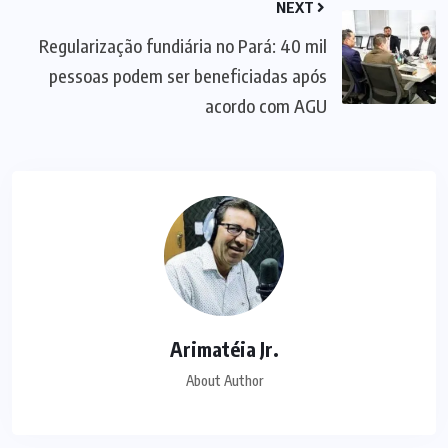
NEXT
Regularização fundiária no Pará: 40 mil
pessoas podem ser beneficiadas após
acordo com AGU
Arimatéia Jr.
About Author