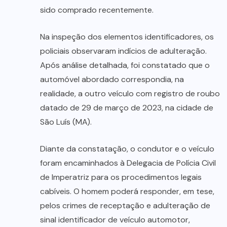
sido comprado recentemente.
Na inspeção dos elementos identificadores, os
policiais observaram indícios de adulteração.
Após análise detalhada, foi constatado que o
automóvel abordado correspondia, na
realidade, a outro veículo com registro de roubo
datado de 29 de março de 2023, na cidade de
São Luís (MA).
Diante da constatação, o condutor e o veículo
foram encaminhados à Delegacia de Polícia Civil
de Imperatriz para os procedimentos legais
cabíveis. O homem poderá responder, em tese,
pelos crimes de receptação e adulteração de
sinal identificador de veículo automotor,