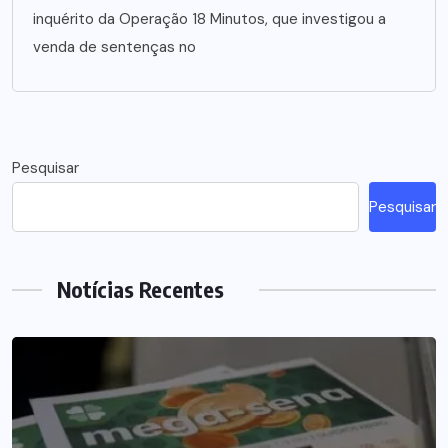
inquérito da Operação 18 Minutos, que investigou a
venda de sentenças no
Pesquisar
Pesquisar
Notícias Recentes