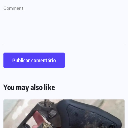
You may also like