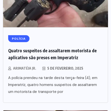
POLÍCIA
Quatro suspeitos de assaltarem motorista de
aplicativo são presos em Imperatriz
ARIMATÉIA JR.
5 DE FEVEREIRO, 2025
A polícia prendeu na tarde desta terça-feira (4), em
Imperatriz, quatro homens suspeitos de assaltarem
um motorista de transporte por