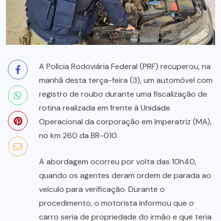
A Polícia Rodoviária Federal (PRF) recuperou, na
manhã desta terça-feira (3), um automóvel com
registro de roubo durante uma fiscalização de
rotina realizada em frente à Unidade
Operacional da corporação em Imperatriz (MA),
no km 260 da BR-010.
A abordagem ocorreu por volta das 10h40,
quando os agentes deram ordem de parada ao
veículo para verificação. Durante o
procedimento, o motorista informou que o
carro seria de propriedade do irmão e que teria