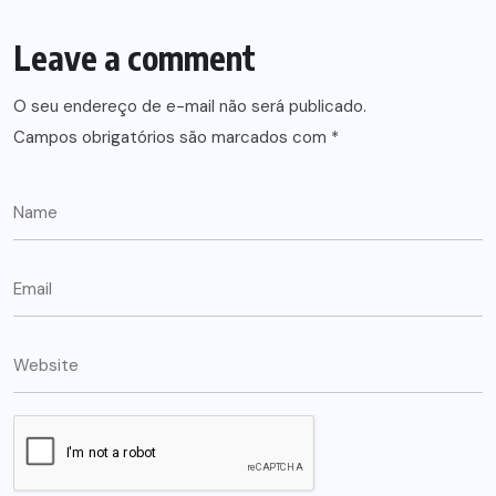
Leave a comment
O seu endereço de e-mail não será publicado.
Campos obrigatórios são marcados com
*