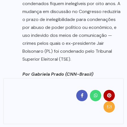
condenados fiquem inelegíveis por oito anos. A
mudança em discussão no Congresso reduziria
o prazo de inelegibilidade para condenações
por abuso de poder político ou econômico, e
uso indevido dos meios de comunicação —
crimes pelos quais o ex-presidente Jair
Bolsonaro (PL) foi condenado pelo Tribunal
Superior Eleitoral (TSE).
Por Gabriela Prado (CNN-Brasil)