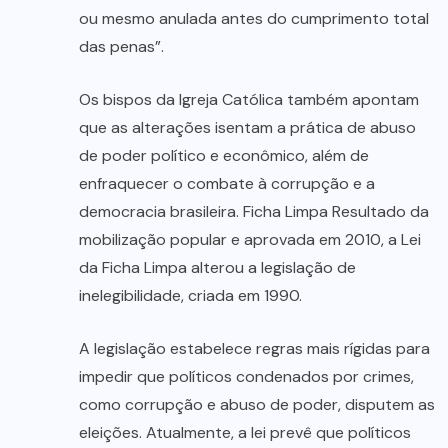
ou mesmo anulada antes do cumprimento total
das penas”.
Os bispos da Igreja Católica também apontam
que as alterações isentam a prática de abuso
de poder político e econômico, além de
enfraquecer o combate à corrupção e a
democracia brasileira. Ficha Limpa Resultado da
mobilização popular e aprovada em 2010, a Lei
da Ficha Limpa alterou a legislação de
inelegibilidade, criada em 1990.
A legislação estabelece regras mais rígidas para
impedir que políticos condenados por crimes,
como corrupção e abuso de poder, disputem as
eleições. Atualmente, a lei prevê que políticos