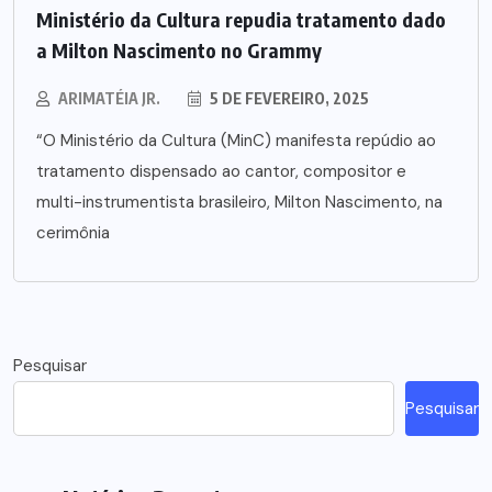
Ministério da Cultura repudia tratamento dado
a Milton Nascimento no Grammy
ARIMATÉIA JR.
5 DE FEVEREIRO, 2025
“O Ministério da Cultura (MinC) manifesta repúdio ao
tratamento dispensado ao cantor, compositor e
multi-instrumentista brasileiro, Milton Nascimento, na
cerimônia
Pesquisar
Pesquisar