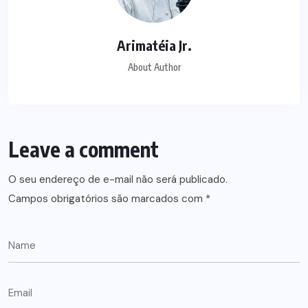
Arimatéia Jr.
About Author
Leave a comment
O seu endereço de e-mail não será publicado.
Campos obrigatórios são marcados com
*