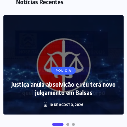
Notícias Recentes
POLÍCIA
Justiça anula absolvição e réu terá novo
julgamento em Balsas
10 DE AGOSTO, 2026