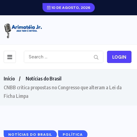
10 DE AGOSTO, 2026
LOGIN
Início
Notícias do Brasil
CNBB critica propostas no Congresso que alteram a Lei da
Ficha Limpa
NOTÍCIAS DO BRASIL
POLÍTICA