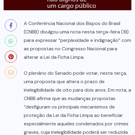
A Conferência Nacional dos Bispos do Brasil
(CNBB) divulgou uma nota nesta terça-feira (18)
para expressar “perplexidade e indignação” com
as propostas no Congresso Nacional para
alterar a Lei da Ficha Limpa.
O plenário do Senado pode votar, nesta terça,
uma proposta que altera o prazo de
inelegibilidade de oito para dois anos. Em nota, a
CNBB afirma que as mudanças propostas
“desfiguram os principais mecanismos de
proteção da Lei da Ficha Limpa ao beneficiar
especialmente aqueles condenados por crimes
graves, cuja inelegibilidade poderá ser reduzida