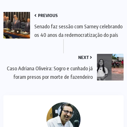
PREVIOUS
Senado faz sessão com Sarney celebrando
os 40 anos da redemocratização do país
NEXT
Caso Adriana Oliveira: Sogro e cunhado já
foram presos por morte de fazendeiro