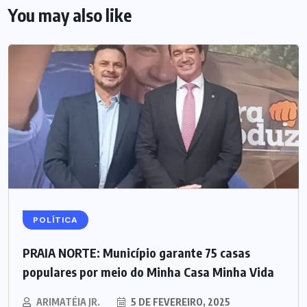
You may also like
POLÍTICA
PRAIA NORTE: Município garante 75 casas
populares por meio do Minha Casa Minha Vida
ARIMATÉIA JR.
5 DE FEVEREIRO, 2025