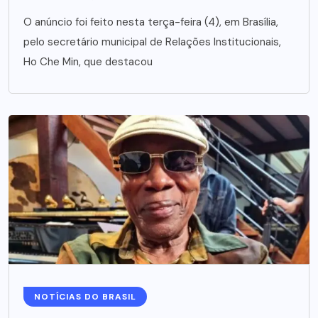
O anúncio foi feito nesta terça-feira (4), em Brasília,
pelo secretário municipal de Relações Institucionais,
Ho Che Min, que destacou
NOTÍCIAS DO BRASIL