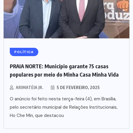
POLÍTICA
PRAIA NORTE: Município garante 75 casas
populares por meio do Minha Casa Minha Vida
ARIMATÉIA JR.
5 DE FEVEREIRO, 2025
O anúncio foi feito nesta terça-feira (4), em Brasília,
pelo secretário municipal de Relações Institucionais,
Ho Che Min, que destacou