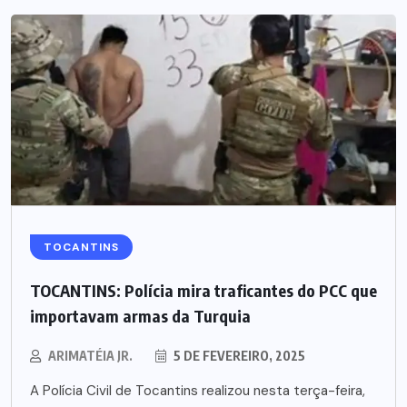
TOCANTINS
TOCANTINS: Polícia mira traficantes do PCC que
importavam armas da Turquia
ARIMATÉIA JR.
5 DE FEVEREIRO, 2025
A Polícia Civil de Tocantins realizou nesta terça-feira,