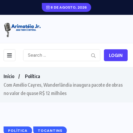
8 DE AGOSTO, 2026
LOGIN
Início
Política
Com Amélio Cayres, Wanderlândia inaugura pacote de obras
no valor de quase R$ 12 milhões
POLÍTICA
TOCANTINS