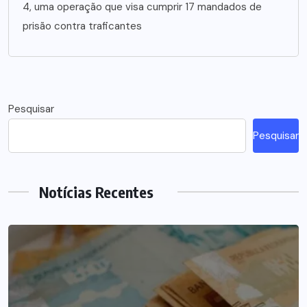
4, uma operação que visa cumprir 17 mandados de
prisão contra traficantes
Pesquisar
Pesquisar
Notícias Recentes