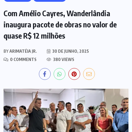
Com Amélio Cayres, Wanderlândia
inaugura pacote de obras no valor de
quase R$ 12 milhões
BY
ARIMATÉIA JR.
30 DE JUNHO, 2025
0 COMMENTS
380 VIEWS