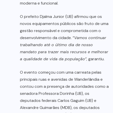
moderna e funcional.
O prefeito Djalma Junior (UB) afirmou que os
novos equipamentos públicos são fruto de uma
gestão responsável e comprometida com o
desenvolvimento da cidade. “
Vamos continuar
trabalhando até o último dia de nosso
mandato para trazer mais recursos e melhorar
a qualidade de vida da população”,
garantiu.
O evento começou com uma carreata pelas
principais ruas e avenidas de Wanderlândia e
contou com a presença de autoridades como a
senadora Professora Dorinha (UB), os
deputados federais Carlos Gaguim (UB) e
Alexandre Guimarães (MDB), os deputados