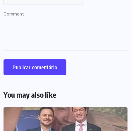
You may also like