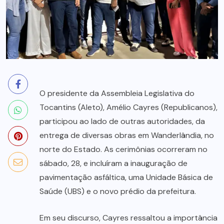
O presidente da Assembleia Legislativa do
Tocantins (Aleto), Amélio Cayres (Republicanos),
participou ao lado de outras autoridades, da
entrega de diversas obras em Wanderlândia, no
norte do Estado. As cerimônias ocorreram no
sábado, 28, e incluíram a inauguração de
pavimentação asfáltica, uma Unidade Básica de
Saúde (UBS) e o novo prédio da prefeitura.
Em seu discurso, Cayres ressaltou a importância