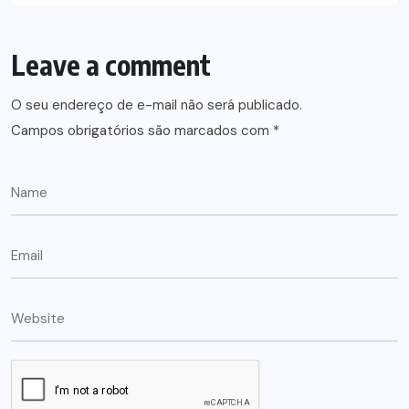
Leave a comment
O seu endereço de e-mail não será publicado.
Campos obrigatórios são marcados com
*