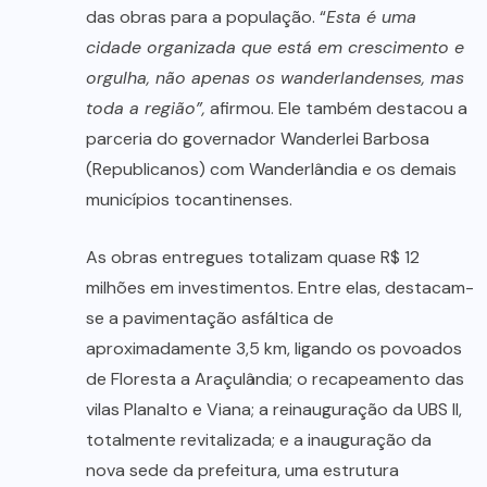
das obras para a população. “
Esta é uma
cidade organizada que está em crescimento e
orgulha, não apenas os wanderlandenses, mas
toda a região”,
afirmou. Ele também destacou a
parceria do governador Wanderlei Barbosa
(Republicanos) com Wanderlândia e os demais
municípios tocantinenses.
As obras entregues totalizam quase R$ 12
milhões em investimentos. Entre elas, destacam-
se a pavimentação asfáltica de
aproximadamente 3,5 km, ligando os povoados
de Floresta a Araçulândia; o recapeamento das
vilas Planalto e Viana; a reinauguração da UBS II,
totalmente revitalizada; e a inauguração da
nova sede da prefeitura, uma estrutura