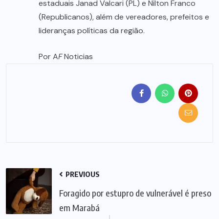
estaduais Janad Valcari (PL) e Nilton Franco
(Republicanos), além de vereadores, prefeitos e
lideranças políticas da região.
Por A
F
Noticias
PREVIOUS
Foragido por estupro de vulnerável é preso
em Marabá