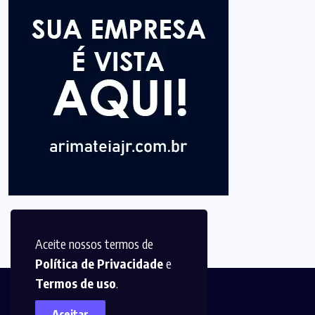
Aceite nossos termos de
Política de Privacidade
e
Termos de uso
.
Aceitar