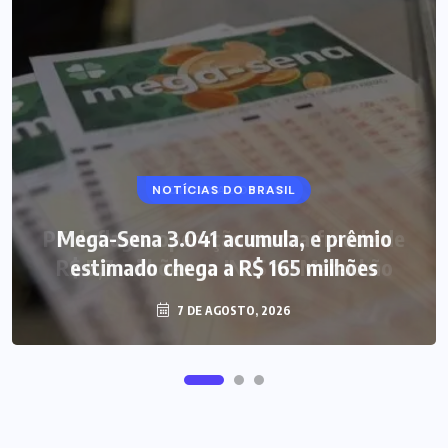
NOTÍCIAS DO BRASIL
Mega-Sena 3.041 acumula, e prêmio
estimado chega a R$ 165 milhões
7 DE AGOSTO, 2026