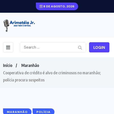
8 DE AGOSTO, 2026
LOGIN
Início
Maranhão
Cooperativa de crédito é alvo de criminosos no maranhão;
polícia procura suspeitos
MARANHÃO
POLÍCIA