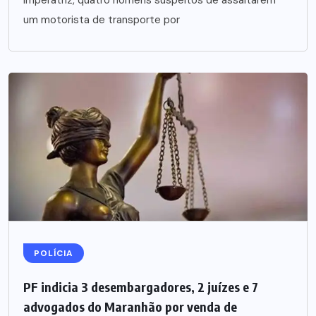
Imperatriz, quatro homens suspeitos de assaltarem
um motorista de transporte por
POLÍCIA
PF indicia 3 desembargadores, 2 juízes e 7
advogados do Maranhão por venda de