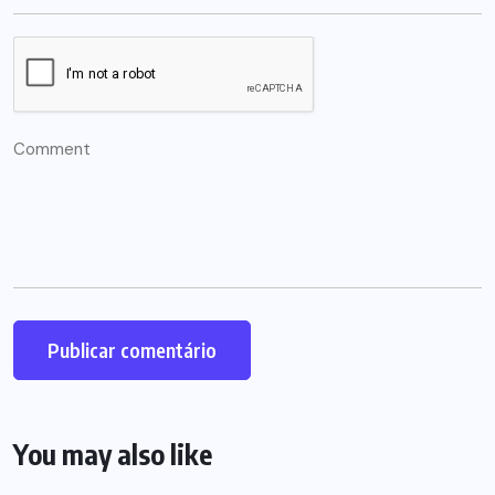
You may also like