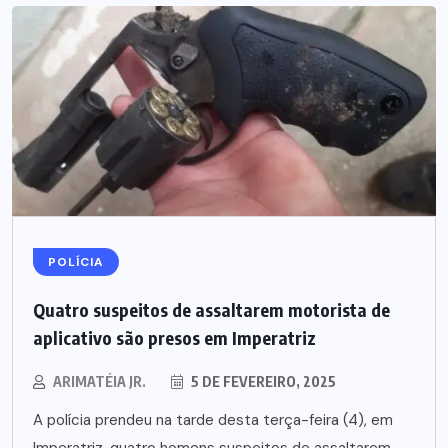
POLÍCIA
Quatro suspeitos de assaltarem motorista de
aplicativo são presos em Imperatriz
ARIMATÉIA JR.
5 DE FEVEREIRO, 2025
A polícia prendeu na tarde desta terça-feira (4), em