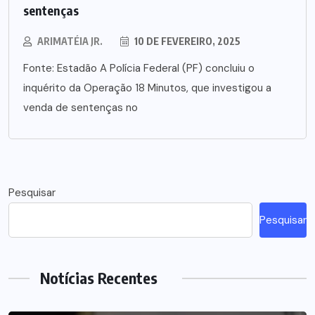
sentenças
ARIMATÉIA JR.
10 DE FEVEREIRO, 2025
Fonte: Estadão A Polícia Federal (PF) concluiu o
inquérito da Operação 18 Minutos, que investigou a
venda de sentenças no
Pesquisar
Pesquisar
Notícias Recentes