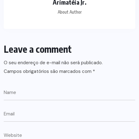
Arimatéia Jr.
About Author
Leave a comment
O seu endereço de e-mail não será publicado.
Campos obrigatórios são marcados com
*