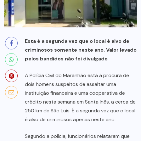
Esta é a segunda vez que o local é alvo de
criminosos somente neste ano. Valor levado
pelos bandidos não foi divulgado
A Polícia Civil do Maranhão está à procura de
dois homens suspeitos de assaltar uma
instituição financeira e uma cooperativa de
crédito nesta semana em Santa Inês, a cerca de
250 km de São Luís. É a segunda vez que o local
é alvo de criminosos apenas neste ano.
Segundo a polícia, funcionários relataram que