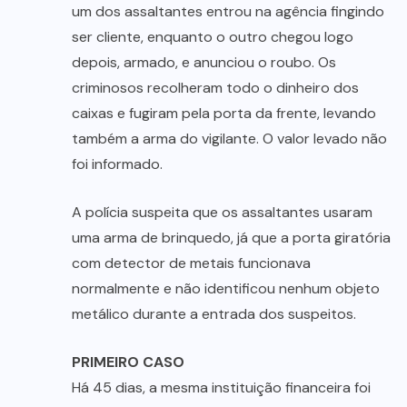
um dos assaltantes entrou na agência fingindo
ser cliente, enquanto o outro chegou logo
depois, armado, e anunciou o roubo. Os
criminosos recolheram todo o dinheiro dos
caixas e fugiram pela porta da frente, levando
também a arma do vigilante. O valor levado não
foi informado.
A polícia suspeita que os assaltantes usaram
uma arma de brinquedo, já que a porta giratória
com detector de metais funcionava
normalmente e não identificou nenhum objeto
metálico durante a entrada dos suspeitos.
PRIMEIRO CASO
Há 45 dias, a mesma instituição financeira foi