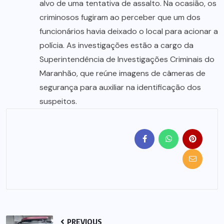
alvo de uma tentativa de assalto. Na ocasião, os
criminosos fugiram ao perceber que um dos
funcionários havia deixado o local para acionar a
polícia. As investigações estão a cargo da
Superintendência de Investigações Criminais do
Maranhão, que reúne imagens de câmeras de
segurança para auxiliar na identificação dos
suspeitos.
PREVIOUS