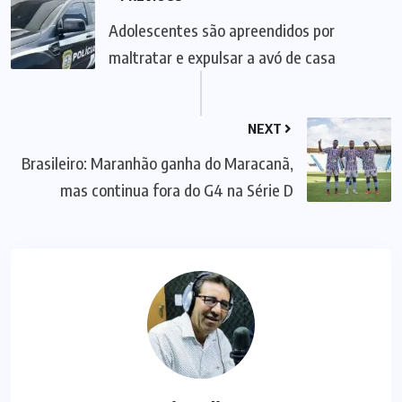
Adolescentes são apreendidos por
maltratar e expulsar a avó de casa
NEXT
Brasileiro: Maranhão ganha do Maracanã,
mas continua fora do G4 na Série D