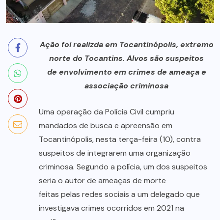
Ação foi realizda em Tocantinópolis, extremo
norte do Tocantins. Alvos são suspeitos
de envolvimento em crimes de ameaça e
associação criminosa
Uma operação da Polícia Civil cumpriu
mandados de busca e apreensão em
Tocantinópolis, nesta terça-feira (10), contra
suspeitos de integrarem uma organização
criminosa. Segundo a polícia, um dos suspeitos
seria o autor de ameaças de morte
feitas pelas redes sociais a um delegado que
investigava crimes ocorridos em 2021 na