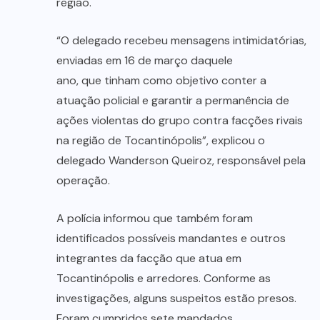
região.
“O delegado recebeu mensagens intimidatórias,
enviadas em 16 de março daquele
ano, que tinham como objetivo conter a
atuação policial e garantir a permanência de
ações violentas do grupo contra facções rivais
na região de Tocantinópolis”, explicou o
delegado Wanderson Queiroz, responsável pela
operação.
A polícia informou que também foram
identificados possíveis mandantes e outros
integrantes da facção que atua em
Tocantinópolis e arredores. Conforme as
investigações, alguns suspeitos estão presos.
Foram cumpridos sete mandados