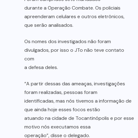
durante a Operação Combate. Os policiais
apreenderam celulares e outros eletrônicos,
que serão analisados.
Os nomes dos investigados não foram
divulgados, por isso o JTo não teve contato
com
a defesa deles.
“A partir dessas das ameaças, investigações
foram realizadas, pessoas foram
identificadas, mas nós tivemos a informação de
que ainda hoje esses focos estão
atuando na cidade de Tocantinópolis e por esse
motivo nós executamos essa
operação”, disse o delegado.