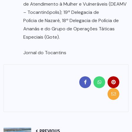
de Atendimento à Mulher e Vulneráveis (DEAMV
– Tocantinópolis); 19ª Delegacia de
Polícia de Nazaré, 18ª Delegacia de Polícia de
Ananás e do Grupo de Operações Táticas
Especiais (Gote).
Jornal do Tocantins
PREVIOUS