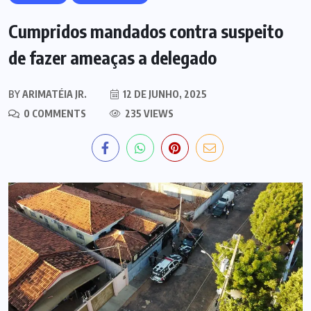
Cumpridos mandados contra suspeito
de fazer ameaças a delegado
BY
ARIMATÉIA JR.
12 DE JUNHO, 2025
0 COMMENTS
235 VIEWS