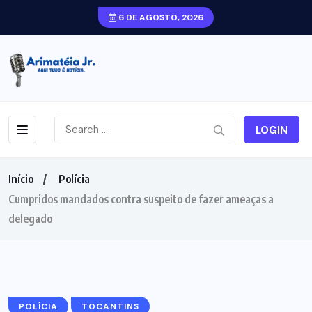
6 DE AGOSTO, 2026
LOGIN
Início
Polícia
Cumpridos mandados contra suspeito de fazer ameaças a
delegado
POLÍCIA
TOCANTINS