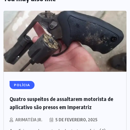
POLÍCIA
Quatro suspeitos de assaltarem motorista de
aplicativo são presos em Imperatriz
ARIMATÉIA JR.
5 DE FEVEREIRO, 2025