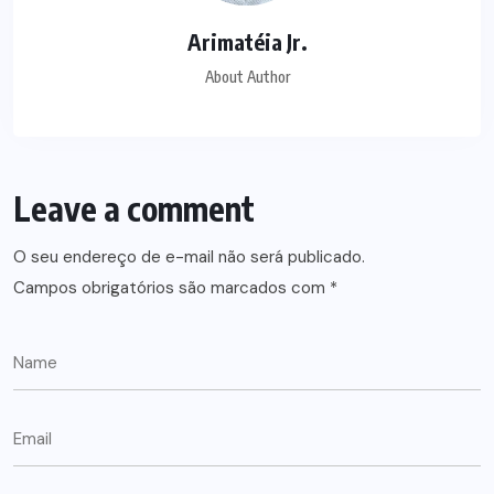
Arimatéia Jr.
About Author
Leave a comment
O seu endereço de e-mail não será publicado.
Campos obrigatórios são marcados com
*