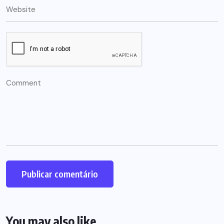
You may also like