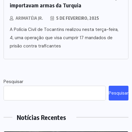
importavam armas da Turquia
ARIMATÉIA JR.
5 DE FEVEREIRO, 2025
A Polícia Civil de Tocantins realizou nesta terça-feira,
4, uma operação que visa cumprir 17 mandados de
prisão contra traficantes
Pesquisar
Pesquisar
Notícias Recentes