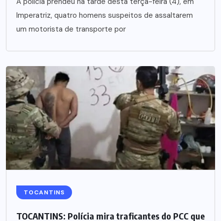
A polícia prendeu na tarde desta terça-feira (4), em
Imperatriz, quatro homens suspeitos de assaltarem
um motorista de transporte por
TOCANTINS
TOCANTINS: Polícia mira traficantes do PCC que