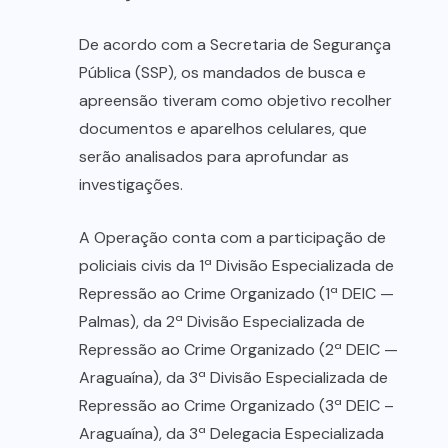
De acordo com a Secretaria de Segurança
Pública (SSP), os mandados de busca e
apreensão tiveram como objetivo recolher
documentos e aparelhos celulares, que
serão analisados para aprofundar as
investigações.
A Operação conta com a participação de
policiais civis da 1ª Divisão Especializada de
Repressão ao Crime Organizado (1ª DEIC —
Palmas), da 2ª Divisão Especializada de
Repressão ao Crime Organizado (2ª DEIC —
Araguaína), da 3ª Divisão Especializada de
Repressão ao Crime Organizado (3ª DEIC –
Araguaína), da 3ª Delegacia Especializada