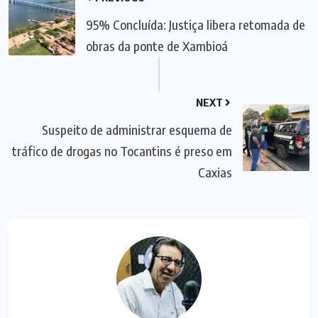
95% Concluída: Justiça libera retomada de
obras da ponte de Xambioá
NEXT
Suspeito de administrar esquema de
tráfico de drogas no Tocantins é preso em
Caxias