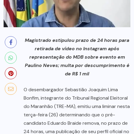
Magistrado estipulou prazo de 24 horas para
retirada de vídeo no Instagram após
representação do MDB sobre evento em
Paulino Neves; multa por descumprimento é
de R$ 1 mil
O desembargador Sebastião Joaquim Lima
Bonfim, integrante do Tribunal Regional Eleitoral
do Maranhão (TRE-MA), emitiu uma liminar nesta
terça-feira (26) determinando que o pré-
candidato Eduardo Braide remova, no prazo de
24 horas, uma publicação de seu perfil oficial no