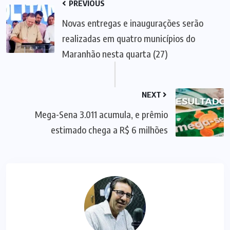
PREVIOUS
Novas entregas e inaugurações serão
realizadas em quatro municípios do
Maranhão nesta quarta (27)
NEXT
Mega-Sena 3.011 acumula, e prêmio
estimado chega a R$ 6 milhões