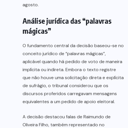
agosto.
Análise jurídica das “palavras
mágicas”
O fundamento central da decisão baseou-se no
conceito jurídico de “palavras mágicas”,
aplicável quando há pedido de voto de maneira
implícita ou indireta. Embora o texto registre
que não houve uma solicitação direta e explícita
de sufrágio, o tribunal considerou que os
discursos proferidos carregavam mensagens
equivalentes a um pedido de apoio eleitoral.
A decisão destacou falas de Raimundo de
Oliveira Filho, também representado no