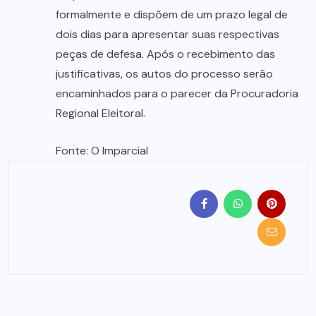
formalmente e dispõem de um prazo legal de
dois dias para apresentar suas respectivas
peças de defesa. Após o recebimento das
justificativas, os autos do processo serão
encaminhados para o parecer da Procuradoria
Regional Eleitoral.
Fonte: O Imparcial