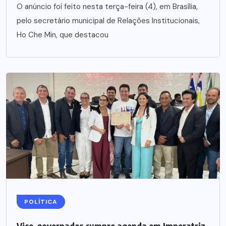
O anúncio foi feito nesta terça-feira (4), em Brasília,
pelo secretário municipal de Relações Institucionais,
Ho Che Min, que destacou
POLÍTICA
Vice-governador cumpre agenda em Imperatriz