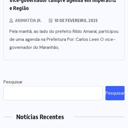
e Região
ARIMATÉIA JR.
10 DE FEVEREIRO, 2025
Pela manhã, ao lado do prefeito Rildo Amaral, participou
de uma agenda na Prefeitura Por: Carlos Leen O vice-
governador do Maranhão,
Pesquisar
Pesquisar
Notícias Recentes