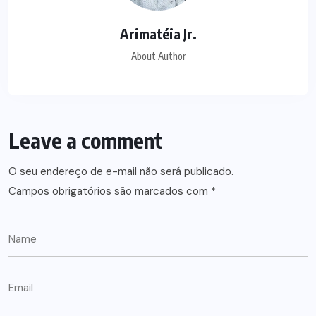
Arimatéia Jr.
About Author
Leave a comment
O seu endereço de e-mail não será publicado.
Campos obrigatórios são marcados com
*