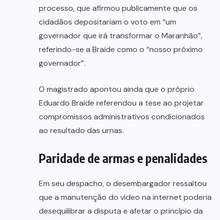
processo, que afirmou publicamente que os
cidadãos depositariam o voto em “um
governador que irá transformar o Maranhão”,
referindo-se a Braide como o “nosso próximo
governador”.
O magistrado apontou ainda que o próprio
Eduardo Braide referendou a tese ao projetar
compromissos administrativos condicionados
ao resultado das urnas.
Paridade de armas e penalidades
Em seu despacho, o desembargador ressaltou
que a manutenção do vídeo na internet poderia
desequilibrar a disputa e afetar o princípio da