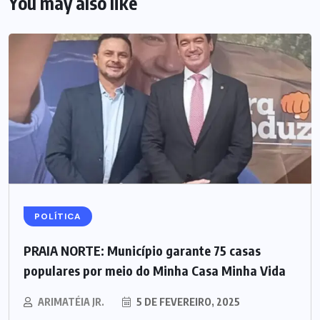
You may also like
POLÍTICA
PRAIA NORTE: Município garante 75 casas
populares por meio do Minha Casa Minha Vida
ARIMATÉIA JR.
5 DE FEVEREIRO, 2025