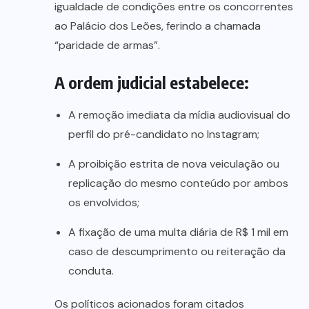
igualdade de condições entre os concorrentes
ao Palácio dos Leões, ferindo a chamada
“paridade de armas”.
A ordem judicial estabelece:
A remoção imediata da mídia audiovisual do
perfil do pré-candidato no Instagram;
A proibição estrita de nova veiculação ou
replicação do mesmo conteúdo por ambos
os envolvidos;
A fixação de uma multa diária de R$ 1 mil em
caso de descumprimento ou reiteração da
conduta.
Os políticos acionados foram citados