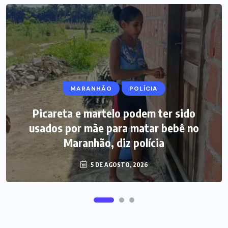
MARANHÃO
POLÍCIA
Picareta e martelo podem ter sido
usados por mãe para matar bebê no
Maranhão, diz polícia
5 DE AGOSTO, 2026