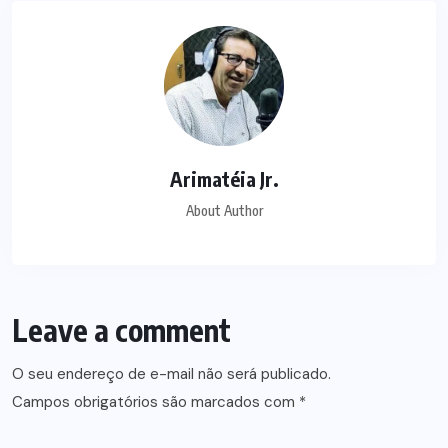
Arimatéia Jr.
About Author
Leave a comment
O seu endereço de e-mail não será publicado.
Campos obrigatórios são marcados com
*