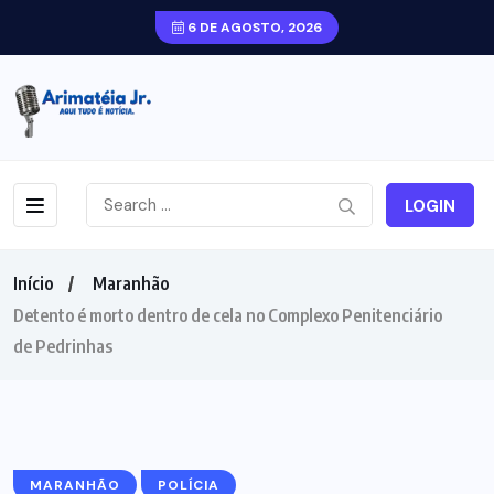
6 DE AGOSTO, 2026
LOGIN
Início
Maranhão
Detento é morto dentro de cela no Complexo Penitenciário
de Pedrinhas
MARANHÃO
POLÍCIA