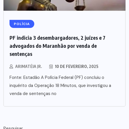
POLÍCIA
PF indicia 3 desembargadores, 2 juízes e 7
advogados do Maranhão por venda de
sentenças
ARIMATÉIA JR.
10 DE FEVEREIRO, 2025
Fonte: Estadão A Polícia Federal (PF) concluiu o
inquérito da Operação 18 Minutos, que investigou a
venda de sentenças no
Pesquisar