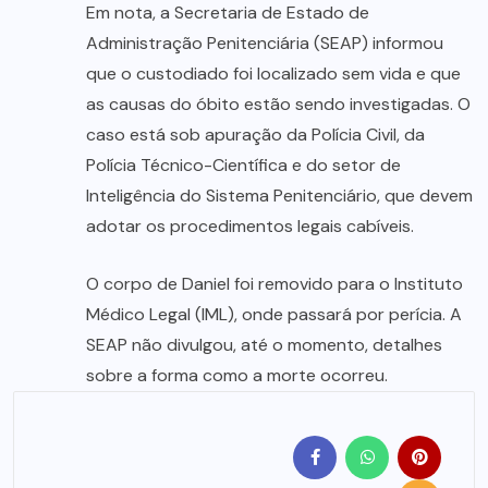
Em nota, a Secretaria de Estado de
Administração Penitenciária (SEAP) informou
que o custodiado foi localizado sem vida e que
as causas do óbito estão sendo investigadas. O
caso está sob apuração da Polícia Civil, da
Polícia Técnico-Científica e do setor de
Inteligência do Sistema Penitenciário, que devem
adotar os procedimentos legais cabíveis.
O corpo de Daniel foi removido para o Instituto
Médico Legal (IML), onde passará por perícia. A
SEAP não divulgou, até o momento, detalhes
sobre a forma como a morte ocorreu.