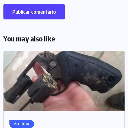
You may also like
POLÍCIA