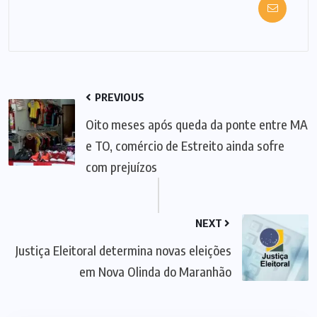
PREVIOUS
Oito meses após queda da ponte entre MA
e TO, comércio de Estreito ainda sofre
com prejuízos
NEXT
Justiça Eleitoral determina novas eleições
em Nova Olinda do Maranhão