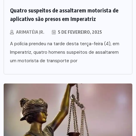
Quatro suspeitos de assaltarem motorista de
aplicativo são presos em Imperatriz
ARIMATÉIA JR.
5 DE FEVEREIRO, 2025
A polícia prendeu na tarde desta terça-feira (4), em
Imperatriz, quatro homens suspeitos de assaltarem
um motorista de transporte por