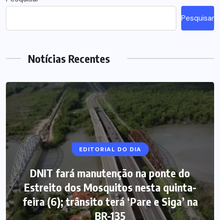
Pesquisar
Notícias Recentes
EDITORIAL DO DIA
DNIT fará manutenção na ponte do
Estreito dos Mosquitos nesta quinta-
feira (6); trânsito terá ‘Pare e Siga’ na
BR-135