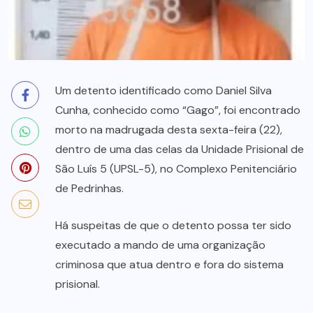
Um detento identificado como Daniel Silva
Cunha, conhecido como “Gago”, foi encontrado
morto na madrugada desta sexta-feira (22),
dentro de uma das celas da Unidade Prisional de
São Luís 5 (UPSL-5), no Complexo Penitenciário
de Pedrinhas.
Há suspeitas de que o detento possa ter sido
executado a mando de uma organização
criminosa que atua dentro e fora do sistema
prisional.