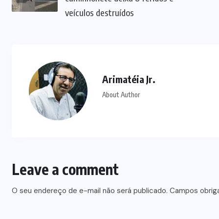
veículos destruídos
Arimatéia Jr.
About Author
Leave a comment
O seu endereço de e-mail não será publicado.
Campos obrig