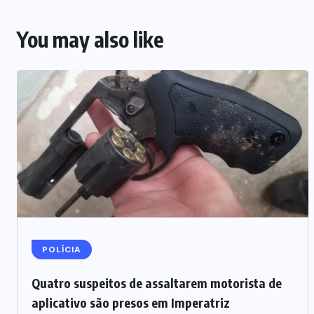
You may also like
POLÍCIA
Quatro suspeitos de assaltarem motorista de
aplicativo são presos em Imperatriz