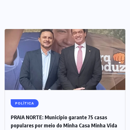
POLÍTICA
PRAIA NORTE: Município garante 75 casas
populares por meio do Minha Casa Minha Vida