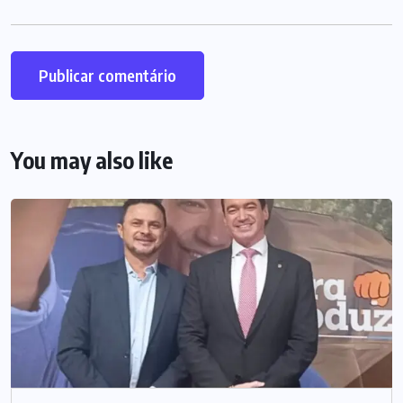
You may also like