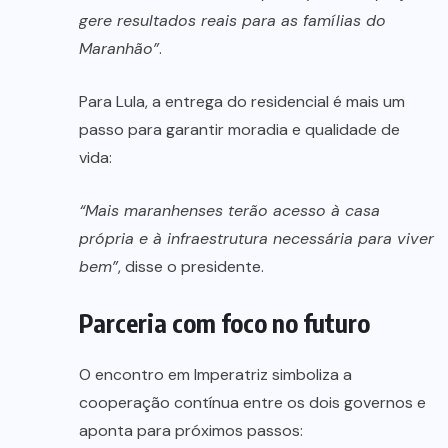
gere resultados reais para as famílias do
Maranhão”
.
Para Lula, a entrega do residencial é mais um
passo para garantir moradia e qualidade de
vida:
“Mais maranhenses terão acesso à casa
própria e à infraestrutura necessária para viver
bem”
, disse o presidente.
Parceria com foco no futuro
O encontro em Imperatriz simboliza a
cooperação contínua entre os dois governos e
aponta para próximos passos: