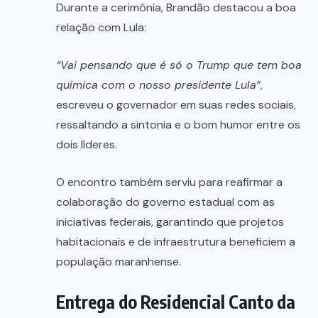
Durante a cerimônia, Brandão destacou a boa
relação com Lula:
“Vai pensando que é só o Trump que tem boa
química com o nosso presidente Lula”
,
escreveu o governador em suas redes sociais,
ressaltando a sintonia e o bom humor entre os
dois líderes.
O encontro também serviu para reafirmar a
colaboração do governo estadual com as
iniciativas federais, garantindo que projetos
habitacionais e de infraestrutura beneficiem a
população maranhense.
Entrega do Residencial Canto da