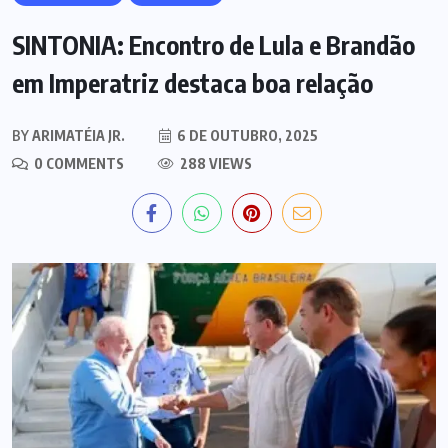
SINTONIA: Encontro de Lula e Brandão
em Imperatriz destaca boa relação
BY
ARIMATÉIA JR.
6 DE OUTUBRO, 2025
0 COMMENTS
288 VIEWS