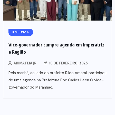
POLÍTICA
Vice-governador cumpre agenda em Imperatriz
e Região
ARIMATÉIA JR.
10 DE FEVEREIRO, 2025
Pela manhã, ao lado do prefeito Rildo Amaral, participou
de uma agenda na Prefeitura Por: Carlos Leen O vice-
governador do Maranhão,