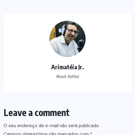
Arimatéia Jr.
About Author
Leave a comment
O seu endereço de e-mail não será publicado.
Campos obrigatórios são marcados com
*