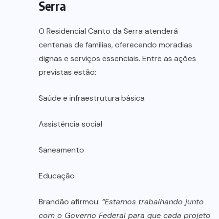
Serra
O Residencial Canto da Serra atenderá
centenas de famílias, oferecendo moradias
dignas e serviços essenciais. Entre as ações
previstas estão:
Saúde e infraestrutura básica
Assistência social
Saneamento
Educação
Brandão afirmou:
“Estamos trabalhando junto
com o Governo Federal para que cada projeto