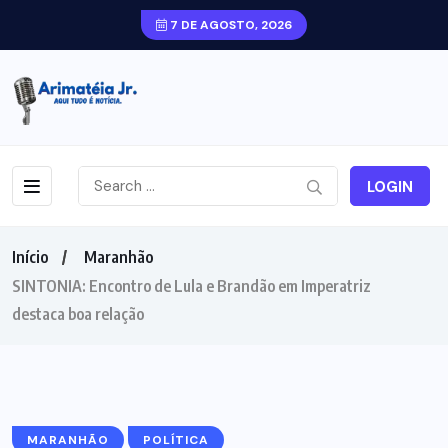
7 DE AGOSTO, 2026
LOGIN
Início
Maranhão
SINTONIA: Encontro de Lula e Brandão em Imperatriz
destaca boa relação
MARANHÃO
POLÍTICA