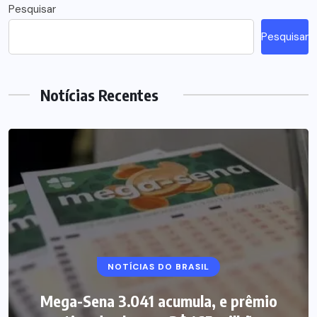
Pesquisar
Pesquisar
Notícias Recentes
NOTÍCIAS DO BRASIL
Mega-Sena 3.041 acumula, e prêmio