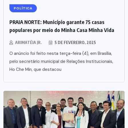
POLÍTICA
PRAIA NORTE: Município garante 75 casas
populares por meio do Minha Casa Minha Vida
ARIMATÉIA JR.
5 DE FEVEREIRO, 2025
O anúncio foi feito nesta terça-feira (4), em Brasília,
pelo secretário municipal de Relações Institucionais,
Ho Che Min, que destacou