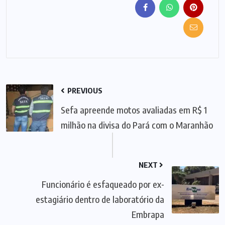
PREVIOUS
Sefa apreende motos avaliadas em R$ 1
milhão na divisa do Pará com o Maranhão
NEXT
Funcionário é esfaqueado por ex-
estagiário dentro de laboratório da
Embrapa