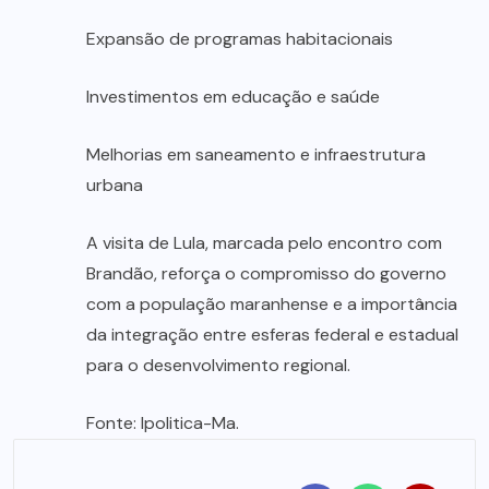
Expansão de programas habitacionais
Investimentos em educação e saúde
Melhorias em saneamento e infraestrutura
urbana
A visita de Lula, marcada pelo encontro com
Brandão, reforça o compromisso do governo
com a população maranhense e a importância
da integração entre esferas federal e estadual
para o desenvolvimento regional.
Fonte: Ipolitica-Ma.