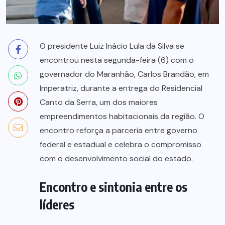
O presidente Luiz Inácio Lula da Silva se
encontrou nesta segunda-feira (6) com o
governador do Maranhão, Carlos Brandão, em
Imperatriz, durante a entrega do Residencial
Canto da Serra, um dos maiores
empreendimentos habitacionais da região. O
encontro reforça a parceria entre governo
federal e estadual e celebra o compromisso
com o desenvolvimento social do estado.
Encontro e sintonia entre os
líderes