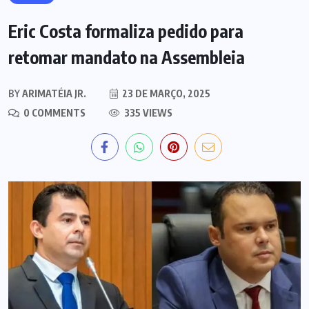
Eric Costa formaliza pedido para
retomar mandato na Assembleia
BY
ARIMATÉIA JR.
23 DE MARÇO, 2025
0 COMMENTS
335 VIEWS