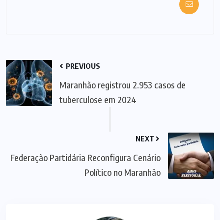
PREVIOUS
Maranhão registrou 2.953 casos de
tuberculose em 2024
NEXT
Federação Partidária Reconfigura Cenário
Político no Maranhão