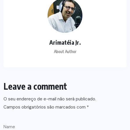
Arimatéia Jr.
About Author
Leave a comment
O seu endereço de e-mail não será publicado.
Campos obrigatórios são marcados com
*