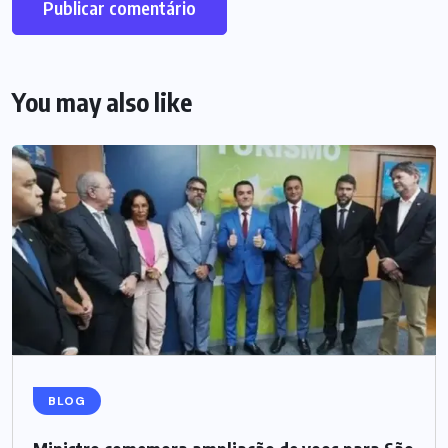
You may also like
BLOG