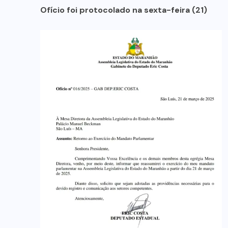
Ofício foi protocolado na sexta-feira (21)