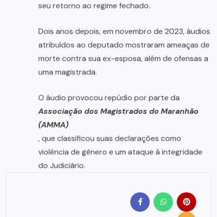
seu retorno ao regime fechado.
Dois anos depois, em novembro de 2023, áudios
atribuídos ao deputado mostraram ameaças de
morte contra sua ex-esposa, além de ofensas a
uma magistrada.
O áudio provocou repúdio por parte da
Associação dos Magistrados do Maranhão
(AMMA)
,
que classificou suas declarações como
violência de gênero e um ataque à integridade
do Judiciário.