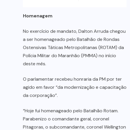
Homenagem
No exercício de mandato, Dalton Arruda chegou
a ser homenageado pelo Batalhão de Rondas
Ostensivas Táticas Metropolitanas (ROTAM) da
Polícia Militar do Maranhão (PMMA) no início
deste mês.
O parlamentar recebeu honraria da PM por ter
agido em favor “da modernização e capacitação
da corporação”.
“Hoje fui homenageado pelo Batalhão Rotam.
Parabenizo o comandante geral, coronel
Pitagoras, o subcomandante, coronel Wellington