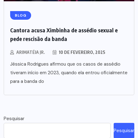
BLOG
Cantora acusa Ximbinha de assédio sexual e
pede rescisão da banda
ARIMATÉIA JR.
10 DE FEVEREIRO, 2025
Jéssica Rodrigues afirmou que os casos de assédio
tiveram início em 2023, quando ela entrou oficialmente
para a banda do
Pesquisar
Pesquisar