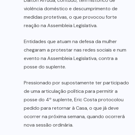
Dalton Arruda, contudo, tem histórico de
violência doméstico e descumprimento de
medidas protetivas, o que provocou forte
reação na Assembleia Legislativa.
Entidades que atuam na defesa da mulher
chegaram a protestar nas redes sociais e num
evento na Assembleia Legislativa, contra a
posse do suplente.
Pressionado por supostamente ter participado
de uma articulação política para permitir a
posse do 4º suplente, Eric Costa protocolou
pedido para retornar à Casa, o que já deve
ocorrer na próxima semana, quando ocorrerá
nova sessão ordinária.