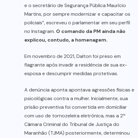
e o secretário de Segurança Pública Maurício
Martins, por sempre modernizar e capacitar os
policiais”, escreveu o parlamentar em seu perfil
no Instagram.
O comando da PM ainda não
explicou, contudo, a homenagem.
Em novembro de 2021, Dalton foi preso em
flagrante após invadir a residência de sua ex-
esposa e descumprir medidas protetivas.
A denúncia aponta apontava agressões físicas e
psicológicas contra a mulher. Inicialmente, sua
prisão preventiva foi convertida em domiciliar
com uso de tornozeleira eletrônica, mas a 2ª
Câmara Criminal do Tribunal de Justiça do
Maranhão (TJMA) posteriormente, determinou