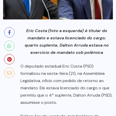
Eric Costa (foto a esquerda) é titular do
mandato e estava licenciado do cargo;
quarto suplente, Dalton Arruda estava no
exercício de mandato sob polêmica
O deputado estadual Eric Costa (PSD)
formalizou na sexta-feira (21), na Assembleia
Legislativa, ofício com pedido de retorno ao
mandato. Ele estava licenciado do cargo o que
permitiu que o 4º suplente, Dalton Arruda (PSD),
assumisse o posto.