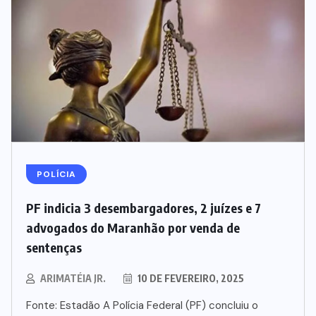
POLÍCIA
PF indicia 3 desembargadores, 2 juízes e 7
advogados do Maranhão por venda de
sentenças
ARIMATÉIA JR.
10 DE FEVEREIRO, 2025
Fonte: Estadão A Polícia Federal (PF) concluiu o