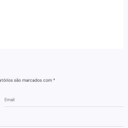
atórios são marcados com
*