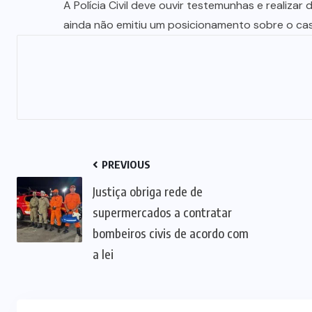
A Polícia Civil deve ouvir testemunhas e realizar 
ainda não emitiu um posicionamento sobre o ca
PREVIOUS
Justiça obriga rede de
supermercados a contratar
bombeiros civis de acordo com
a lei