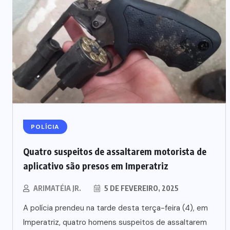
POLÍCIA
Quatro suspeitos de assaltarem motorista de
aplicativo são presos em Imperatriz
ARIMATÉIA JR.
5 DE FEVEREIRO, 2025
A polícia prendeu na tarde desta terça-feira (4), em
Imperatriz, quatro homens suspeitos de assaltarem