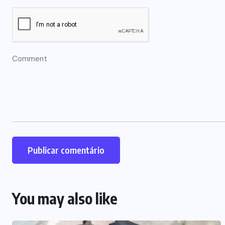
You may also like