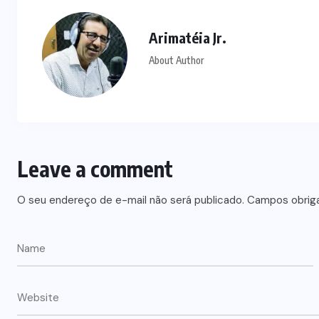
Arimatéia Jr.
About Author
Leave a comment
O seu endereço de e-mail não será publicado.
Campos obrig