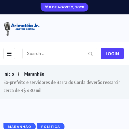
8 DE AGOSTO, 2026
LOGIN
Início
Maranhão
Ex-prefeito e servidores de Barra do Corda deverão ressarcir
cerca de R$ 430 mil
MARANHÃO
POLÍTICA