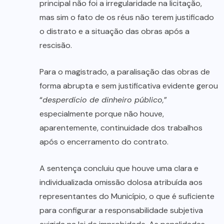
principal não foi a irregularidade na licitação,
mas sim o fato de os réus não terem justificado
o distrato e a situação das obras após a
rescisão.
Para o magistrado, a paralisação das obras de
forma abrupta e sem justificativa evidente gerou
“
desperdício de dinheiro público,
”
especialmente porque não houve,
aparentemente, continuidade dos trabalhos
após o encerramento do contrato.
A sentença concluiu que houve uma clara e
individualizada omissão dolosa atribuída aos
representantes do Município, o que é suficiente
para configurar a responsabilidade subjetiva