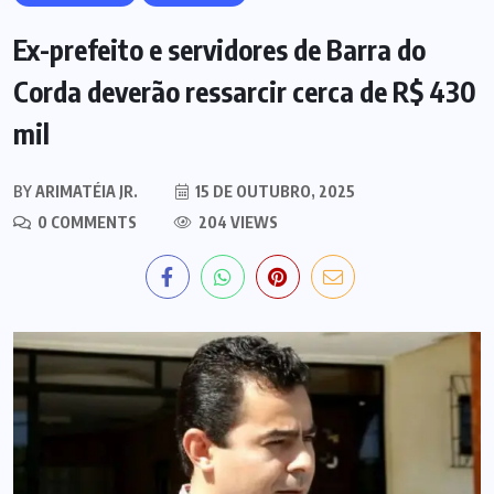
Ex-prefeito e servidores de Barra do
Corda deverão ressarcir cerca de R$ 430
mil
BY
ARIMATÉIA JR.
15 DE OUTUBRO, 2025
0 COMMENTS
204 VIEWS