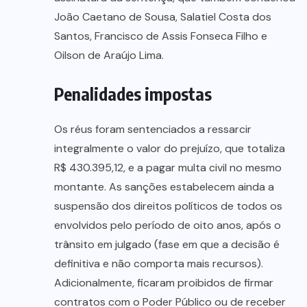
João Caetano de Sousa, Salatiel Costa dos
Santos, Francisco de Assis Fonseca Filho e
Oilson de Araújo Lima.
Penalidades impostas
Os réus foram sentenciados a ressarcir
integralmente o valor do prejuízo, que totaliza
R$ 430.395,12, e a pagar multa civil no mesmo
montante. As sanções estabelecem ainda a
suspensão dos direitos políticos de todos os
envolvidos pelo período de oito anos, após o
trânsito em julgado (fase em que a decisão é
definitiva e não comporta mais recursos).
Adicionalmente, ficaram proibidos de firmar
contratos com o Poder Público ou de receber