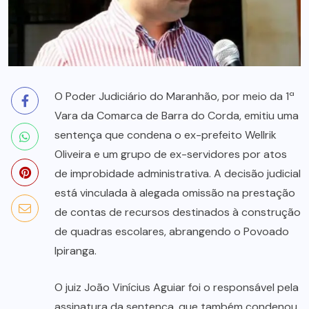
O Poder Judiciário do Maranhão, por meio da 1ª
Vara da Comarca de Barra do Corda, emitiu uma
sentença que condena o ex-prefeito Wellrik
Oliveira e um grupo de ex-servidores por atos
de improbidade administrativa. A decisão judicial
está vinculada à alegada omissão na prestação
de contas de recursos destinados à construção
de quadras escolares, abrangendo o Povoado
Ipiranga.
O juiz João Vinícius Aguiar foi o responsável pela
assinatura da sentença, que também condenou