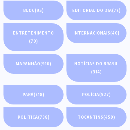
BLOG
(95)
EDITORIAL DO DIA
(72)
ENTRETENIMENTO
INTERNACIONAIS
(40)
(70)
MARANHÃO
(916)
NOTÍCIAS DO BRASIL
(314)
PARÁ
(218)
POLÍCIA
(927)
POLÍTICA
(738)
TOCANTINS
(459)