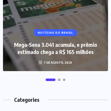
NOTÍCIAS DO BRASIL
Mega-Sena 3.041 acumula, e prêmio
estimado chega a R$ 165 milhões
7 DE AGOSTO, 2026
Categories