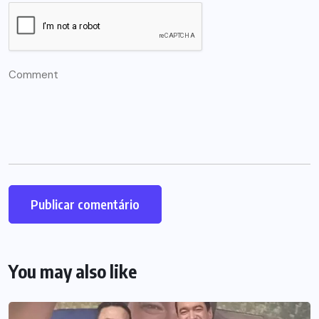
You may also like