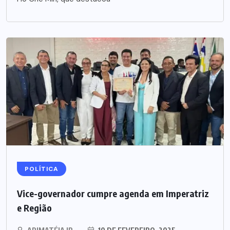
POLÍTICA
Vice-governador cumpre agenda em Imperatriz
e Região