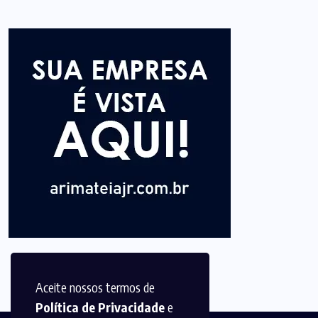
Aceite nossos termos de
Política de Privacidade
e