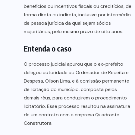
benefícios ou incentivos fiscais ou creditícios, de
forma direta ou indireta, inclusive por intermédio
de pessoa jurídica da qual sejam sócios
majoritários, pelo mesmo prazo de oito anos.
Entenda o caso
O processo judicial apurou que o ex-prefeito
delegou autoridade ao Ordenador de Receita e
Despesa, Oilson Lima, e à comissão permanente
de licitação do município, composta pelos
demais réus, para conduzirem o procedimento
licitatório. Esse processo resultou na assinatura
de um contrato com a empresa Quadrante
Construtora.