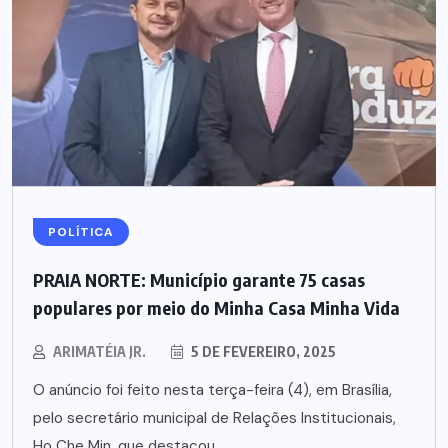
POLÍTICA
PRAIA NORTE: Município garante 75 casas
populares por meio do Minha Casa Minha Vida
ARIMATÉIA JR.
5 DE FEVEREIRO, 2025
O anúncio foi feito nesta terça-feira (4), em Brasília,
pelo secretário municipal de Relações Institucionais,
Ho Che Min, que destacou