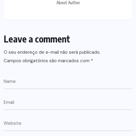
About Author
Leave a comment
O seu endereço de e-mail não será publicado.
Campos obrigatórios são marcados com
*