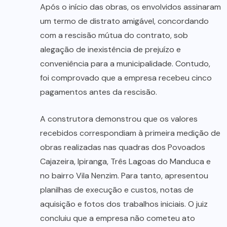
Após o início das obras, os envolvidos assinaram
um termo de distrato amigável, concordando
com a rescisão mútua do contrato, sob
alegação de inexistência de prejuízo e
conveniência para a municipalidade. Contudo,
foi comprovado que a empresa recebeu cinco
pagamentos antes da rescisão.
A construtora demonstrou que os valores
recebidos correspondiam à primeira medição de
obras realizadas nas quadras dos Povoados
Cajazeira, Ipiranga, Três Lagoas do Manduca e
no bairro Vila Nenzim. Para tanto, apresentou
planilhas de execução e custos, notas de
aquisição e fotos dos trabalhos iniciais. O juiz
concluiu que a empresa não cometeu ato