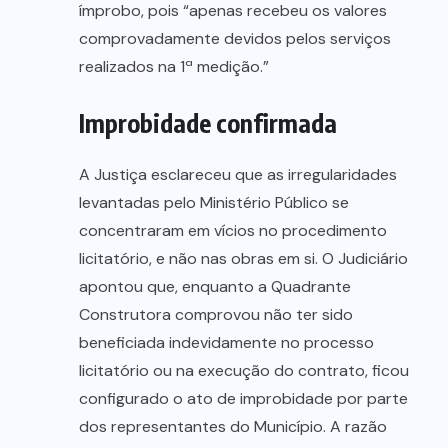
ímprobo, pois “apenas recebeu os valores
comprovadamente devidos pelos serviços
realizados na 1ª medição.”
Improbidade confirmada
A Justiça esclareceu que as irregularidades
levantadas pelo Ministério Público se
concentraram em vícios no procedimento
licitatório, e não nas obras em si. O Judiciário
apontou que, enquanto a Quadrante
Construtora comprovou não ter sido
beneficiada indevidamente no processo
licitatório ou na execução do contrato, ficou
configurado o ato de improbidade por parte
dos representantes do Município. A razão