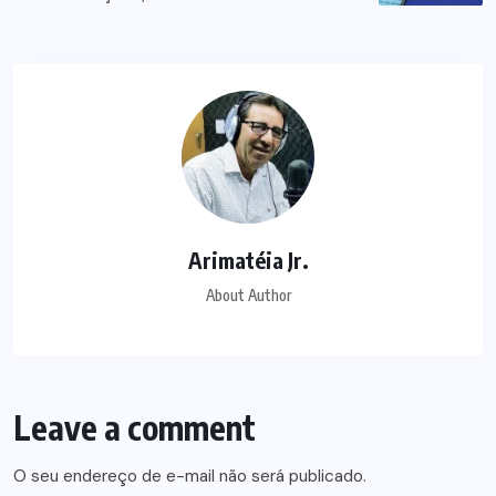
Arimatéia Jr.
About Author
Leave a comment
O seu endereço de e-mail não será publicado.