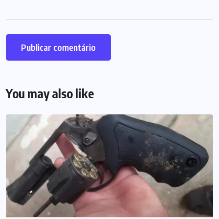
You may also like