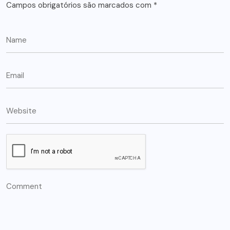
Campos obrigatórios são marcados com
*