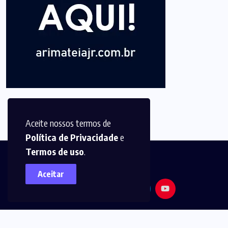
Aceite nossos termos de
Política de Privacidade
e
Termos de uso
.
Aceitar