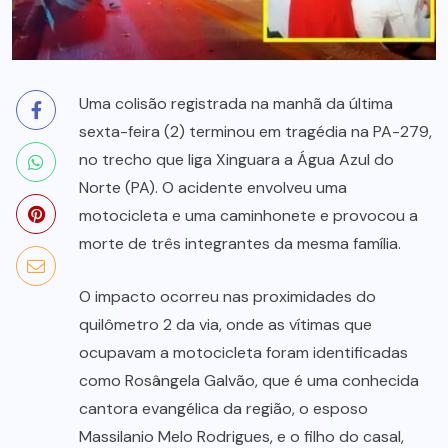
Uma colisão registrada na manhã da última
sexta-feira (2) terminou em tragédia na PA-279,
no trecho que liga Xinguara a Água Azul do
Norte (PA). O acidente envolveu uma
motocicleta e uma caminhonete e provocou a
morte de três integrantes da mesma família.
O impacto ocorreu nas proximidades do
quilômetro 2 da via, onde as vítimas que
ocupavam a motocicleta foram identificadas
como Rosângela Galvão, que é uma conhecida
cantora evangélica da região, o esposo
Massilanio Melo Rodrigues, e o filho do casal,