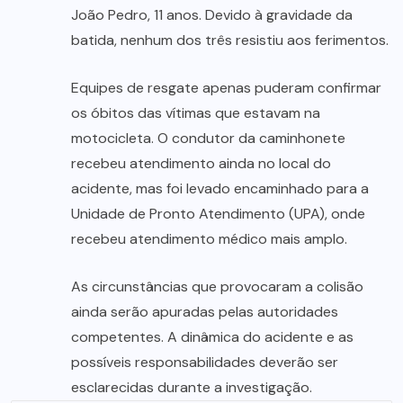
João Pedro, 11 anos. Devido à gravidade da
batida, nenhum dos três resistiu aos ferimentos.
Equipes de resgate apenas puderam confirmar
os óbitos das vítimas que estavam na
motocicleta. O condutor da caminhonete
recebeu atendimento ainda no local do
acidente, mas foi levado encaminhado para a
Unidade de Pronto Atendimento (UPA), onde
recebeu atendimento médico mais amplo.
As circunstâncias que provocaram a colisão
ainda serão apuradas pelas autoridades
competentes. A dinâmica do acidente e as
possíveis responsabilidades deverão ser
esclarecidas durante a investigação.