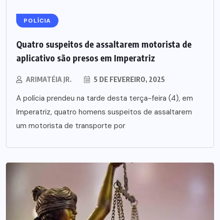
POLÍCIA
Quatro suspeitos de assaltarem motorista de
aplicativo são presos em Imperatriz
ARIMATÉIA JR.
5 DE FEVEREIRO, 2025
A polícia prendeu na tarde desta terça-feira (4), em
Imperatriz, quatro homens suspeitos de assaltarem
um motorista de transporte por