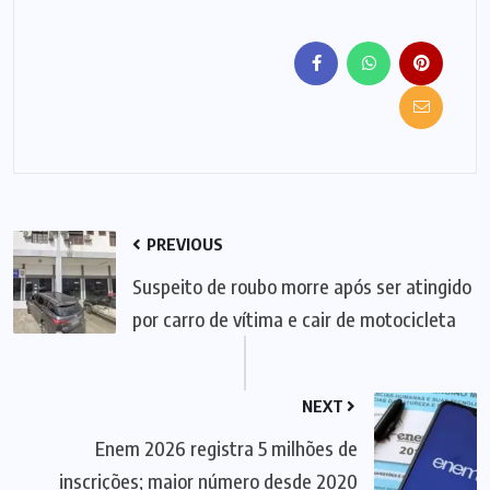
PREVIOUS
Suspeito de roubo morre após ser atingido
por carro de vítima e cair de motocicleta
NEXT
Enem 2026 registra 5 milhões de
inscrições; maior número desde 2020