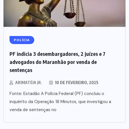
POLÍCIA
PF indicia 3 desembargadores, 2 juízes e 7
advogados do Maranhão por venda de
sentenças
ARIMATÉIA JR.
10 DE FEVEREIRO, 2025
Fonte: Estadão A Polícia Federal (PF) concluiu o
inquérito da Operação 18 Minutos, que investigou a
venda de sentenças no