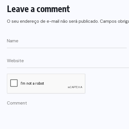
Leave a comment
O seu endereço de e-mail não será publicado.
Campos obrig