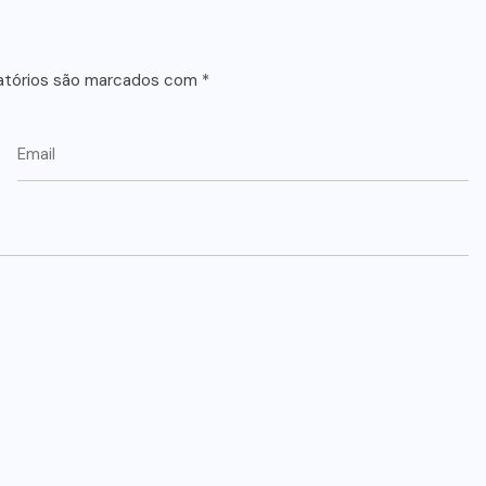
atórios são marcados com
*