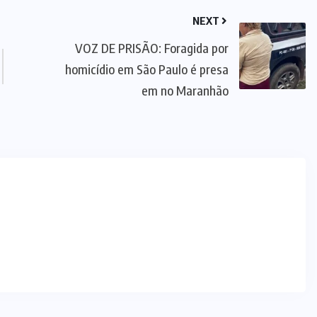
NEXT
VOZ DE PRISÃO: Foragida por
homicídio em São Paulo é presa
em no Maranhão