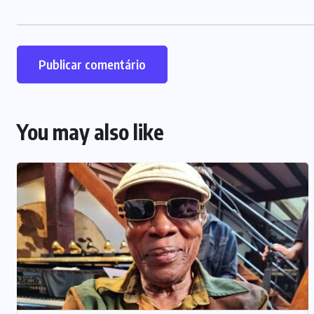
You may also like