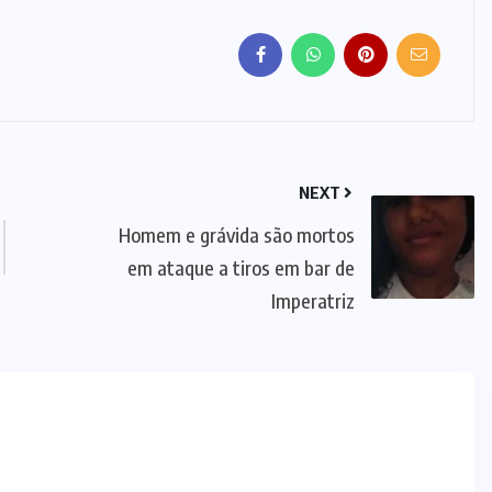
NEXT
Homem e grávida são mortos
em ataque a tiros em bar de
Imperatriz