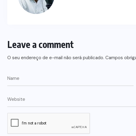
Leave a comment
O seu endereço de e-mail não será publicado.
Campos obrig