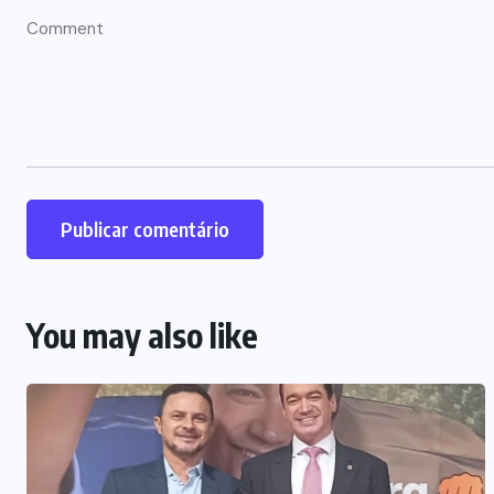
You may also like