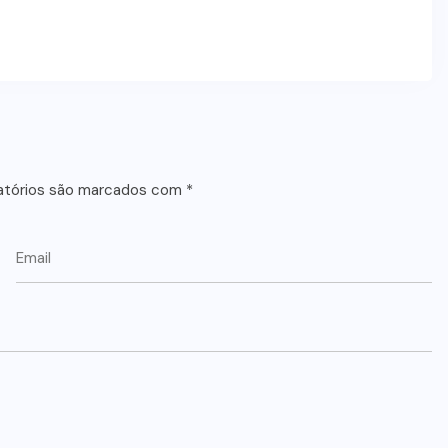
atórios são marcados com
*