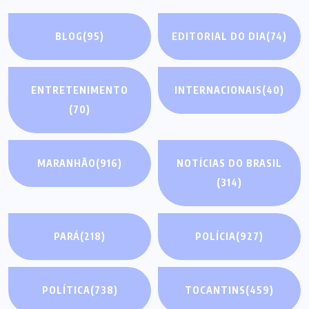
BLOG
(95)
EDITORIAL DO DIA
(74)
ENTRETENIMENTO
INTERNACIONAIS
(40)
(70)
MARANHÃO
(916)
NOTÍCIAS DO BRASIL
(314)
PARÁ
(218)
POLÍCIA
(927)
POLÍTICA
(738)
TOCANTINS
(459)