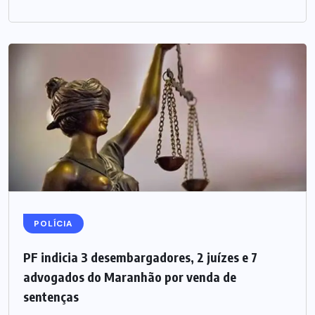
POLÍCIA
PF indicia 3 desembargadores, 2 juízes e 7
advogados do Maranhão por venda de
sentenças