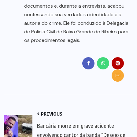
documentos e, durante a entrevista, acabou
confessando sua verdadeira identidade e a
autoria do crime. Ele foi conduzido à Delegacia
de Polícia Civil de Baixa Grande do Ribeiro para
os procedimentos legais.
PREVIOUS
Bancária morre em grave acidente
envolvendo cantor da banda “Desejo de