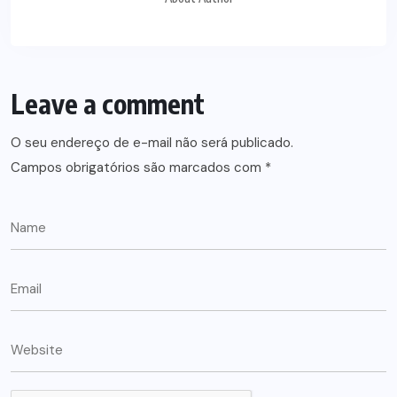
Leave a comment
O seu endereço de e-mail não será publicado.
Campos obrigatórios são marcados com
*