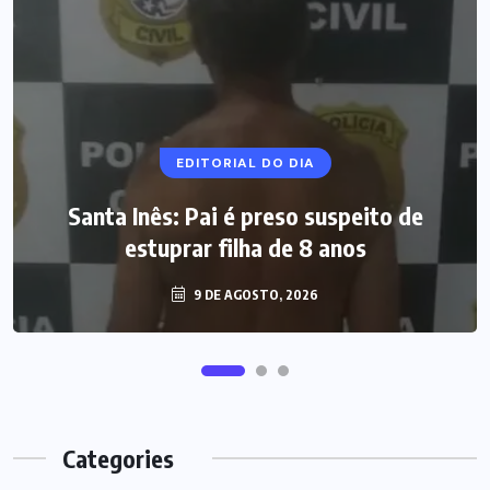
EDITORIAL DO DIA
Santa Inês: Pai é preso suspeito de
estuprar filha de 8 anos
9 DE AGOSTO, 2026
Categories