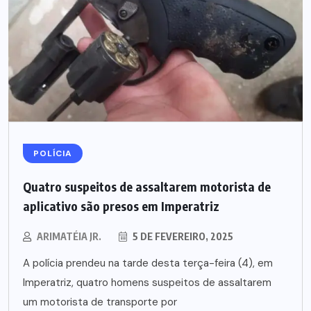
POLÍCIA
Quatro suspeitos de assaltarem motorista de
aplicativo são presos em Imperatriz
ARIMATÉIA JR.
5 DE FEVEREIRO, 2025
A polícia prendeu na tarde desta terça-feira (4), em
Imperatriz, quatro homens suspeitos de assaltarem
um motorista de transporte por