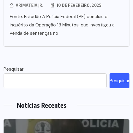
ARIMATÉIA JR.
10 DE FEVEREIRO, 2025
Fonte: Estadão A Polícia Federal (PF) concluiu o
inquérito da Operação 18 Minutos, que investigou a
venda de sentenças no
Pesquisar
Pesquisar
Notícias Recentes