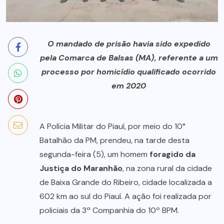
O mandado de prisão havia sido expedido
pela Comarca de Balsas (MA), referente a um
processo por homicídio qualificado ocorrido
em 2020
A Polícia Militar do Piauí, por meio do 10°
Batalhão da PM, prendeu, na tarde desta
segunda-feira (5), um homem
foragido da
Justiça do Maranhão
, na zona rural da cidade
de Baixa Grande do Ribeiro, cidade localizada a
602 km ao sul do Piauí. A ação foi realizada por
policiais da 3ª Companhia do 10º BPM.