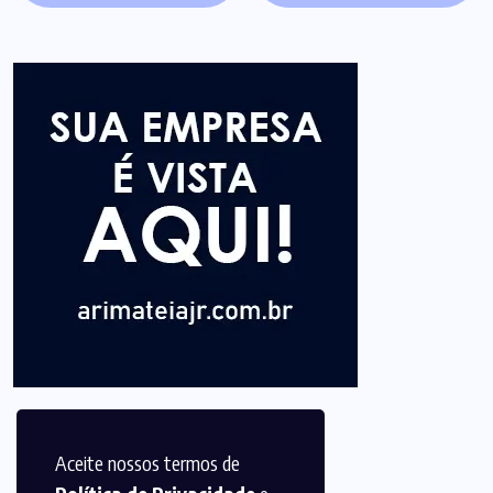
Aceite nossos termos de