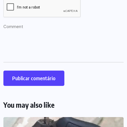
You may also like