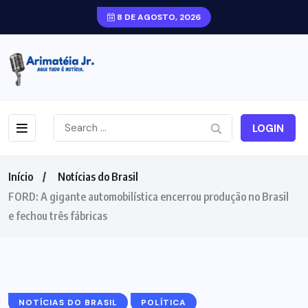
8 DE AGOSTO, 2026
LOGIN
Início
Notícias do Brasil
FORD: A gigante automobilística encerrou produção no Brasil
e fechou três fábricas
NOTÍCIAS DO BRASIL
POLÍTICA