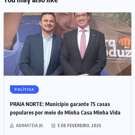
POLÍTICA
PRAIA NORTE: Município garante 75 casas
populares por meio do Minha Casa Minha Vida
ARIMATÉIA JR.
5 DE FEVEREIRO, 2025