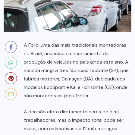
A Ford, uma das mais tradicionais montadoras
no Brasil, anunciou o encerramento da
produção de veículos no país ainda este ano. A
medida atingirá três fábricas: Taubaté (SP), que
fabrica motores; Camaçari (BA), dedicada aos
modelos EcoSport e Ka; e Horizonte (CE), onde
são montados os jipes Troller.
A decisão afeta diretamente cerca de 5 mil
trabalhadores, mas o impacto total pode ser
maior, com estimativas de 12 mil empregos