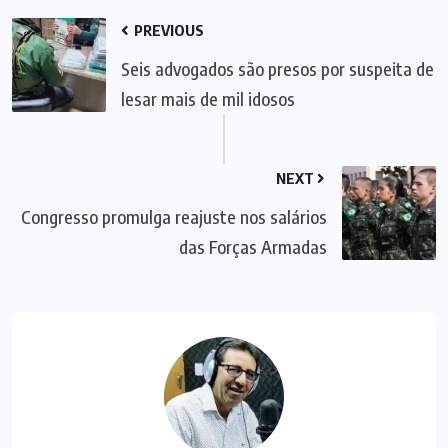
PREVIOUS
Seis advogados são presos por suspeita de
lesar mais de mil idosos
NEXT
Congresso promulga reajuste nos salários
das Forças Armadas