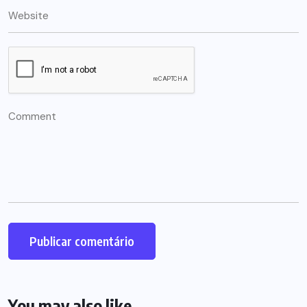
You may also like