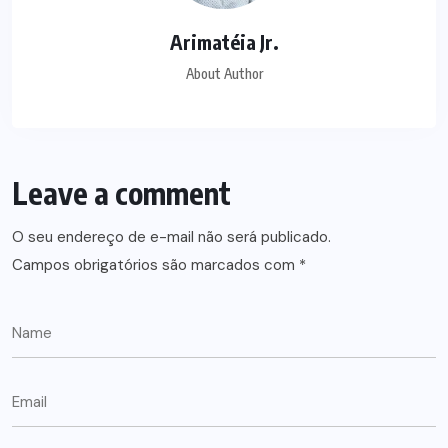
Arimatéia Jr.
About Author
Leave a comment
O seu endereço de e-mail não será publicado.
Campos obrigatórios são marcados com
*