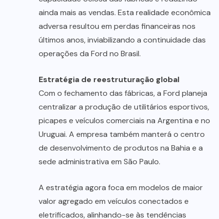
ainda mais as vendas. Esta realidade econômica
adversa resultou em perdas financeiras nos
últimos anos, inviabilizando a continuidade das
operações da Ford no Brasil.
Estratégia de reestruturação global
Com o fechamento das fábricas, a Ford planeja
centralizar a produção de utilitários esportivos,
picapes e veículos comerciais na Argentina e no
Uruguai. A empresa também manterá o centro
de desenvolvimento de produtos na Bahia e a
sede administrativa em São Paulo.
A estratégia agora foca em modelos de maior
valor agregado em veículos conectados e
eletrificados, alinhando-se às tendências