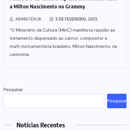
a Milton Nascimento no Grammy
ARIMATÉIA JR.
5 DE FEVEREIRO, 2025
“O Ministério da Cultura (MinC) manifesta repúdio ao
tratamento dispensado ao cantor, compositor e
multi-instrumentista brasileiro, Milton Nascimento, na
cerimônia
Pesquisar
Pesquisar
Notícias Recentes