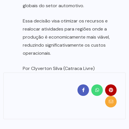
globais do setor automotivo.
Essa decisão visa otimizar os recursos e
realocar atividades para regiões onde a
produção é economicamente mais viável,
reduzindo significativamente os custos
operacionais.
Por Clyverton Silva (Catraca Livre)