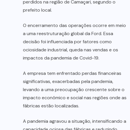
perdidos na região de Camaçari, segundo o
prefeito local.
O encerramento das operações ocorre em meio
a uma reestruturação global da Ford. Essa
decisão foi influenciada por fatores como
ociosidade industrial, queda nas vendas e os
impactos da pandemia de Covid-19.
A empresa tem enfrentado perdas financeiras
significativas, exacerbadas pela pandemia,
levando a uma preocupação crescente sobre o
impacto econômico e social nas regiões onde as
fábricas estão localizadas.
A pandemia agravou a situação, intensificando a
capacidade ociosa das fábricas e reduzindo