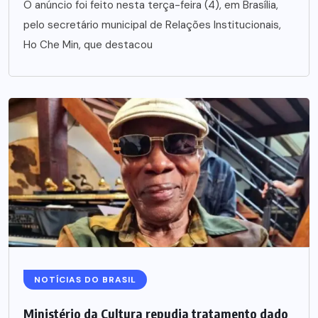
O anúncio foi feito nesta terça-feira (4), em Brasília,
pelo secretário municipal de Relações Institucionais,
Ho Che Min, que destacou
NOTÍCIAS DO BRASIL
Ministério da Cultura repudia tratamento dado