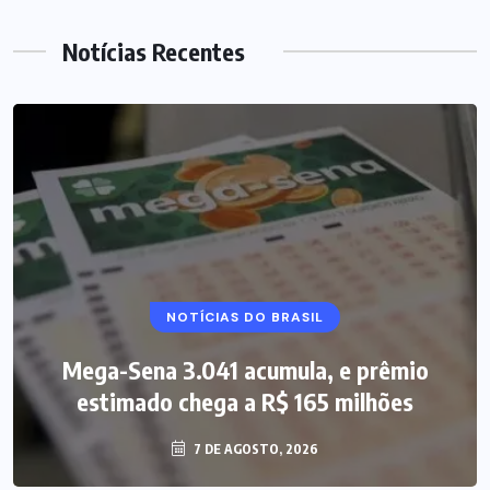
Notícias Recentes
NOTÍCIAS DO BRASIL
Mega-Sena 3.041 acumula, e prêmio
estimado chega a R$ 165 milhões
7 DE AGOSTO, 2026