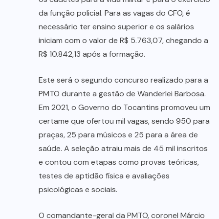
da função policial. Para as vagas do CFO, é
necessário ter ensino superior e os salários
iniciam com o valor de R$ 5.763,07, chegando a
R$ 10.842,13 após a formação.
Este será o segundo concurso realizado para a
PMTO durante a gestão de Wanderlei Barbosa.
Em 2021, o Governo do Tocantins promoveu um
certame que ofertou mil vagas, sendo 950 para
praças, 25 para músicos e 25 para a área de
saúde. A seleção atraiu mais de 45 mil inscritos
e contou com etapas como provas teóricas,
testes de aptidão física e avaliações
psicológicas e sociais.
O comandante-geral da PMTO, coronel Márcio