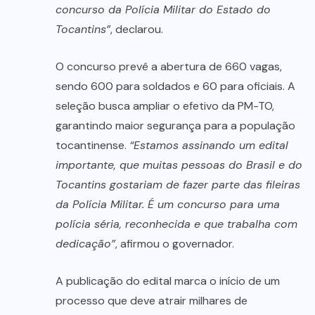
concurso da Polícia Militar do Estado do
Tocantins”
, declarou.
O concurso prevê a abertura de 660 vagas,
sendo 600 para soldados e 60 para oficiais. A
seleção busca ampliar o efetivo da PM-TO,
garantindo maior segurança para a população
tocantinense.
“Estamos assinando um edital
importante, que muitas pessoas do Brasil e do
Tocantins gostariam de fazer parte das fileiras
da Polícia Militar. É um concurso para uma
polícia séria, reconhecida e que trabalha com
dedicação”
, afirmou o governador.
A publicação do edital marca o início de um
processo que deve atrair milhares de