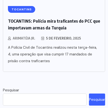
TOCANTINS
TOCANTINS: Polícia mira traficantes do PCC que
importavam armas da Turquia
ARIMATÉIA JR.
5 DE FEVEREIRO, 2025
A Polícia Civil de Tocantins realizou nesta terça-feira,
4, uma operação que visa cumprir 17 mandados de
prisão contra traficantes
Pesquisar
Pesquisar