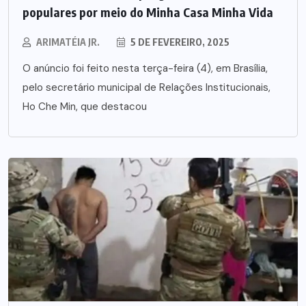
populares por meio do Minha Casa Minha Vida
ARIMATÉIA JR.
5 DE FEVEREIRO, 2025
O anúncio foi feito nesta terça-feira (4), em Brasília,
pelo secretário municipal de Relações Institucionais,
Ho Che Min, que destacou