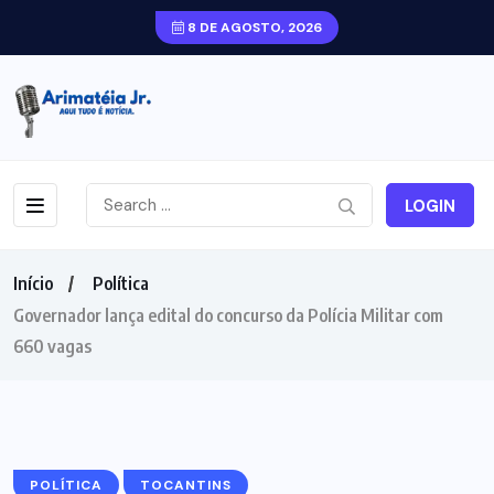
8 DE AGOSTO, 2026
LOGIN
Início
Política
Governador lança edital do concurso da Polícia Militar com
660 vagas
POLÍTICA
TOCANTINS