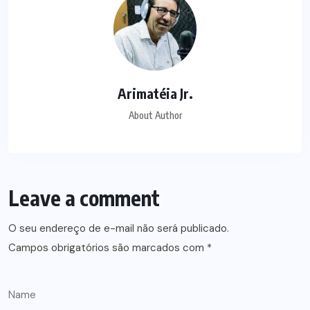
Arimatéia Jr.
About Author
Leave a comment
O seu endereço de e-mail não será publicado.
Campos obrigatórios são marcados com
*