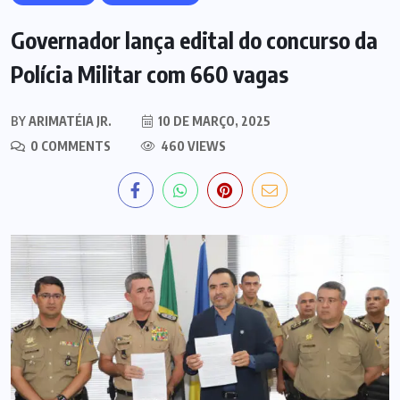
Governador lança edital do concurso da
Polícia Militar com 660 vagas
BY
ARIMATÉIA JR.
10 DE MARÇO, 2025
0 COMMENTS
460 VIEWS