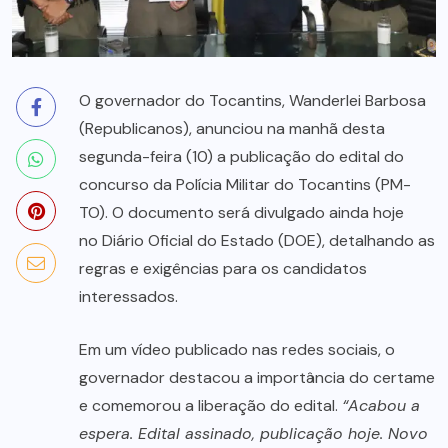
O governador do Tocantins, Wanderlei Barbosa
(Republicanos), anunciou na manhã desta
segunda-feira (10) a publicação do edital do
concurso da Polícia Militar do Tocantins (PM-
TO). O documento será divulgado ainda hoje
no Diário Oficial do Estado (DOE), detalhando as
regras e exigências para os candidatos
interessados.
Em um vídeo publicado nas redes sociais, o
governador destacou a importância do certame
e comemorou a liberação do edital.
“Acabou a
espera. Edital assinado, publicação hoje. Novo