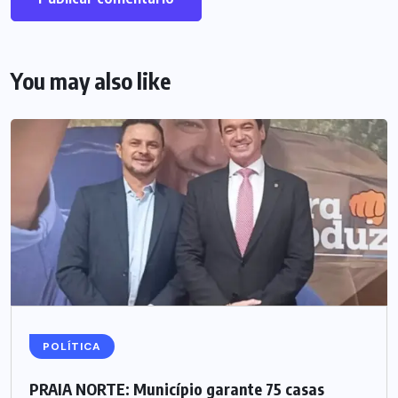
You may also like
POLÍTICA
PRAIA NORTE: Município garante 75 casas