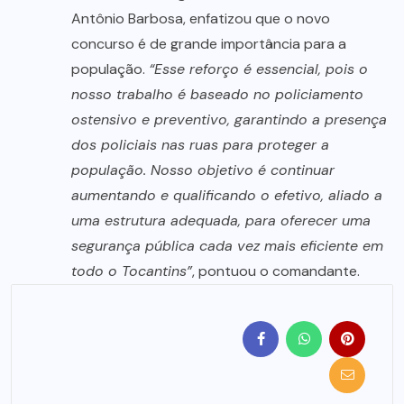
Antônio Barbosa, enfatizou que o novo
concurso é de grande importância para a
população.
“Esse reforço é essencial, pois o
nosso trabalho é baseado no policiamento
ostensivo e preventivo, garantindo a presença
dos policiais nas ruas para proteger a
população. Nosso objetivo é continuar
aumentando e qualificando o efetivo, aliado a
uma estrutura adequada, para oferecer uma
segurança pública cada vez mais eficiente em
todo o Tocantins”
, pontuou o comandante.