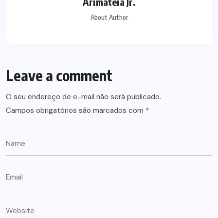
Arimatéia Jr.
About Author
Leave a comment
O seu endereço de e-mail não será publicado.
Campos obrigatórios são marcados com
*