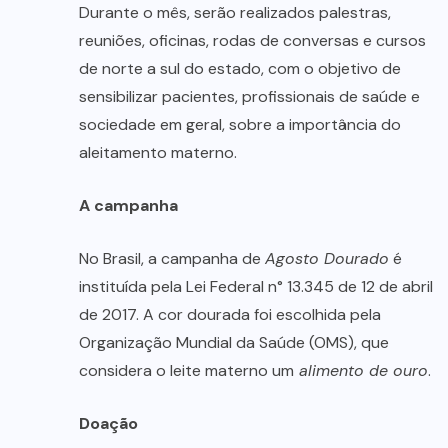
Durante o mês, serão realizados palestras,
reuniões, oficinas, rodas de conversas e cursos
de norte a sul do estado, com o objetivo de
sensibilizar pacientes, profissionais de saúde e
sociedade em geral, sobre a importância do
aleitamento materno.
A campanha
No Brasil, a campanha de
Agosto Dourado
é
instituída pela Lei Federal n° 13.345 de 12 de abril
de 2017. A cor dourada foi escolhida pela
Organização Mundial da Saúde (OMS), que
considera o leite materno um
alimento de ouro
.
Doação