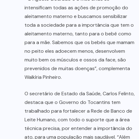
intensificam todas as ações de promoção do
aleitamento materno e buscamos sensibilizar
toda a sociedade para a importância que tem o
aleitamento materno, tanto para o bebê como
para a mãe. Sabemos que os bebês que mamam
no peito eles adoecem menos, desenvolvem
muito bem os músculos e ossos da face, são
prevenidos de muitas doenças”, complementa
Walkíria Pinheiro.
O secretário de Estado da Saúde, Carlos Felinto,
destaca que o Governo do Tocantins tem
trabalhado para fortalecer a Rede de Banco de
Leite Humano, com todo o suporte que a área
técnica precisa, por entender a importância do
ato, para uma população mais saudável. “Além