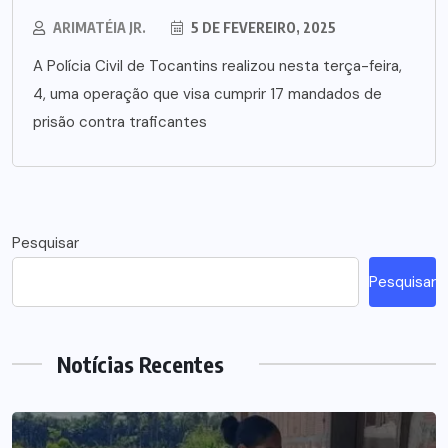
ARIMATÉIA JR.
5 DE FEVEREIRO, 2025
A Polícia Civil de Tocantins realizou nesta terça-feira,
4, uma operação que visa cumprir 17 mandados de
prisão contra traficantes
Pesquisar
Pesquisar
Notícias Recentes