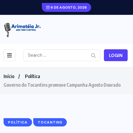
6 DE AGOSTO, 2026
LOGIN
Início
Política
Governo do Tocantins promove Campanha Agosto Dourado
POLÍTICA
TOCANTINS