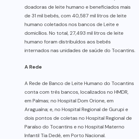
doadoras de leite humano e beneficiados mais
de 31 mil bebês, com 40,587 mil litros de leite
humano coletados nos bancos de Leite e
domicílios. No total, 27,493 mil litros de leite
humano foram distribuídos aos bebês
internados nas unidades de saúde do Tocantins.
A Rede
A Rede de Banco de Leite Humano do Tocantins
conta com três bancos, localizados no HMDR,
em Palmas; no Hospital Dom Orione, em
Araguaína; e, no Hospital Regional de Gurupi e
dois pontos de coletas no Hospital Regional de
Paraíso do Tocantins e no Hospital Materno
Infantil Tia Dedé, em Porto Nacional.