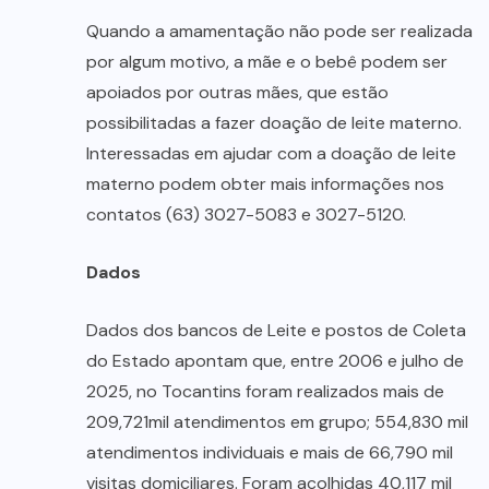
Quando a amamentação não pode ser realizada
por algum motivo, a mãe e o bebê podem ser
apoiados por outras mães, que estão
possibilitadas a fazer doação de leite materno.
Interessadas em ajudar com a doação de leite
materno podem obter mais informações nos
contatos (63) 3027-5083 e 3027-5120.
Dados
Dados dos bancos de Leite e postos de Coleta
do Estado apontam que, entre 2006 e julho de
2025, no Tocantins foram realizados mais de
209,721mil atendimentos em grupo; 554,830 mil
atendimentos individuais e mais de 66,790 mil
visitas domiciliares. Foram acolhidas 40,117 mil