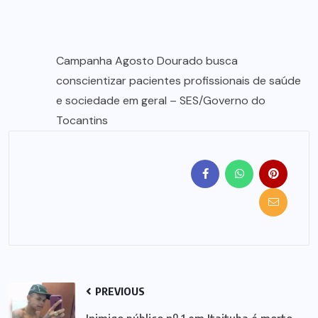
Campanha Agosto Dourado busca
conscientizar pacientes profissionais de saúde
e sociedade em geral – SES/Governo do
Tocantins
PREVIOUS