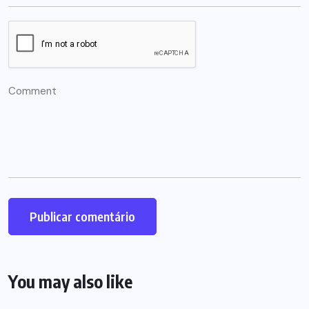
You may also like