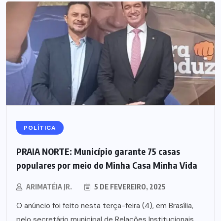
POLÍTICA
PRAIA NORTE: Município garante 75 casas
populares por meio do Minha Casa Minha Vida
ARIMATÉIA JR.
5 DE FEVEREIRO, 2025
O anúncio foi feito nesta terça-feira (4), em Brasília,
pelo secretário municipal de Relações Institucionais,