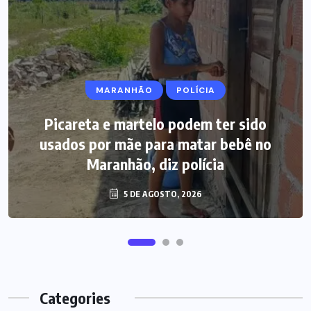
MARANHÃO
POLÍCIA
Picareta e martelo podem ter sido
usados por mãe para matar bebê no
Maranhão, diz polícia
5 DE AGOSTO, 2026
Categories