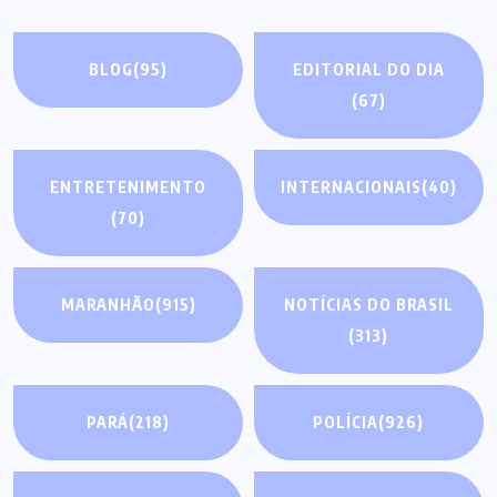
BLOG
(95)
EDITORIAL DO DIA
(67)
ENTRETENIMENTO
INTERNACIONAIS
(40)
(70)
MARANHÃO
(915)
NOTÍCIAS DO BRASIL
(313)
PARÁ
(218)
POLÍCIA
(926)