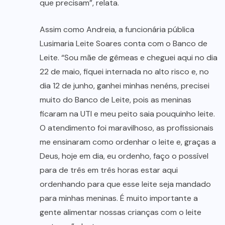
que precisam”, relata.
Assim como Andreia, a funcionária pública
Lusimaria Leite Soares conta com o Banco de
Leite. “Sou mãe de gêmeas e cheguei aqui no dia
22 de maio, fiquei internada no alto risco e, no
dia 12 de junho, ganhei minhas nenéns, precisei
muito do Banco de Leite, pois as meninas
ficaram na UTI e meu peito saia pouquinho leite.
O atendimento foi maravilhoso, as profissionais
me ensinaram como ordenhar o leite e, graças a
Deus, hoje em dia, eu ordenho, faço o possível
para de três em três horas estar aqui
ordenhando para que esse leite seja mandado
para minhas meninas. É muito importante a
gente alimentar nossas crianças com o leite