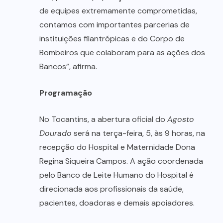
de equipes extremamente comprometidas,
contamos com importantes parcerias de
instituições filantrópicas e do Corpo de
Bombeiros que colaboram para as ações dos
Bancos”, afirma.
Programação
No Tocantins, a abertura oficial do
Agosto
Dourado
será na terça-feira, 5, às 9 horas, na
recepção do Hospital e Maternidade Dona
Regina Siqueira Campos. A ação coordenada
pelo Banco de Leite Humano do Hospital é
direcionada aos profissionais da saúde,
pacientes, doadoras e demais apoiadores.