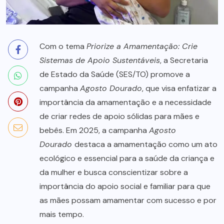
Com o tema
Priorize a Amamentação: Crie
Sistemas de Apoio Sustentáveis
, a Secretaria
de Estado da Saúde (SES/TO) promove a
campanha
Agosto Dourado
, que visa enfatizar a
importância da amamentação e a necessidade
de criar redes de apoio sólidas para mães e
bebês. Em 2025, a campanha
Agosto
Dourado
destaca a amamentação como um ato
ecológico e essencial para a saúde da criança e
da mulher e busca conscientizar sobre a
importância do apoio social e familiar para que
as mães possam amamentar com sucesso e por
mais tempo.