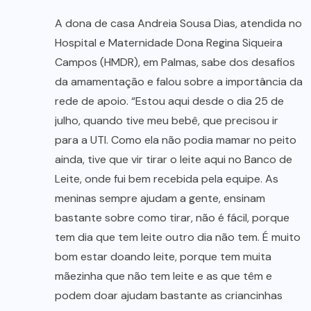
A dona de casa Andreia Sousa Dias, atendida no
Hospital e Maternidade Dona Regina Siqueira
Campos (HMDR), em Palmas, sabe dos desafios
da amamentação e falou sobre a importância da
rede de apoio. “Estou aqui desde o dia 25 de
julho, quando tive meu bebê, que precisou ir
para a UTI. Como ela não podia mamar no peito
ainda, tive que vir tirar o leite aqui no Banco de
Leite, onde fui bem recebida pela equipe. As
meninas sempre ajudam a gente, ensinam
bastante sobre como tirar, não é fácil, porque
tem dia que tem leite outro dia não tem. É muito
bom estar doando leite, porque tem muita
mãezinha que não tem leite e as que têm e
podem doar ajudam bastante as criancinhas