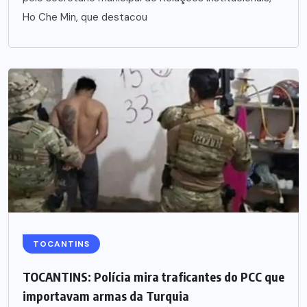
Ho Che Min, que destacou
TOCANTINS
TOCANTINS: Polícia mira traficantes do PCC que
importavam armas da Turquia