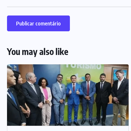
You may also like