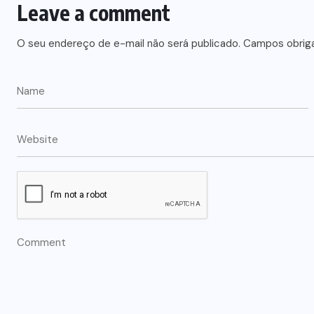
Leave a comment
O seu endereço de e-mail não será publicado.
Campos obrig