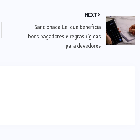
NEXT
Sancionada Lei que beneficia
bons pagadores e regras rígidas
para devedores