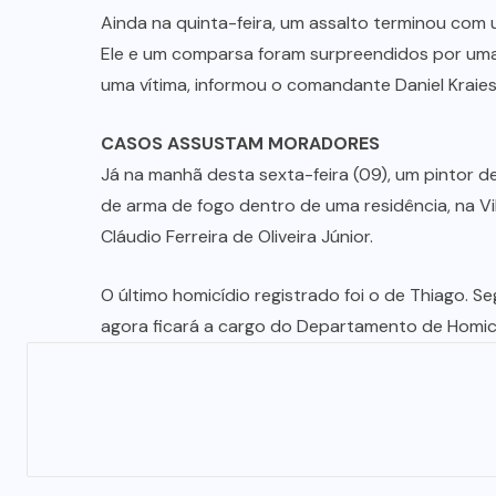
Ainda na quinta-feira, um assalto terminou com 
Ele e um comparsa foram surpreendidos por um
uma vítima, informou o comandante Daniel Kraieski,
CASOS ASSUSTAM MORADORES
Já na manhã desta sexta-feira (09), um pintor 
de arma de fogo dentro de uma residência, na Vi
Cláudio Ferreira de Oliveira Júnior.
O último homicídio registrado foi o de Thiago. Se
agora ficará a cargo do Departamento de Homic