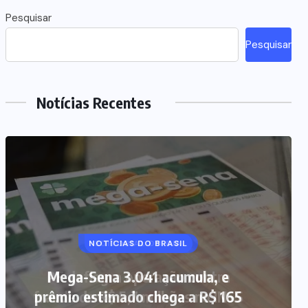
Pesquisar
Pesquisar
Notícias Recentes
NOTÍCIAS DO BRASIL
Mega-Sena 3.041 acumula, e
prêmio estimado chega a R$ 165