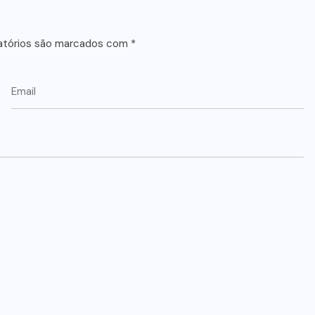
atórios são marcados com
*