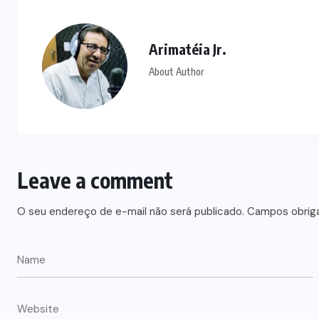
Arimatéia Jr.
About Author
Leave a comment
O seu endereço de e-mail não será publicado.
Campos obrig