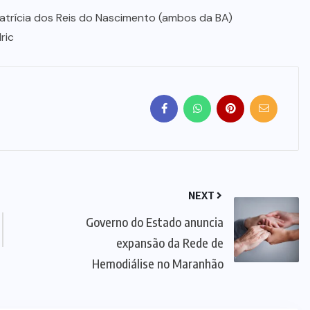
Patrícia dos Reis do Nascimento (ambos da BA)
ric
NEXT
Governo do Estado anuncia
expansão da Rede de
Hemodiálise no Maranhão