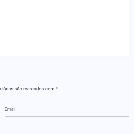
atórios são marcados com
*