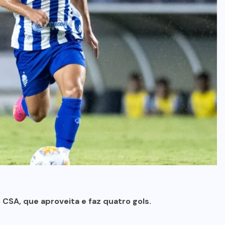
 CSA, que aproveita e faz quatro gols.