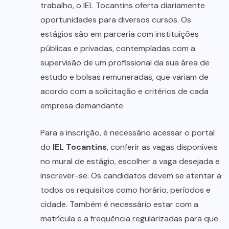
trabalho, o IEL Tocantins oferta diariamente
oportunidades para diversos cursos. Os
estágios são em parceria com instituições
públicas e privadas, contempladas com a
supervisão de um profissional da sua área de
estudo e bolsas remuneradas, que variam de
acordo com a solicitação e critérios de cada
empresa demandante.
Para a inscrição, é necessário acessar o portal
do
IEL Tocantins
, conferir as vagas disponíveis
no mural de estágio, escolher a vaga desejada e
inscrever-se. Os candidatos devem se atentar a
todos os requisitos como horário, períodos e
cidade. Também é necessário estar com a
matrícula e a frequência regularizadas para que