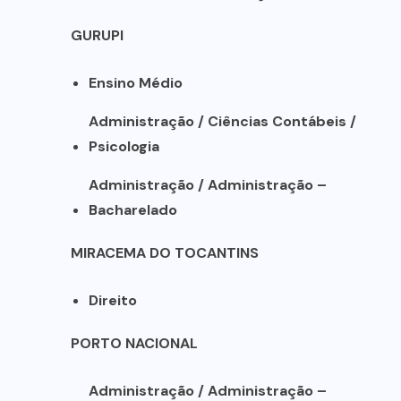
GURUPI
Ensino Médio
Administração / Ciências Contábeis /
Psicologia
Administração / Administração –
Bacharelado
MIRACEMA DO TOCANTINS
Direito
PORTO NACIONAL
Administração / Administração –