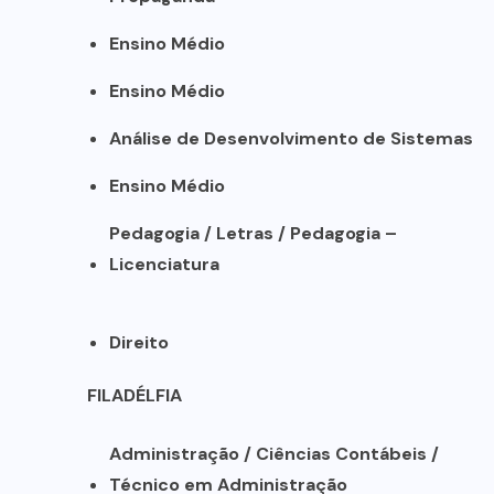
Ensino Médio
Ensino Médio
Análise de Desenvolvimento de Sistemas
Ensino Médio
Pedagogia / Letras / Pedagogia –
Licenciatura
Direito
FILADÉLFIA
Administração / Ciências Contábeis /
Técnico em Administração