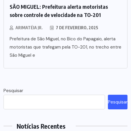
SÃO MIGUEL: Prefeitura alerta motoristas
sobre controle de velocidade na TO-201
ARIMATÉIA JR.
7 DE FEVEREIRO, 2025
Prefeitura de São Miguel, no Bico do Papagaio, alerta
motoristas que trafegam pela TO-201, no trecho entre
São Miguel e
Pesquisar
Pesquisar
Notícias Recentes