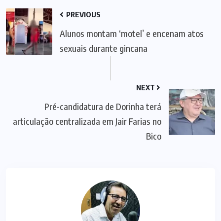
PREVIOUS
Alunos montam ‘motel’ e encenam atos
sexuais durante gincana
NEXT
Pré-candidatura de Dorinha terá
articulação centralizada em Jair Farias no
Bico