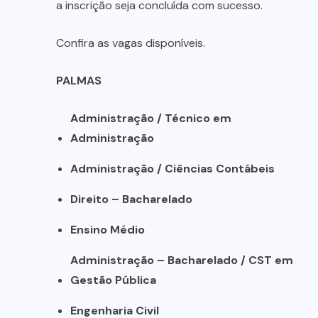
a inscrição seja concluída com sucesso.
Confira as vagas disponíveis.
PALMAS
Administração / Técnico em
Administração
Administração / Ciências Contábeis
Direito – Bacharelado
Ensino Médio
Administração – Bacharelado / CST em
Gestão Pública
Engenharia Civil