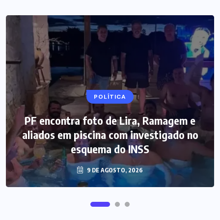
POLÍTICA
PF encontra foto de Lira, Ramagem e
aliados em piscina com investigado no
esquema do INSS
9 DE AGOSTO, 2026