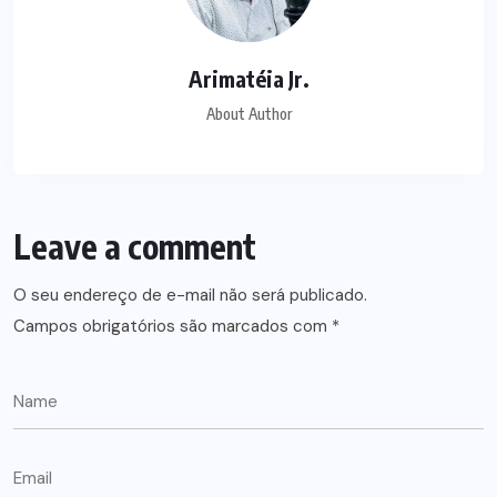
Arimatéia Jr.
About Author
Leave a comment
O seu endereço de e-mail não será publicado.
Campos obrigatórios são marcados com
*