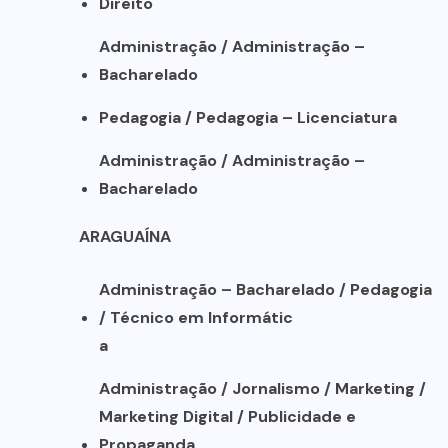
Direito
Administração / Administração –
Bacharelado
Pedagogia / Pedagogia – Licenciatura
Administração / Administração –
Bacharelado
ARAGUAÍNA
Administração – Bacharelado / Pedagogia
/ Técnico em Informátic
a
Administração / Jornalismo / Marketing /
Marketing Digital / Publicidade e
Propaganda