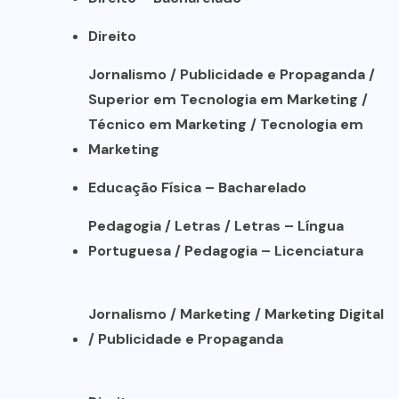
Direito
Jornalismo / Publicidade e Propaganda /
Superior em Tecnologia em Marketing /
Técnico em Marketing / Tecnologia em
Marketing
Educação Física – Bacharelado
Pedagogia / Letras / Letras – Língua
Portuguesa / Pedagogia – Licenciatura
Jornalismo / Marketing / Marketing Digital
/ Publicidade e Propaganda