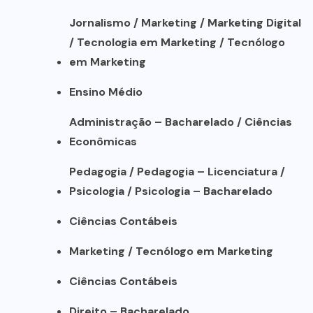
Jornalismo / Marketing / Marketing Digital
/ Tecnologia em Marketing / Tecnólogo
em Marketing
Ensino Médio
Administração – Bacharelado / Ciências
Econômicas
Pedagogia / Pedagogia – Licenciatura /
Psicologia / Psicologia – Bacharelado
Ciências Contábeis
Marketing / Tecnólogo em Marketing
Ciências Contábeis
Direito – Bacharelado