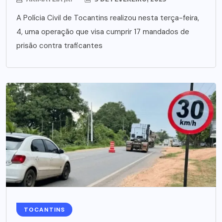
A Polícia Civil de Tocantins realizou nesta terça-feira,
4, uma operação que visa cumprir 17 mandados de
prisão contra traficantes
TOCANTINS