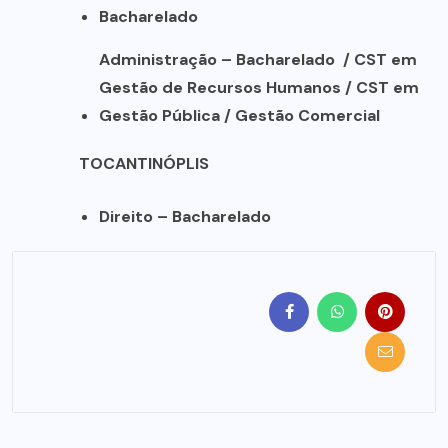
Bacharelado
Administração – Bacharelado / CST em
Gestão de Recursos Humanos / CST em
Gestão Pública / Gestão Comercial
TOCANTINÓPLIS
Direito – Bacharelado