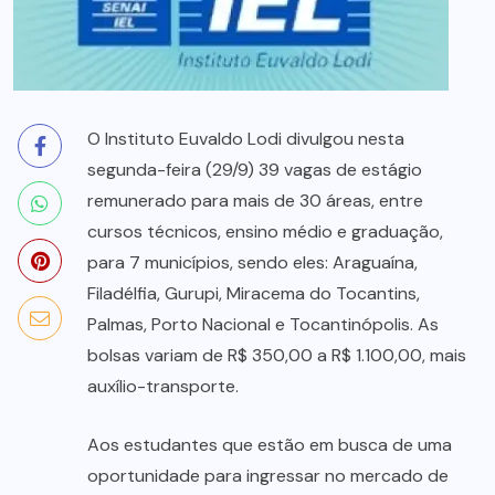
O Instituto Euvaldo Lodi divulgou nesta
segunda-feira (29/9) 39 vagas de estágio
remunerado para mais de 30 áreas, entre
cursos técnicos, ensino médio e graduação,
para 7 municípios, sendo eles: Araguaína,
Filadélfia, Gurupi, Miracema do Tocantins,
Palmas, Porto Nacional e Tocantinópolis. As
bolsas variam de R$ 350,00 a R$ 1.100,00, mais
auxílio-transporte.
Aos estudantes que estão em busca de uma
oportunidade para ingressar no mercado de