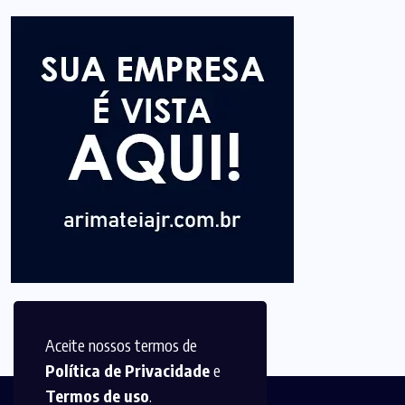
Aceite nossos termos de
Política de Privacidade
e
Termos de uso
.