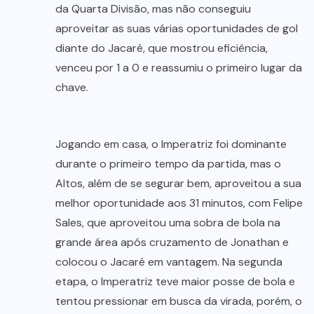
da Quarta Divisão, mas não conseguiu
aproveitar as suas várias oportunidades de gol
diante do Jacaré, que mostrou eficiência,
venceu por 1 a 0 e reassumiu o primeiro lugar da
chave.
Jogando em casa, o Imperatriz foi dominante
durante o primeiro tempo da partida, mas o
Altos, além de se segurar bem, aproveitou a sua
melhor oportunidade aos 31 minutos, com Felipe
Sales, que aproveitou uma sobra de bola na
grande área após cruzamento de Jonathan e
colocou o Jacaré em vantagem. Na segunda
etapa, o Imperatriz teve maior posse de bola e
tentou pressionar em busca da virada, porém, o