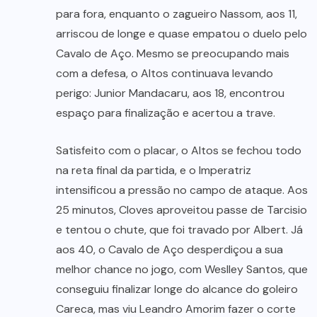
para fora, enquanto o zagueiro Nassom, aos 11,
arriscou de longe e quase empatou o duelo pelo
Cavalo de Aço. Mesmo se preocupando mais
com a defesa, o Altos continuava levando
perigo: Junior Mandacaru, aos 18, encontrou
espaço para finalização e acertou a trave.
Satisfeito com o placar, o Altos se fechou todo
na reta final da partida, e o Imperatriz
intensificou a pressão no campo de ataque. Aos
25 minutos, Cloves aproveitou passe de Tarcisio
e tentou o chute, que foi travado por Albert. Já
aos 40, o Cavalo de Aço desperdiçou a sua
melhor chance no jogo, com Weslley Santos, que
conseguiu finalizar longe do alcance do goleiro
Careca, mas viu Leandro Amorim fazer o corte