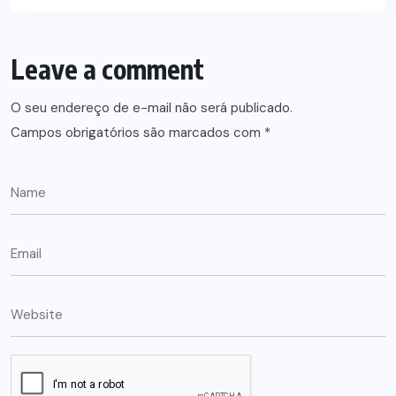
Leave a comment
O seu endereço de e-mail não será publicado.
Campos obrigatórios são marcados com
*