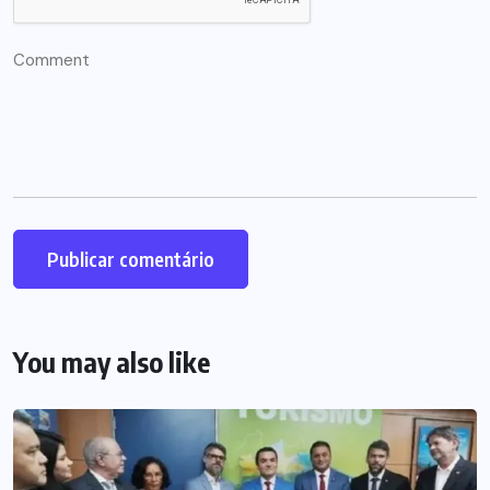
You may also like