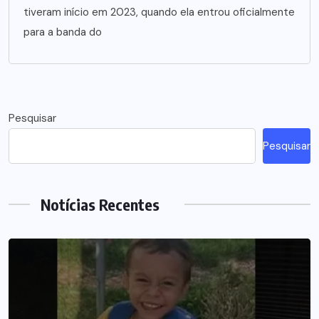
tiveram início em 2023, quando ela entrou oficialmente
para a banda do
Pesquisar
Pesquisar
Notícias Recentes