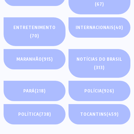
(67)
ENTRETENIMENTO
INTERNACIONAIS
(40)
(70)
MARANHÃO
(915)
NOTÍCIAS DO BRASIL
(313)
PARÁ
(218)
POLÍCIA
(926)
POLÍTICA
(738)
TOCANTINS
(459)