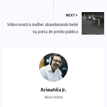
NEXT
Vídeo mostra mulher abandonando bebê
na porta de prédio público
Arimatéia Jr.
About Author