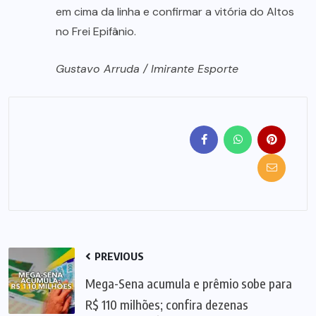
em cima da linha e confirmar a vitória do Altos
no Frei Epifânio.
Gustavo Arruda / Imirante Esporte
PREVIOUS
Mega-Sena acumula e prêmio sobe para
R$ 110 milhões; confira dezenas