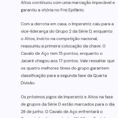
Altos continuou com uma marcação impecável e
garantiu a vitória no Frei Epifânio.
Com a derrota em casa, o Imperatriz caiu para a
vice-liderança do Grupo 2 da Série D, enquanto
o Altos, invicto na competição nacional,
reassumiu a primeira colocação da chave. O
Cavalo de Aço tem 15 pontos, enquanto o
Jacaré chegou aos 17 pontos. Vale ressaltar que
os quatro melhores times do grupo garantem
classificação para a segunda fase da Quarta
Divisão.
Os próximos jogos de Imperatriz e Altos na fase
de grupos da Série D estão marcados para o dia
28 de junho. O Cavalo de Aço enfrentará o