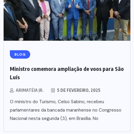
BLOG
Ministro comemora ampliação de voos para São
Luís
ARIMATÉIA JR.
5 DE FEVEREIRO, 2025
O ministro do Turismo, Celso Sabino, recebeu
parlamentares da bancada maranhense no Congresso
Nacional nesta segunda (3), em Brasília. No