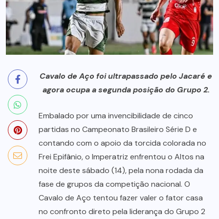
Cavalo de Aço foi ultrapassado pelo Jacaré e
agora ocupa a segunda posição do Grupo 2.
Embalado por uma invencibilidade de cinco
partidas no Campeonato Brasileiro Série D e
contando com o apoio da torcida colorada no
Frei Epifânio, o Imperatriz enfrentou o Altos na
noite deste sábado (14), pela nona rodada da
fase de grupos da competição nacional. O
Cavalo de Aço tentou fazer valer o fator casa
no confronto direto pela liderança do Grupo 2