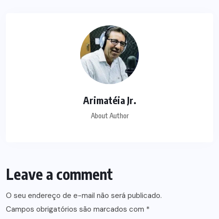
Arimatéia Jr.
About Author
Leave a comment
O seu endereço de e-mail não será publicado.
Campos obrigatórios são marcados com
*