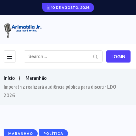
10 DE AGOSTO, 2026
LOGIN
Início
Maranhão
Imperatriz realizará audiência pública para discutir LDO
2026
MARANHÃO
POLÍTICA