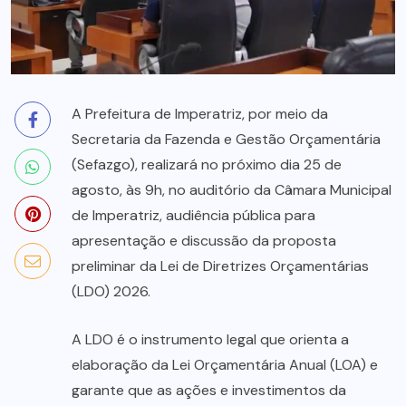
A Prefeitura de Imperatriz, por meio da
Secretaria da Fazenda e Gestão Orçamentária
(Sefazgo), realizará no próximo dia 25 de
agosto, às 9h, no auditório da Câmara Municipal
de Imperatriz, audiência pública para
apresentação e discussão da proposta
preliminar da Lei de Diretrizes Orçamentárias
(LDO) 2026.
A LDO é o instrumento legal que orienta a
elaboração da Lei Orçamentária Anual (LOA) e
garante que as ações e investimentos da