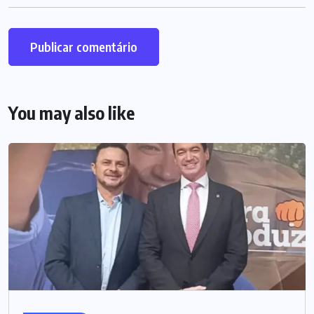
You may also like