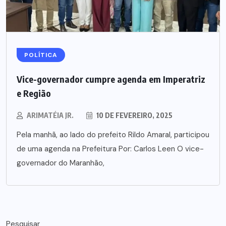
POLÍTICA
Vice-governador cumpre agenda em Imperatriz
e Região
ARIMATÉIA JR.
10 DE FEVEREIRO, 2025
Pela manhã, ao lado do prefeito Rildo Amaral, participou
de uma agenda na Prefeitura Por: Carlos Leen O vice-
governador do Maranhão,
Pesquisar