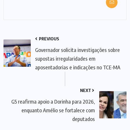
PREVIOUS
Governador solicita investigações sobre
supostas irregularidades em
aposentadorias e indicações no TCE-MA
NEXT
G5 reafirma apoio a Dorinha para 2026,
enquanto Amélio se fortalece com
deputados