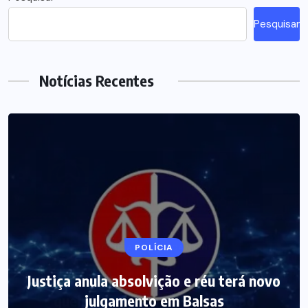
Pesquisar
Notícias Recentes
POLÍCIA
Justiça anula absolvição e réu terá novo
julgamento em Balsas