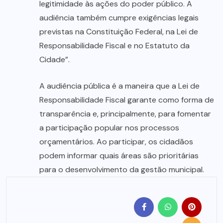
legitimidade às ações do poder público. A
audiência também cumpre exigências legais
previstas na Constituição Federal, na Lei de
Responsabilidade Fiscal e no Estatuto da
Cidade”.
A audiência pública é a maneira que a Lei de
Responsabilidade Fiscal garante como forma de
transparência e, principalmente, para fomentar
a participação popular nos processos
orçamentários. Ao participar, os cidadãos
podem informar quais áreas são prioritárias
para o desenvolvimento da gestão municipal.