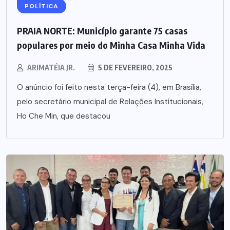
POLÍTICA
PRAIA NORTE: Município garante 75 casas
populares por meio do Minha Casa Minha Vida
ARIMATÉIA JR.
5 DE FEVEREIRO, 2025
O anúncio foi feito nesta terça-feira (4), em Brasília,
pelo secretário municipal de Relações Institucionais,
Ho Che Min, que destacou