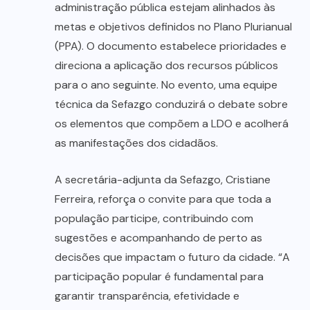
administração pública estejam alinhados às
metas e objetivos definidos no Plano Plurianual
(PPA). O documento estabelece prioridades e
direciona a aplicação dos recursos públicos
para o ano seguinte. No evento, uma equipe
técnica da Sefazgo conduzirá o debate sobre
os elementos que compõem a LDO e acolherá
as manifestações dos cidadãos.
A secretária-adjunta da Sefazgo, Cristiane
Ferreira, reforça o convite para que toda a
população participe, contribuindo com
sugestões e acompanhando de perto as
decisões que impactam o futuro da cidade. “A
participação popular é fundamental para
garantir transparência, efetividade e