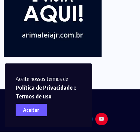
Aceite nossos termos de
Política de Privacidade
e
Termos de uso
.
Aceitar