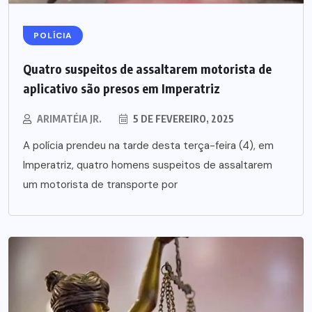
POLÍCIA
Quatro suspeitos de assaltarem motorista de
aplicativo são presos em Imperatriz
ARIMATÉIA JR.
5 DE FEVEREIRO, 2025
A polícia prendeu na tarde desta terça-feira (4), em
Imperatriz, quatro homens suspeitos de assaltarem
um motorista de transporte por