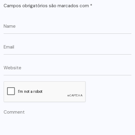
Campos obrigatórios são marcados com
*