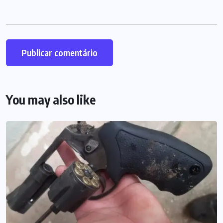
You may also like