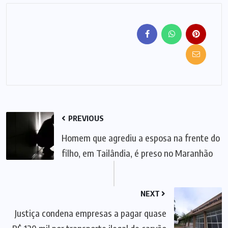
PREVIOUS
Homem que agrediu a esposa na frente do
filho, em Tailândia, é preso no Maranhão
NEXT
Justiça condena empresas a pagar quase