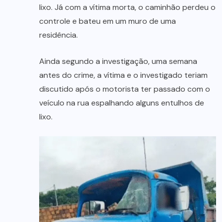
lixo. Já com a vítima morta, o caminhão perdeu o
controle e bateu em um muro de uma
residência.
Ainda segundo a investigação, uma semana
antes do crime, a vítima e o investigado teriam
discutido após o motorista ter passado com o
veículo na rua espalhando alguns entulhos de
lixo.