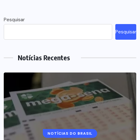
Pesquisar
Pesquisar
Notícias Recentes
NOTÍCIAS DO BRASIL