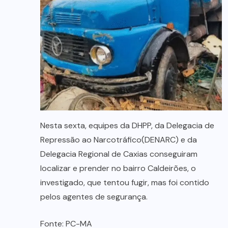
Nesta sexta, equipes da DHPP, da Delegacia de
Repressão ao Narcotráfico(DENARC) e da
Delegacia Regional de Caxias conseguiram
localizar e prender no bairro Caldeirões, o
investigado, que tentou fugir, mas foi contido
pelos agentes de segurança.
Fonte: PC-MA