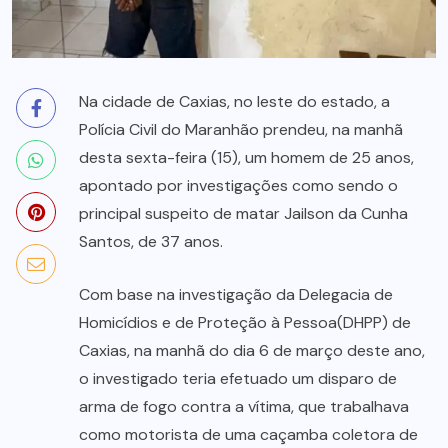
Na cidade de Caxias, no leste do estado, a
Polícia Civil do Maranhão prendeu, na manhã
desta sexta-feira (15), um homem de 25 anos,
apontado por investigações como sendo o
principal suspeito de matar Jailson da Cunha
Santos, de 37 anos.
Com base na investigação da Delegacia de
Homicídios e de Proteção à Pessoa(DHPP) de
Caxias, na manhã do dia 6 de março deste ano,
o investigado teria efetuado um disparo de
arma de fogo contra a vítima, que trabalhava
como motorista de uma caçamba coletora de