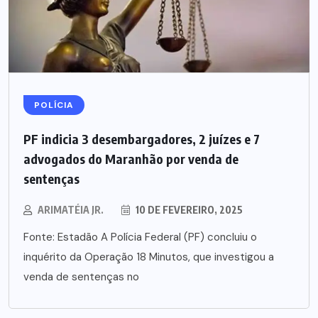
POLÍCIA
PF indicia 3 desembargadores, 2 juízes e 7
advogados do Maranhão por venda de
sentenças
ARIMATÉIA JR.
10 DE FEVEREIRO, 2025
Fonte: Estadão A Polícia Federal (PF) concluiu o
inquérito da Operação 18 Minutos, que investigou a
venda de sentenças no