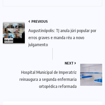
PREVIOUS
Augustinópolis: TJ anula júri popular por
erros graves e manda réu a novo
julgamento
NEXT
Hospital Municipal de Imperatriz
reinaugura a segunda enfermaria
ortopédica reformada