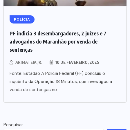
POLÍCIA
PF indicia 3 desembargadores, 2 juízes e 7
advogados do Maranhão por venda de
sentenças
ARIMATÉIA JR.
10 DE FEVEREIRO, 2025
Fonte: Estadão A Polícia Federal (PF) concluiu o
inquérito da Operação 18 Minutos, que investigou a
venda de sentenças no
Pesquisar