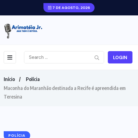
7 DE AGOSTO, 2026
LOGIN
Início
Polícia
Maconha do Maranhão destinada a Recife é apreendida em
Teresina
POLÍCIA