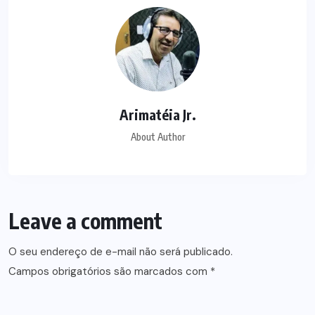
Arimatéia Jr.
About Author
Leave a comment
O seu endereço de e-mail não será publicado.
Campos obrigatórios são marcados com
*