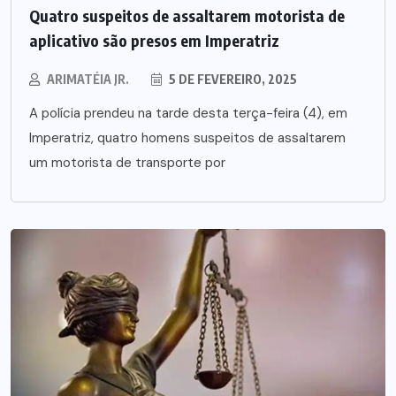
Quatro suspeitos de assaltarem motorista de
aplicativo são presos em Imperatriz
ARIMATÉIA JR.
5 DE FEVEREIRO, 2025
A polícia prendeu na tarde desta terça-feira (4), em
Imperatriz, quatro homens suspeitos de assaltarem
um motorista de transporte por