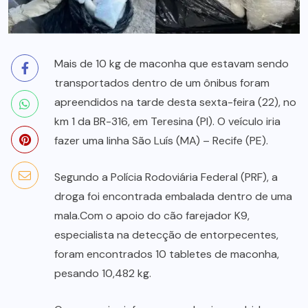
Mais de 10 kg de maconha que estavam sendo
transportados dentro de um ônibus foram
apreendidos na tarde desta sexta-feira (22), no
km 1 da BR-316, em Teresina (PI). O veículo iria
fazer uma linha São Luís (MA) – Recife (PE).
Segundo a Polícia Rodoviária Federal (PRF), a
droga foi encontrada embalada dentro de uma
mala.Com o apoio do cão farejador K9,
especialista na detecção de entorpecentes,
foram encontrados 10 tabletes de maconha,
pesando 10,482 kg.