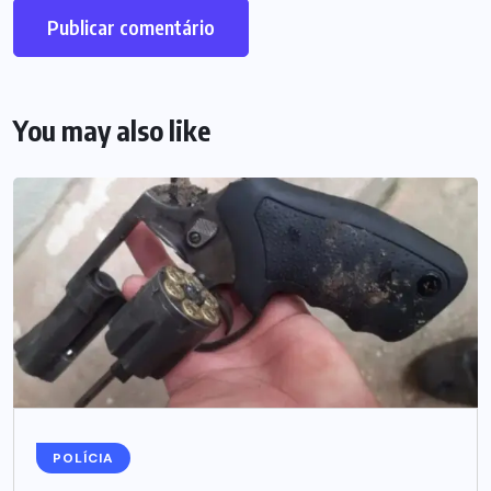
You may also like
POLÍCIA