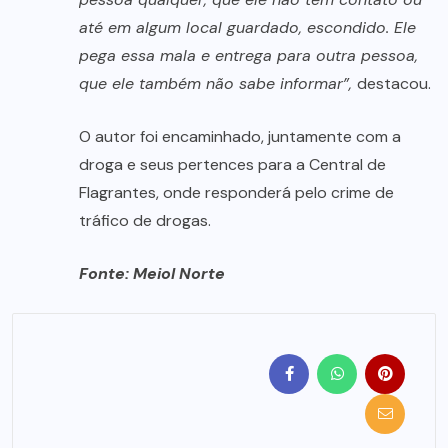
até em algum local guardado, escondido. Ele
pega essa mala e entrega para outra pessoa,
que ele também não sabe informar”,
destacou.
O autor foi encaminhado, juntamente com a
droga e seus pertences para a Central de
Flagrantes, onde responderá pelo crime de
tráfico de drogas.
Fonte: Meiol Norte