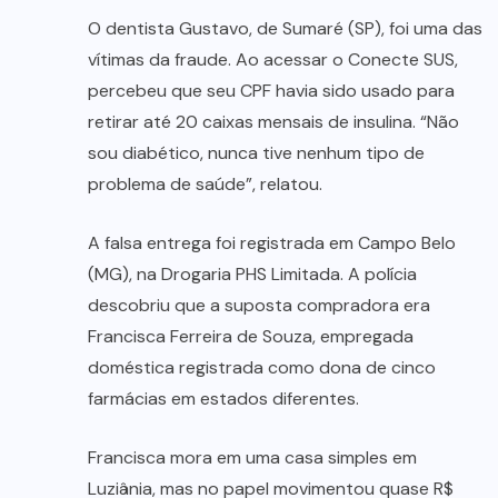
O dentista Gustavo, de Sumaré (SP), foi uma das
vítimas da fraude. Ao acessar o Conecte SUS,
percebeu que seu CPF havia sido usado para
retirar até 20 caixas mensais de insulina. “Não
sou diabético, nunca tive nenhum tipo de
problema de saúde”, relatou.
A falsa entrega foi registrada em Campo Belo
(MG), na Drogaria PHS Limitada. A polícia
descobriu que a suposta compradora era
Francisca Ferreira de Souza, empregada
doméstica registrada como dona de cinco
farmácias em estados diferentes.
Francisca mora em uma casa simples em
Luziânia, mas no papel movimentou quase R$