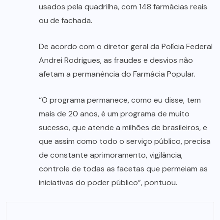
usados pela quadrilha, com 148 farmácias reais
ou de fachada.
De acordo com o diretor geral da Polícia Federal
Andrei Rodrigues, as fraudes e desvios não
afetam a permanência do Farmácia Popular.
“O programa permanece, como eu disse, tem
mais de 20 anos, é um programa de muito
sucesso, que atende a milhões de brasileiros, e
que assim como todo o serviço público, precisa
de constante aprimoramento, vigilância,
controle de todas as facetas que permeiam as
iniciativas do poder público”, pontuou.