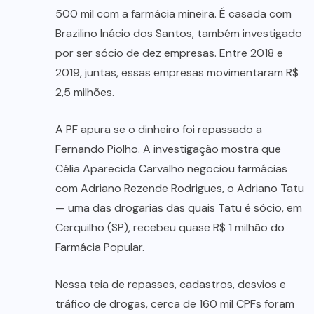
500 mil com a farmácia mineira. É casada com
Brazilino Inácio dos Santos, também investigado
por ser sócio de dez empresas. Entre 2018 e
2019, juntas, essas empresas movimentaram R$
2,5 milhões.
A PF apura se o dinheiro foi repassado a
Fernando Piolho. A investigação mostra que
Célia Aparecida Carvalho negociou farmácias
com Adriano Rezende Rodrigues, o Adriano Tatu
— uma das drogarias das quais Tatu é sócio, em
Cerquilho (SP), recebeu quase R$ 1 milhão do
Farmácia Popular.
Nessa teia de repasses, cadastros, desvios e
tráfico de drogas, cerca de 160 mil CPFs foram