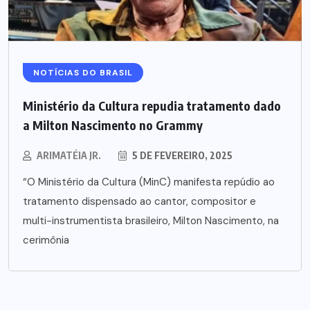
NOTÍCIAS DO BRASIL
Ministério da Cultura repudia tratamento dado
a Milton Nascimento no Grammy
ARIMATÉIA JR.
5 DE FEVEREIRO, 2025
“O Ministério da Cultura (MinC) manifesta repúdio ao
tratamento dispensado ao cantor, compositor e
multi-instrumentista brasileiro, Milton Nascimento, na
cerimônia