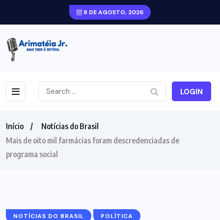
8 DE AGOSTO, 2026
LOGIN
Início
Notícias do Brasil
Mais de oito mil farmácias foram descredenciadas de
programa social
NOTÍCIAS DO BRASIL
POLÍTICA