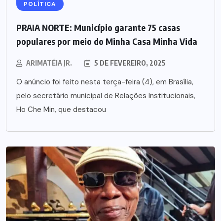
POLÍTICA
PRAIA NORTE: Município garante 75 casas
populares por meio do Minha Casa Minha Vida
ARIMATÉIA JR.
5 DE FEVEREIRO, 2025
O anúncio foi feito nesta terça-feira (4), em Brasília,
pelo secretário municipal de Relações Institucionais,
Ho Che Min, que destacou