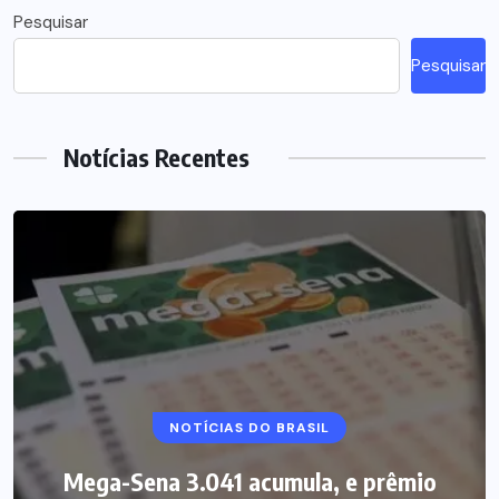
Pesquisar
Pesquisar
Notícias Recentes
NOTÍCIAS DO BRASIL
Mega-Sena 3.041 acumula, e prêmio