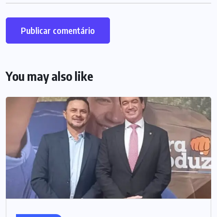
You may also like