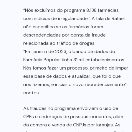
“Nós excluímos do programa 8.138 farmácias
com indícios de irregularidade.” A fala de Rafael
não especifica se as farmácias foram
descredenciadas por conta da fraude
relacionada ao tráfico de drogas.
“Em janeiro de 2023, o banco de dados do
Farmácia Popular tinha 31 mil estabelecimentos.
Nós fomos fazer um processo, primeiro de limpar
essa base de dados e atualizar, que foi o que
nós fizemos, e iniciar o novo recredenciamento”,
contou.
As fraudes no programa envolviam o uso de
CPFs e endereços de pessoas inocentes, além
da compra e venda de CNPJs por laranjas. As