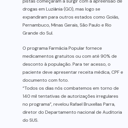
pistas começaram a surgir com a apreensão de
drogas em Luziânia (GO), mas logo se
expandiram para outros estados como Goiás,
Pernambuco, Minas Gerais, São Paulo e Rio
Grande do Sul.
O programa Farmácia Popular fornece
medicamentos gratuitos ou com até 90% de
desconto à população. Para ter acesso, o
paciente deve apresentar receita médica, CPF e
documento com foto.
“Todos os dias nós combatemos em torno de
140 mil tentativas de autorizações irregulares
no programa”, revelou Rafael Bruxellas Parra,
diretor do Departamento nacional de Auditoria
do SUS.