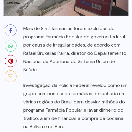
Mais de 8 mil farmácias foram excluídas do
programa Farmácia Popular do governo federal
por causa de irregularidades, de acordo com
Rafael Bruxellas Parra, diretor do Departamento
Nacional de Auditoria do Sistema Único de
Saúde.
Investigação da Polícia Federal revelou como um
grupo criminoso usou farmácias de fachada em
várias regiões do Brasil para desviar milhões do
programa Farmácia Popular e lavar dinheiro do
tráfico, além de financiar a compra de cocaína
na Bolívia e no Peru.