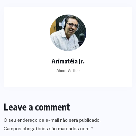
Arimatéia Jr.
About Author
Leave a comment
O seu endereço de e-mail não será publicado.
Campos obrigatórios são marcados com
*