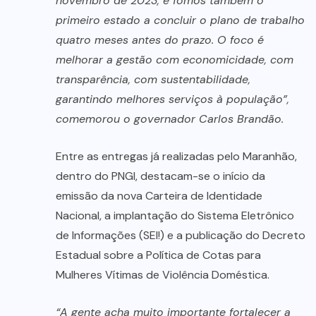
novembro de 2023, e fomos também o
primeiro estado a concluir o plano de trabalho
quatro meses antes do prazo. O foco é
melhorar a gestão com economicidade, com
transparência, com sustentabilidade,
garantindo melhores serviços à população”,
comemorou o governador Carlos Brandão.
Entre as entregas já realizadas pelo Maranhão,
dentro do PNGI, destacam-se o início da
emissão da nova Carteira de Identidade
Nacional, a implantação do Sistema Eletrônico
de Informações (SEI!) e a publicação do Decreto
Estadual sobre a Política de Cotas para
Mulheres Vítimas de Violência Doméstica.
“A gente acha muito importante fortalecer a