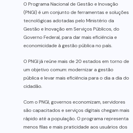
O Programa Nacional de Gestão e Inovação
(PNGI) é um conjunto de ferramentas e soluções
tecnológicas adotadas pelo Ministério da
Gestão e Inovação em Serviços Públicos, do
Governo Federal, para dar mais eficiência e
economicidade à gestão pública no país.
O PNGI já reúne mais de 20 estados em torno de
um objetivo comum: modernizar a gestão
pública e levar mais eficiência para o dia a dia do
cidadão.
Com o PNGI, governos economizam, servidores
são capacitados e serviços digitais chegam mais
rápido até a população. O programa representa
menos filas e mais praticidade aos usuários dos