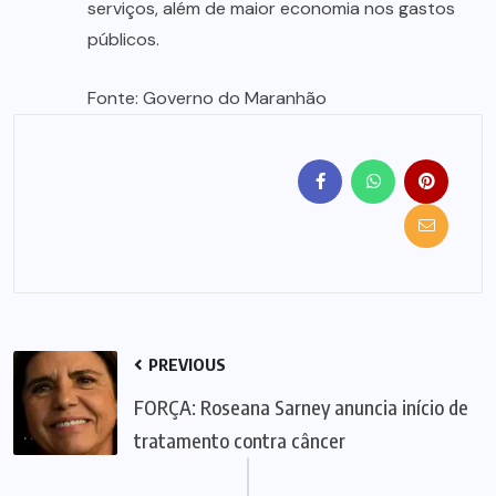
serviços, além de maior economia nos gastos
públicos.
Fonte: Governo do Maranhão
PREVIOUS
FORÇA: Roseana Sarney anuncia início de
tratamento contra câncer