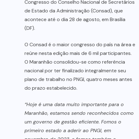
Congresso do Conselho Nacional de Secretários
de Estado da Administração (Consad), que
acontece até o dia 28 de agosto, em Brasília
(DF).
O Consad é o maior congresso do país na área e
reúne nesta edição mais de 6 mil participantes.
O Maranhão consolidou-se como referência
nacional por ter finalizado integralmente seu
plano de trabalho no PNGI, quatro meses antes
do prazo estabelecido.
“Hoje é uma data muito importante para o
Maranhão, estamos sendo reconhecidos como
um governo de gestão eficiente. Fomos o
primeiro estado a aderir ao PNGI, em