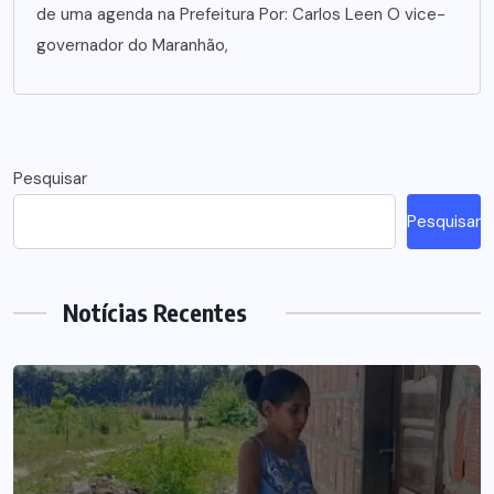
de uma agenda na Prefeitura Por: Carlos Leen O vice-
governador do Maranhão,
Pesquisar
Pesquisar
Notícias Recentes