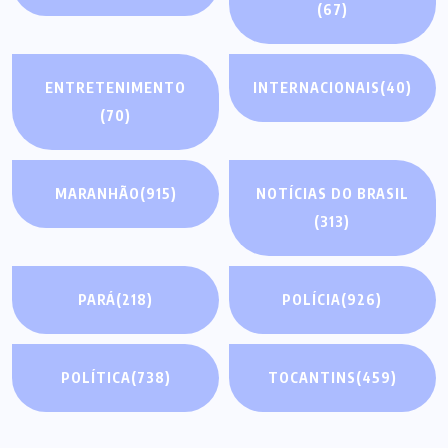
(67)
ENTRETENIMENTO
INTERNACIONAIS
(40)
(70)
MARANHÃO
(915)
NOTÍCIAS DO BRASIL
(313)
PARÁ
(218)
POLÍCIA
(926)
POLÍTICA
(738)
TOCANTINS
(459)