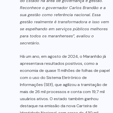
do Estado na área de governança e gestão.
Reconhece o governador Carlos Brandão e a
sua gestão como referência nacional. Essa
gestão realmente é transformadora e isso vem
se espelhando em serviços públicos melhores
para todos os maranhenses”, avaliou o
secretário.
Há um ano, em agosto de 2024, o Maranhão já
apresentava resultados positivos, como a
economia de quase 11 milhões de folhas de papel
com o uso do Sistema Eletrônico de
Informações (SEI!), que agilizou a tramitação de
mais de 26 mil processos e conta com 19,7 mil
usuários ativos. O estado também ganhou
destaque na emissão da nova Carteira de
Identidade Nacional, com cerca de 430 mil