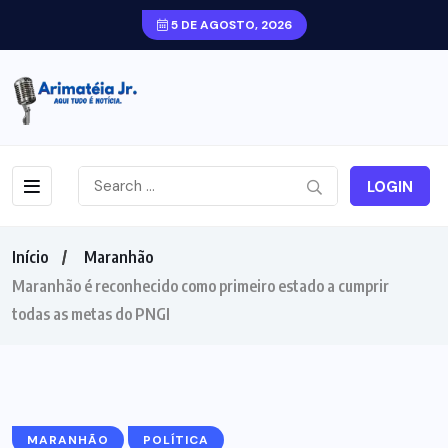
5 DE AGOSTO, 2026
LOGIN
Início
Maranhão
Maranhão é reconhecido como primeiro estado a cumprir
todas as metas do PNGI
MARANHÃO
POLÍTICA