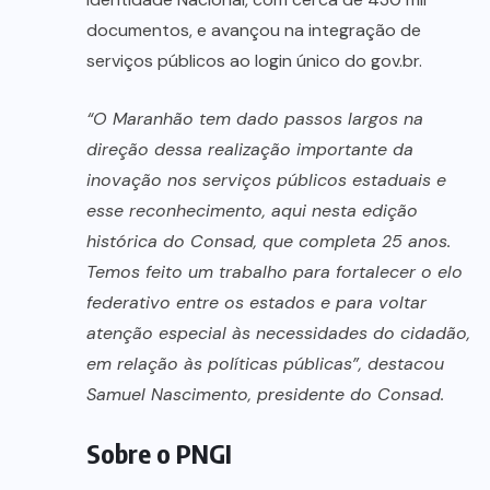
documentos, e avançou na integração de
serviços públicos ao login único do gov.br.
“O Maranhão tem dado passos largos na
direção dessa realização importante da
inovação nos serviços públicos estaduais e
esse reconhecimento, aqui nesta edição
histórica do Consad, que completa 25 anos.
Temos feito um trabalho para fortalecer o elo
federativo entre os estados e para voltar
atenção especial às necessidades do cidadão,
em relação às políticas públicas”, destacou
Samuel Nascimento, presidente do Consad.
Sobre o PNGI