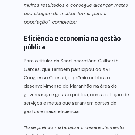
muitos resultados e consegue alcançar metas
que chegam da melhor forma para a
população”, completou.
Eficiência e economia na gestão
pública
Para o titular da Sead, secretário Guilberth
Garcês, que também participou do XVI
Congresso Consad, o prêmio celebra o
desenvolvimento do Maranhão na área de
governança e gestão pública, com a adoção de
serviços e metas que garantem cortes de
gastos e maior eficiência.
“Esse prêmio materializa o desenvolvimento