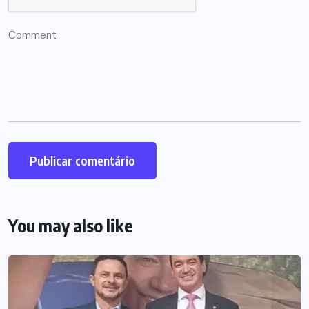
You may also like