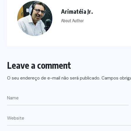
Arimatéia Jr.
About Author
Leave a comment
O seu endereço de e-mail não será publicado.
Campos obrig