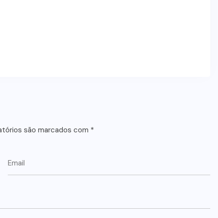
atórios são marcados com
*