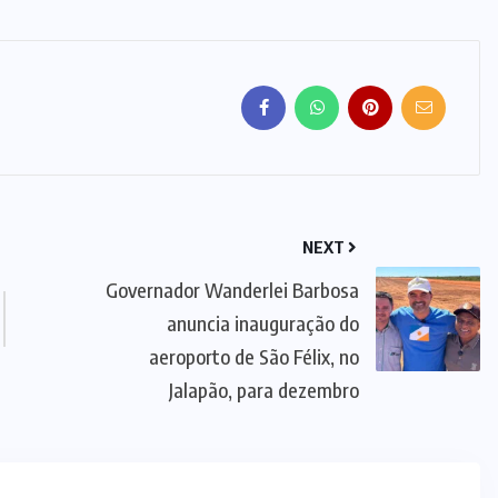
NEXT
Governador Wanderlei Barbosa
anuncia inauguração do
aeroporto de São Félix, no
Jalapão, para dezembro