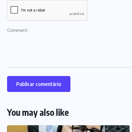
You may also like