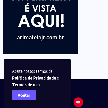
Aceite nossos termos de
Política de Privacidade
e
Termos de uso
.
Aceitar