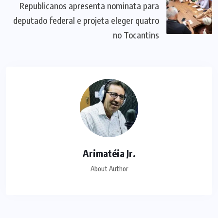
Republicanos apresenta nominata para
deputado federal e projeta eleger quatro
no Tocantins
Arimatéia Jr.
About Author