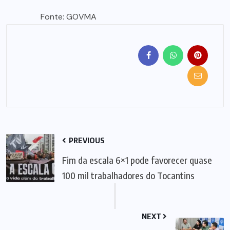
Fonte: GOVMA
PREVIOUS
Fim da escala 6×1 pode favorecer quase
100 mil trabalhadores do Tocantins
NEXT