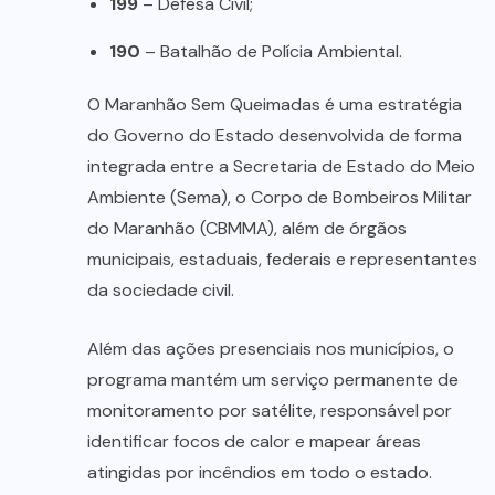
199
– Defesa Civil;
190
– Batalhão de Polícia Ambiental.
O Maranhão Sem Queimadas é uma estratégia
do Governo do Estado desenvolvida de forma
integrada entre a Secretaria de Estado do Meio
Ambiente (Sema), o Corpo de Bombeiros Militar
do Maranhão (CBMMA), além de órgãos
municipais, estaduais, federais e representantes
da sociedade civil.
Além das ações presenciais nos municípios, o
programa mantém um serviço permanente de
monitoramento por satélite, responsável por
identificar focos de calor e mapear áreas
atingidas por incêndios em todo o estado.