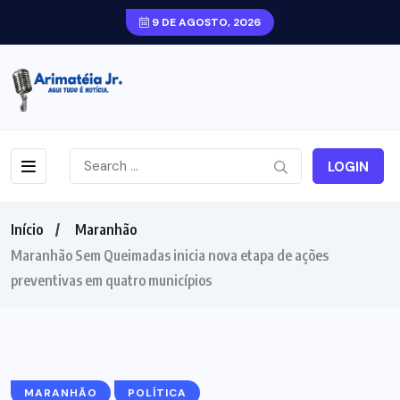
9 DE AGOSTO, 2026
LOGIN
Início
Maranhão
Maranhão Sem Queimadas inicia nova etapa de ações
preventivas em quatro municípios
MARANHÃO
POLÍTICA