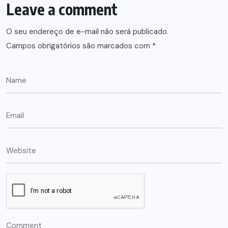
Leave a comment
O seu endereço de e-mail não será publicado.
Campos obrigatórios são marcados com
*