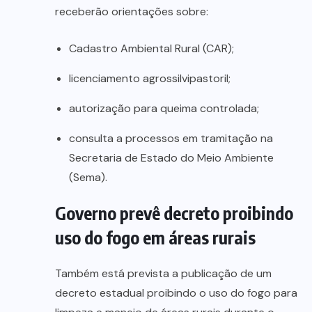
receberão orientações sobre:
Cadastro Ambiental Rural (CAR);
licenciamento agrossilvipastoril;
autorização para queima controlada;
consulta a processos em tramitação na
Secretaria de Estado do Meio Ambiente
(Sema).
Governo prevê decreto proibindo
uso do fogo em áreas rurais
Também está prevista a publicação de um
decreto estadual proibindo o uso do fogo para