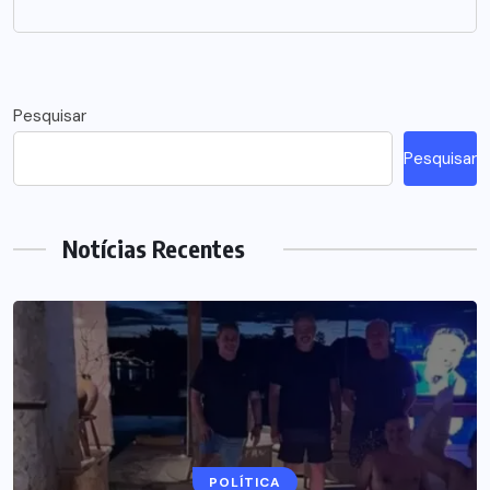
Pesquisar
Pesquisar
Notícias Recentes
POLÍTICA