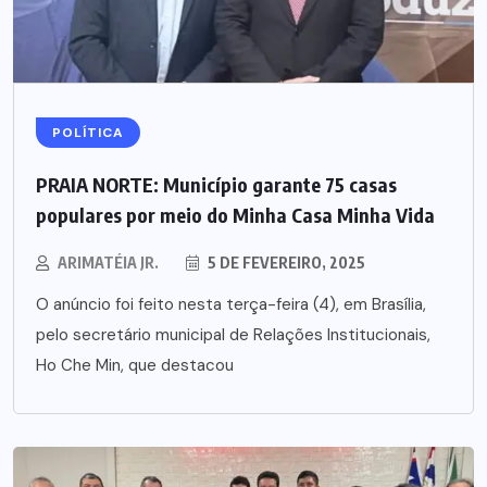
POLÍTICA
PRAIA NORTE: Município garante 75 casas
populares por meio do Minha Casa Minha Vida
ARIMATÉIA JR.
5 DE FEVEREIRO, 2025
O anúncio foi feito nesta terça-feira (4), em Brasília,
pelo secretário municipal de Relações Institucionais,
Ho Che Min, que destacou