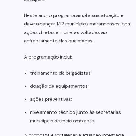
Neste ano, o programa amplia sua atuação e
deve alcançar 142 municípios maranhenses, com
ações diretas e indiretas voltadas ao
enfrentamento das queimadas.
A programação inclui:
treinamento de brigadistas;
doação de equipamentos;
ações preventivas;
nivelamento técnico junto às secretarias
municipais de meio ambiente.
A proposta é fortalecer a atuação integrada