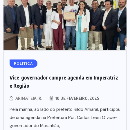
POLÍTICA
Vice-governador cumpre agenda em Imperatriz
e Região
ARIMATÉIA JR.
10 DE FEVEREIRO, 2025
Pela manhã, ao lado do prefeito Rildo Amaral, participou
de uma agenda na Prefeitura Por: Carlos Leen O vice-
governador do Maranhão,