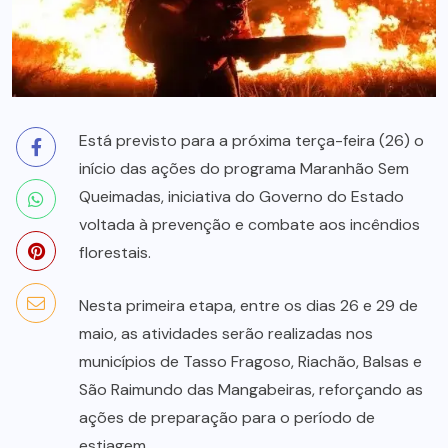
Está previsto para a próxima terça-feira (26) o
início das ações do programa Maranhão Sem
Queimadas, iniciativa do Governo do Estado
voltada à prevenção e combate aos incêndios
florestais.
Nesta primeira etapa, entre os dias 26 e 29 de
maio, as atividades serão realizadas nos
municípios de Tasso Fragoso, Riachão, Balsas e
São Raimundo das Mangabeiras, reforçando as
ações de preparação para o período de
estiagem.