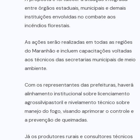
entre órgãos estaduais, municipais e demais
instituições envolvidas no combate aos
incêndios florestais.
As ações serão realizadas em todas as regiões
do Maranhão e incluem capacitações voltadas
aos técnicos das secretarias municipais de meio
ambiente.
Com os representantes das prefeituras, haverá
alinhamento institucional sobre licenciamento
agrossilvipastoril e nivelamento técnico sobre
manejo do fogo, visando aprimorar o controle e
a prevenção de queimadas.
Já os produtores rurais e consultores técnicos