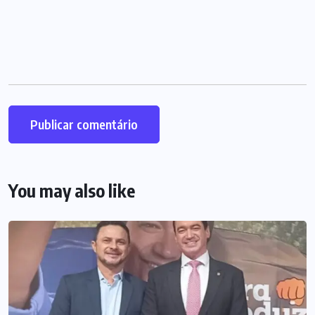
You may also like