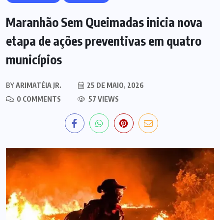
Maranhão Sem Queimadas inicia nova
etapa de ações preventivas em quatro
municípios
BY
ARIMATÉIA JR.
25 DE MAIO, 2026
0 COMMENTS
57 VIEWS