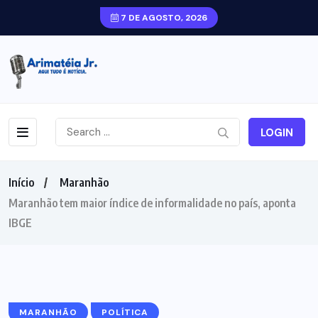
7 DE AGOSTO, 2026
LOGIN
Início
Maranhão
Maranhão tem maior índice de informalidade no país, aponta
IBGE
MARANHÃO
POLÍTICA