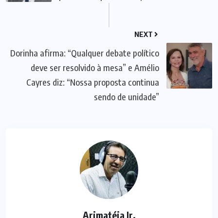
NEXT
Dorinha afirma: “Qualquer debate político
deve ser resolvido à mesa” e Amélio
Cayres diz: “Nossa proposta continua
sendo de unidade”
Arimatéia Jr.