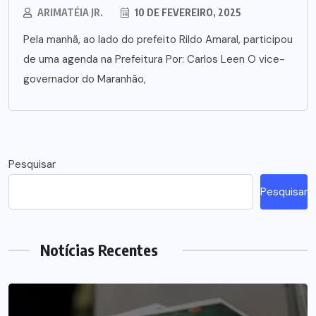
ARIMATÉIA JR.
10 DE FEVEREIRO, 2025
Pela manhã, ao lado do prefeito Rildo Amaral, participou
de uma agenda na Prefeitura Por: Carlos Leen O vice-
governador do Maranhão,
Pesquisar
Pesquisar
Notícias Recentes