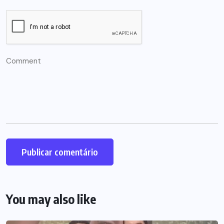
You may also like