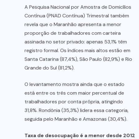
A Pesquisa Nacional por Amostra de Domicílios
Contínua (PNAD Contínua) Trimestral também
revela que o Maranhão apresenta a menor
proporção de trabalhadores com carteira
assinada no setor privado: apenas 53,1% têm
registro formal. Os índices mais altos estão em
Santa Catarina (87,4%), São Paulo (82,9%) e Rio
Grande do Sul (81,2%).
O levantamento mostra ainda que o estado
está entre os três com maior percentual de
trabalhadores por conta própria, atingindo
31,8%. Rondônia (35,3%) lidera essa categoria,
seguida pelo Maranhão e Amazonas (30,4%).
Taxa de desocupação é a menor desde 2012