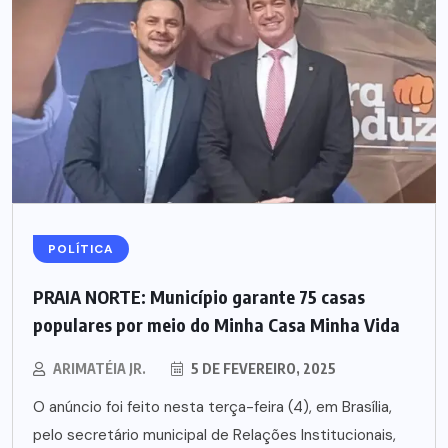
POLÍTICA
PRAIA NORTE: Município garante 75 casas
populares por meio do Minha Casa Minha Vida
ARIMATÉIA JR.
5 DE FEVEREIRO, 2025
O anúncio foi feito nesta terça-feira (4), em Brasília,
pelo secretário municipal de Relações Institucionais,