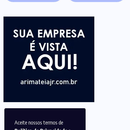
Aceite nossos termos de