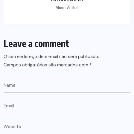
About Author
Leave a comment
O seu endereço de e-mail não será publicado.
Campos obrigatórios são marcados com
*