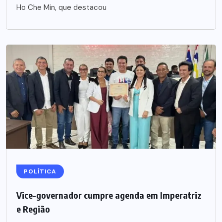
Ho Che Min, que destacou
POLÍTICA
Vice-governador cumpre agenda em Imperatriz
e Região