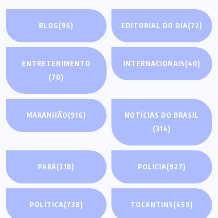
BLOG
(95)
EDITORIAL DO DIA
(72)
ENTRETENIMENTO
INTERNACIONAIS
(40)
(70)
MARANHÃO
(916)
NOTÍCIAS DO BRASIL
(314)
PARÁ
(218)
POLÍCIA
(927)
POLÍTICA
(738)
TOCANTINS
(459)