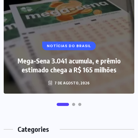
NOTÍCIAS DO BRASIL
Mega-Sena 3.041 acumula, e prêmio
estimado chega a R$ 165 milhões
7 DE AGOSTO, 2026
Categories