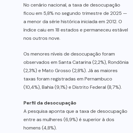
No cenário nacional, a taxa de desocupação
ficou em 5,8% no segundo trimestre de 2025 —
a menor da série histórica iniciada em 2012. O
índice caiu em 18 estados e permaneceu estável
nos outros nove.
Os menores níveis de desocupação foram
observados em Santa Catarina (2,2%), Rondônia
(2,3%) e Mato Grosso (2,8%). Já as maiores
taxas foram registradas em Pernambuco
(10,4%), Bahia (9,1%) e Distrito Federal (8,7%).
Perfil da desocupação
A pesquisa aponta que a taxa de desocupação
entre as mulheres (6,9%) é superior à dos
homens (4,8%).