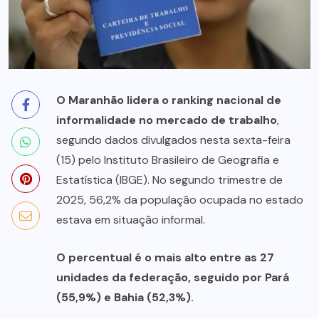
O Maranhão lidera o ranking nacional de
informalidade no mercado de trabalho
,
segundo dados divulgados nesta sexta-feira
(15) pelo Instituto Brasileiro de Geografia e
Estatística (IBGE). No segundo trimestre de
2025, 56,2% da população ocupada no estado
estava em situação informal.
O percentual é o mais alto entre as 27
unidades da federação, seguido por Pará
(55,9%) e Bahia (52,3%).