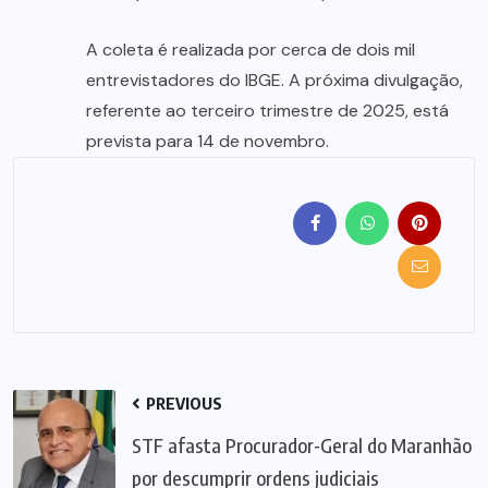
A coleta é realizada por cerca de dois mil
entrevistadores do IBGE. A próxima divulgação,
referente ao terceiro trimestre de 2025, está
prevista para 14 de novembro.
PREVIOUS
STF afasta Procurador-Geral do Maranhão
por descumprir ordens judiciais