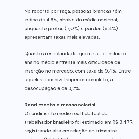
No recorte por raça, pessoas brancas têm
índice de 4,8%, abaixo da média nacional,
enquanto pretos (7,0%) e pardos (6,4%)
apresentam taxas mais elevadas.
Quanto à escolaridade, quem não concluiu o
ensino médio enfrenta mais dificuldade de
inserção no mercado, com taxa de 9,4%. Entre
aqueles com nível superior completo, a
desocupação é de 3,2%.
Rendimento e massa salarial
O rendimento médio real habitual do
trabalhador brasileiro foi estimado em R$ 3.477,
registrando alta em relação ao trimestre