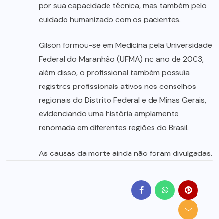
por sua capacidade técnica, mas também pelo
cuidado humanizado com os pacientes.
Gilson formou-se em Medicina pela Universidade
Federal do Maranhão (UFMA) no ano de 2003,
além disso, o profissional também possuía
registros profissionais ativos nos conselhos
regionais do Distrito Federal e de Minas Gerais,
evidenciando uma história amplamente
renomada em diferentes regiões do Brasil.
As causas da morte ainda não foram divulgadas.