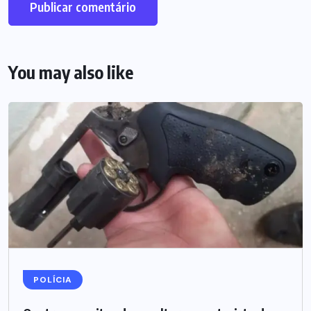
You may also like
POLÍCIA