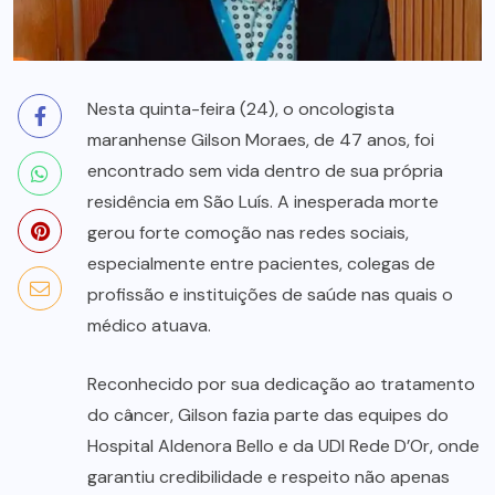
Nesta quinta-feira (24), o oncologista
maranhense Gilson Moraes, de 47 anos, foi
encontrado sem vida dentro de sua própria
residência em São Luís. A inesperada morte
gerou forte comoção nas redes sociais,
especialmente entre pacientes, colegas de
profissão e instituições de saúde nas quais o
médico atuava.
Reconhecido por sua dedicação ao tratamento
do câncer, Gilson fazia parte das equipes do
Hospital Aldenora Bello e da UDI Rede D’Or, onde
garantiu credibilidade e respeito não apenas