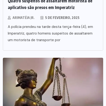
Quatro suspeitos de assaltarem motorista de
aplicativo são presos em Imperatriz
ARIMATÉIA JR.
5 DE FEVEREIRO, 2025
A polícia prendeu na tarde desta terça-feira (4), em
Imperatriz, quatro homens suspeitos de assaltarem
um motorista de transporte por