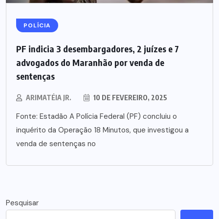
POLÍCIA
PF indicia 3 desembargadores, 2 juízes e 7
advogados do Maranhão por venda de
sentenças
ARIMATÉIA JR.
10 DE FEVEREIRO, 2025
Fonte: Estadão A Polícia Federal (PF) concluiu o
inquérito da Operação 18 Minutos, que investigou a
venda de sentenças no
Pesquisar