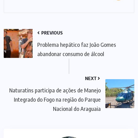
PREVIOUS
Problema hepático faz João Gomes
abandonar consumo de álcool
NEXT
Naturatins participa de ações de Manejo
Integrado do Fogo na região do Parque
Nacional do Araguaia