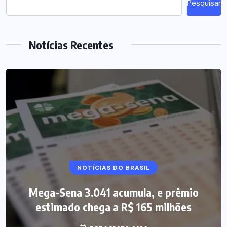
Pesquisar
Notícias Recentes
NOTÍCIAS DO BRASIL
Mega-Sena 3.041 acumula, e prêmio
estimado chega a R$ 165 milhões