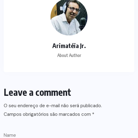
Arimatéia Jr.
About Author
Leave a comment
O seu endereço de e-mail não será publicado.
Campos obrigatórios são marcados com
*