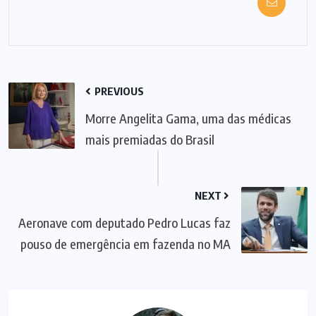
PREVIOUS
Morre Angelita Gama, uma das médicas
mais premiadas do Brasil
NEXT
Aeronave com deputado Pedro Lucas faz
pouso de emergência em fazenda no MA