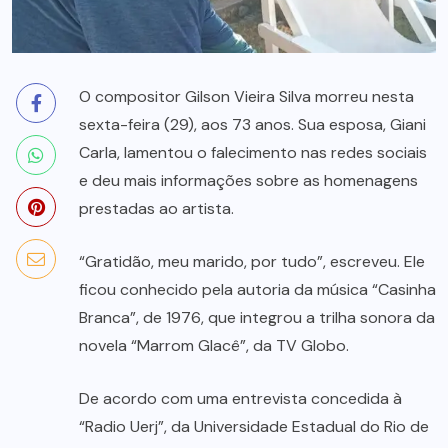
O compositor Gilson Vieira Silva morreu nesta
sexta-feira (29), aos 73 anos. Sua esposa, Giani
Carla, lamentou o falecimento nas redes sociais
e deu mais informações sobre as homenagens
prestadas ao artista.
“Gratidão, meu marido, por tudo”, escreveu. Ele
ficou conhecido pela autoria da música “Casinha
Branca”, de 1976, que integrou a trilha sonora da
novela “Marrom Glacê”, da TV Globo.
De acordo com uma entrevista concedida à
“Radio Uerj”, da Universidade Estadual do Rio de