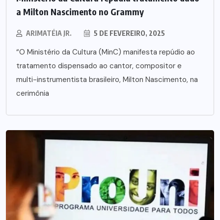
a Milton Nascimento no Grammy
ARIMATÉIA JR.
5 DE FEVEREIRO, 2025
“O Ministério da Cultura (MinC) manifesta repúdio ao
tratamento dispensado ao cantor, compositor e
multi-instrumentista brasileiro, Milton Nascimento, na
cerimônia