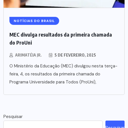
NOTÍCIAS DO BRASIL
MEC divulga resultados da primeira chamada
do ProUni
ARIMATÉIA JR.
5 DE FEVEREIRO, 2025
O Ministério da Educação (MEC) divulgou nesta terça-
feira, 4, os resultados da primeira chamada do
Programa Universidade para Todos (ProUni),
Pesquisar
Pesquisar