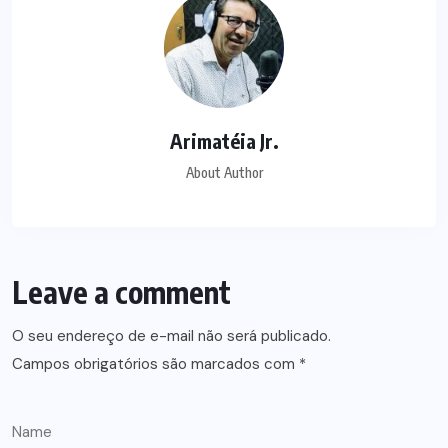
Arimatéia Jr.
About Author
Leave a comment
O seu endereço de e-mail não será publicado.
Campos obrigatórios são marcados com
*