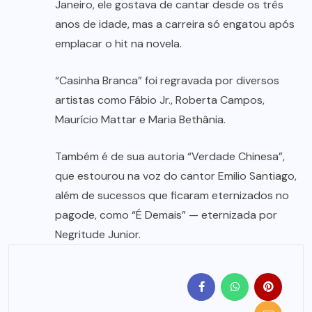
Janeiro, ele gostava de cantar desde os três
anos de idade, mas a carreira só engatou após
emplacar o hit na novela.
“Casinha Branca” foi regravada por diversos
artistas como Fábio Jr., Roberta Campos,
Maurício Mattar e Maria Bethânia.
Também é de sua autoria “Verdade Chinesa”,
que estourou na voz do cantor Emilio Santiago,
além de sucessos que ficaram eternizados no
pagode, como “É Demais” — eternizada por
Negritude Junior.