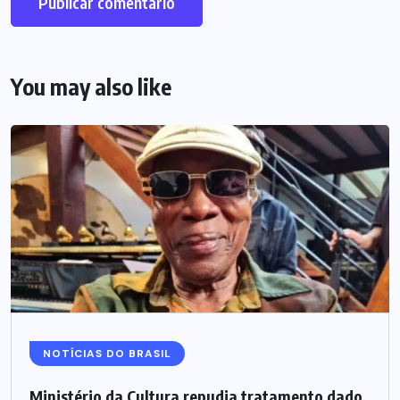
You may also like
NOTÍCIAS DO BRASIL
Ministério da Cultura repudia tratamento dado