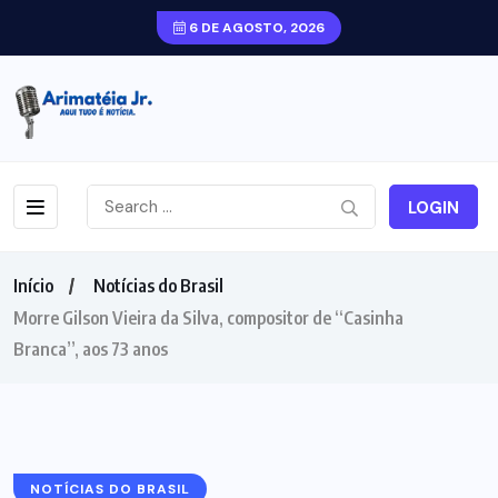
6 DE AGOSTO, 2026
LOGIN
Início
Notícias do Brasil
Morre Gilson Vieira da Silva, compositor de “Casinha
Branca”, aos 73 anos
NOTÍCIAS DO BRASIL