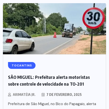
TOCANTINS
SÃO MIGUEL: Prefeitura alerta motoristas
sobre controle de velocidade na TO-201
ARIMATÉIA JR.
7 DE FEVEREIRO, 2025
Prefeitura de São Miguel, no Bico do Papagaio, alerta