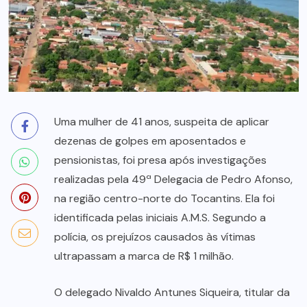
Uma mulher de 41 anos, suspeita de aplicar
dezenas de golpes em aposentados e
pensionistas, foi presa após investigações
realizadas pela 49ª Delegacia de Pedro Afonso,
na região centro-norte do Tocantins. Ela foi
identificada pelas iniciais A.M.S. Segundo a
polícia, os prejuízos causados às vítimas
ultrapassam a marca de R$ 1 milhão.
O delegado Nivaldo Antunes Siqueira, titular da