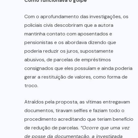
Como funcionava o golpe
Com o aprofundamento das investigações, os
policiais civis descobriram que a autora
mantinha contato com aposentados e
pensionistas e os abordava dizendo que
poderia reduzir os juros, supostamente
abusivos, de parcelas de empréstimos
consignados que eles possuíam e ainda poderia
gerar a restituição de valores, como forma de
troco.
Atraídos pela proposta, as vítimas entregavam
documentos, tiravam selfies e faziam todo o
procedimento acreditando que teriam benefício
de redução de parcelas.
“Ocorre que uma vez
de posse da documentação, a investigada