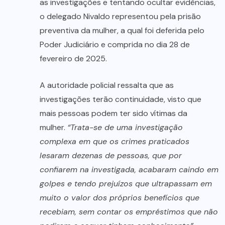
as investigações e tentando ocultar evidências,
o delegado Nivaldo representou pela prisão
preventiva da mulher, a qual foi deferida pelo
Poder Judiciário e comprida no dia 28 de
fevereiro de 2025.
A autoridade policial ressalta que as
investigações terão continuidade, visto que
mais pessoas podem ter sido vítimas da
mulher.
“Trata-se de uma investigação
complexa em que os crimes praticados
lesaram dezenas de pessoas, que por
confiarem na investigada, acabaram caindo em
golpes e tendo prejuízos que ultrapassam em
muito o valor dos próprios benefícios que
recebiam, sem contar os empréstimos que não