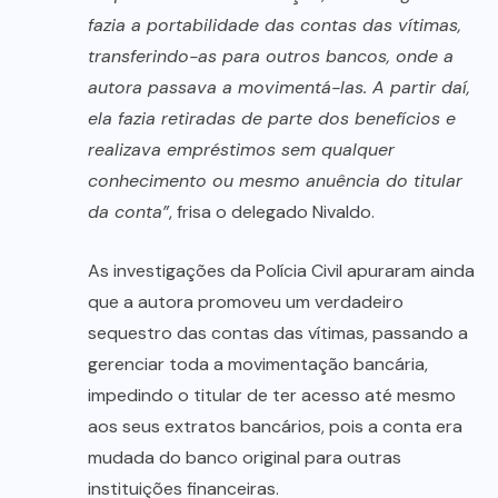
fazia a portabilidade das contas das vítimas,
transferindo-as para outros bancos, onde a
autora passava a movimentá-las. A partir daí,
ela fazia retiradas de parte dos benefícios e
realizava empréstimos sem qualquer
conhecimento ou mesmo anuência do titular
da conta”
, frisa o delegado Nivaldo.
As investigações da Polícia Civil apuraram ainda
que a autora promoveu um verdadeiro
sequestro das contas das vítimas, passando a
gerenciar toda a movimentação bancária,
impedindo o titular de ter acesso até mesmo
aos seus extratos bancários, pois a conta era
mudada do banco original para outras
instituições financeiras.