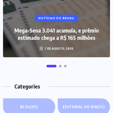
NOTÍCIAS DO BRASIL
Mega-Sena 3.041 acumula, e prêmio
estimado chega a R$ 165 milhões
7 DE AGOSTO, 2026
Categories
BLOG
(95)
EDITORIAL DO DIA
(72)