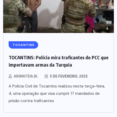
TOCANTINS
TOCANTINS: Polícia mira traficantes do PCC que
importavam armas da Turquia
ARIMATÉIA JR.
5 DE FEVEREIRO, 2025
A Polícia Civil de Tocantins realizou nesta terça-feira,
4, uma operação que visa cumprir 17 mandados de
prisão contra traficantes