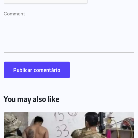
You may also like