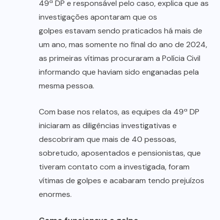
49ª DP e responsável pelo caso, explica que as
investigações apontaram que os
golpes estavam sendo praticados há mais de
um ano, mas somente no final do ano de 2024,
as primeiras vítimas procuraram a Polícia Civil
informando que haviam sido enganadas pela
mesma pessoa.
Com base nos relatos, as equipes da 49ª DP
iniciaram as diligências investigativas e
descobriram que mais de 40 pessoas,
sobretudo, aposentados e pensionistas, que
tiveram contato com a investigada, foram
vítimas de golpes e acabaram tendo prejuízos
enormes.