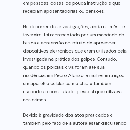
em pessoas idosas, de pouca instrução e que
recebiam aposentadorias ou pensões.
No decorrer das investigações, ainda no mês de
fevereiro, foi representado por um mandado de
busca e apreensão no intuito de apreender
dispositivos eletrônicos que eram utilizados pela
investigada na prática dos golpes. Contudo,
quando os policiais civis foram até sua
residência, em Pedro Afonso, a mulher entregou
um aparelho celular sem o chip e também
escondeu o computador pessoal que utilizava
nos crimes.
Devido à gravidade dos atos praticados e
também pelo fato de a autora estar dificultando