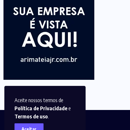
Aceite nossos termos de
Política de Privacidade
e
Termos de uso
.
Aceitar