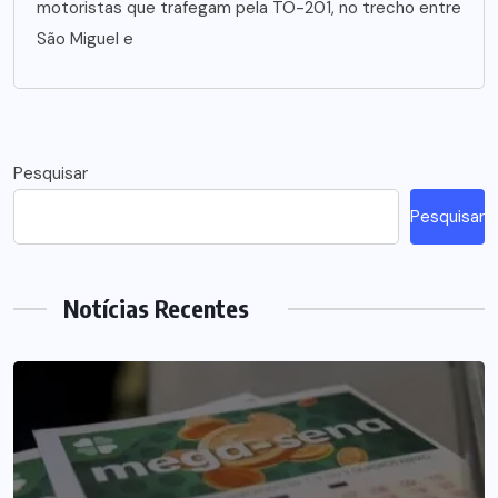
motoristas que trafegam pela TO-201, no trecho entre
São Miguel e
Pesquisar
Pesquisar
Notícias Recentes