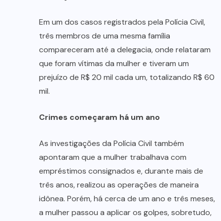
Em um dos casos registrados pela Polícia Civil,
três membros de uma mesma família
compareceram até a delegacia, onde relataram
que foram vítimas da mulher e tiveram um
prejuízo de R$ 20 mil cada um, totalizando R$ 60
mil.
Crimes começaram há um ano
As investigações da Polícia Civil também
apontaram que a mulher trabalhava com
empréstimos consignados e, durante mais de
três anos, realizou as operações de maneira
idônea. Porém, há cerca de um ano e três meses,
a mulher passou a aplicar os golpes, sobretudo,