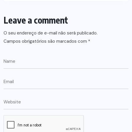
Leave a comment
O seu endereço de e-mail não será publicado.
Campos obrigatórios são marcados com
*