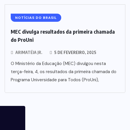
NOTÍCIAS DO BRASIL
MEC divulga resultados da primeira chamada
do ProUni
ARIMATÉIA JR.
5 DE FEVEREIRO, 2025
O Ministério da Educação (MEC) divulgou nesta
terça-feira, 4, os resultados da primeira chamada do
Programa Universidade para Todos (ProUni),