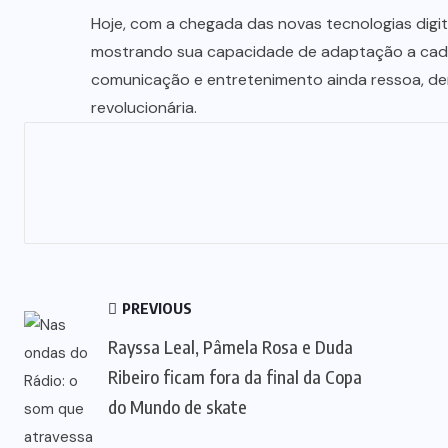
Hoje, com a chegada das novas tecnologias digita
mostrando sua capacidade de adaptação a cada
comunicação e entretenimento ainda ressoa, d
revolucionária.
PREVIOUS
Rayssa Leal, Pâmela Rosa e Duda
Ribeiro ficam fora da final da Copa
do Mundo de skate