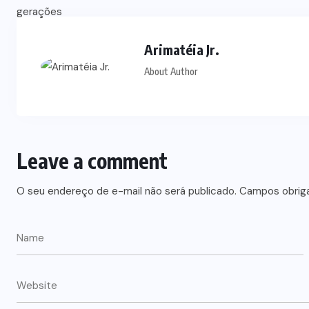
Arimatéia Jr.
About Author
Leave a comment
O seu endereço de e-mail não será publicado.
Campos obrig