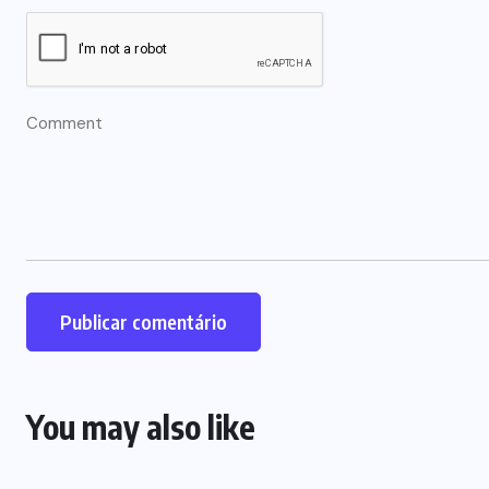
You may also like