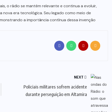
is, o rádio se mantém relevante e continua a evoluir,
 nova era tecnológica. Seu legado como meio de
emonstrando a importância contínua dessa invenção
NEXT
Policiais militares sofrem acidente
durante perseguição em Altamira