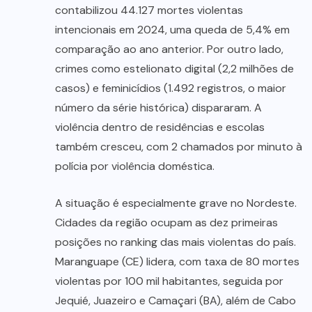
contabilizou 44.127 mortes violentas
intencionais em 2024, uma queda de 5,4% em
comparação ao ano anterior. Por outro lado,
crimes como estelionato digital (2,2 milhões de
casos) e feminicídios (1.492 registros, o maior
número da série histórica) dispararam. A
violência dentro de residências e escolas
também cresceu, com 2 chamados por minuto à
polícia por violência doméstica.
A situação é especialmente grave no Nordeste.
Cidades da região ocupam as dez primeiras
posições no ranking das mais violentas do país.
Maranguape (CE) lidera, com taxa de 80 mortes
violentas por 100 mil habitantes, seguida por
Jequié, Juazeiro e Camaçari (BA), além de Cabo