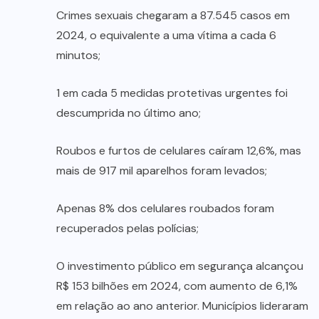
Crimes sexuais chegaram a 87.545 casos em
2024, o equivalente a uma vítima a cada 6
minutos;
1 em cada 5 medidas protetivas urgentes foi
descumprida no último ano;
Roubos e furtos de celulares caíram 12,6%, mas
mais de 917 mil aparelhos foram levados;
Apenas 8% dos celulares roubados foram
recuperados pelas polícias;
O investimento público em segurança alcançou
R$ 153 bilhões em 2024, com aumento de 6,1%
em relação ao ano anterior. Municípios lideraram