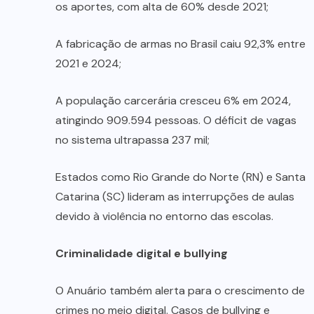
os aportes, com alta de 60% desde 2021;
A fabricação de armas no Brasil caiu 92,3% entre
2021 e 2024;
A população carcerária cresceu 6% em 2024,
atingindo 909.594 pessoas. O déficit de vagas
no sistema ultrapassa 237 mil;
Estados como Rio Grande do Norte (RN) e Santa
Catarina (SC) lideram as interrupções de aulas
devido à violência no entorno das escolas.
Criminalidade digital e bullying
O Anuário também alerta para o crescimento de
crimes no meio digital. Casos de bullying e