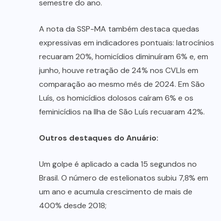
semestre do ano.
A nota da SSP-MA também destaca quedas
expressivas em indicadores pontuais: latrocínios
recuaram 20%, homicídios diminuíram 6% e, em
junho, houve retração de 24% nos CVLIs em
comparação ao mesmo mês de 2024. Em São
Luís, os homicídios dolosos caíram 6% e os
feminicídios na Ilha de São Luís recuaram 42%.
Outros destaques do Anuário:
Um golpe é aplicado a cada 15 segundos no
Brasil. O número de estelionatos subiu 7,8% em
um ano e acumula crescimento de mais de
400% desde 2018;