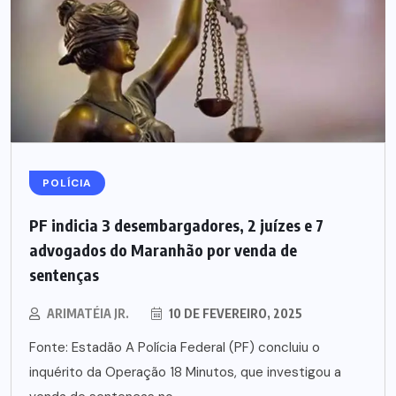
POLÍCIA
PF indicia 3 desembargadores, 2 juízes e 7
advogados do Maranhão por venda de
sentenças
ARIMATÉIA JR.
10 DE FEVEREIRO, 2025
Fonte: Estadão A Polícia Federal (PF) concluiu o
inquérito da Operação 18 Minutos, que investigou a