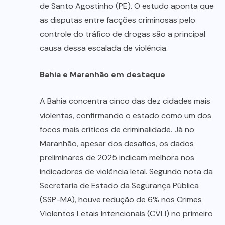
de Santo Agostinho (PE). O estudo aponta que
as disputas entre facções criminosas pelo
controle do tráfico de drogas são a principal
causa dessa escalada de violência.
Bahia e Maranhão em destaque
A Bahia concentra cinco das dez cidades mais
violentas, confirmando o estado como um dos
focos mais críticos de criminalidade. Já no
Maranhão, apesar dos desafios, os dados
preliminares de 2025 indicam melhora nos
indicadores de violência letal. Segundo nota da
Secretaria de Estado da Segurança Pública
(SSP-MA), houve redução de 6% nos Crimes
Violentos Letais Intencionais (CVLI) no primeiro