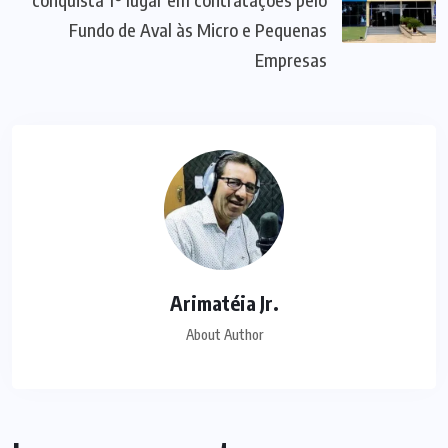
Fundo de Aval às Micro e Pequenas
Empresas
Arimatéia Jr.
About Author