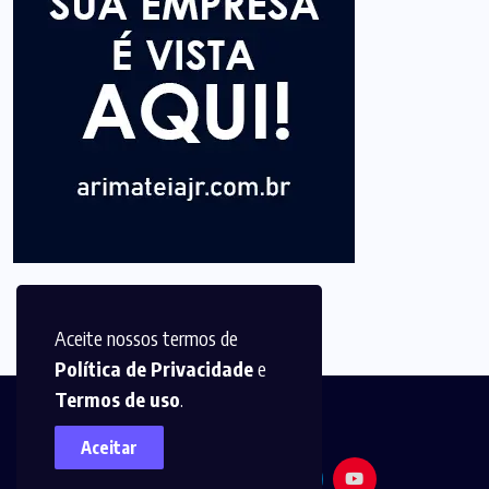
Aceite nossos termos de
Política de Privacidade
e
Termos de uso
.
Aceitar