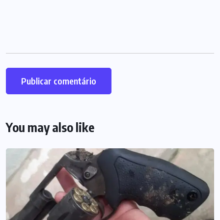
You may also like