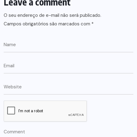
Leave a comment
O seu endereço de e-mail não será publicado.
Campos obrigatórios são marcados com
*