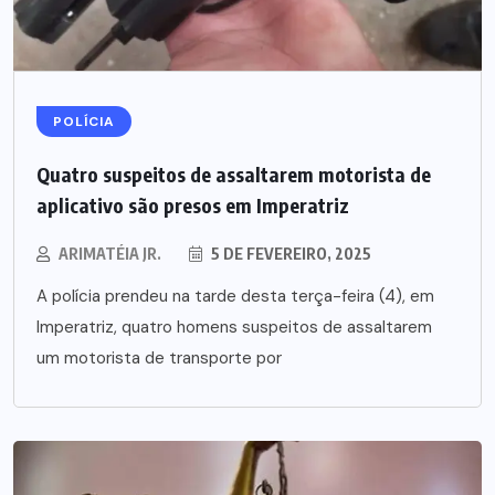
POLÍCIA
Quatro suspeitos de assaltarem motorista de
aplicativo são presos em Imperatriz
ARIMATÉIA JR.
5 DE FEVEREIRO, 2025
A polícia prendeu na tarde desta terça-feira (4), em
Imperatriz, quatro homens suspeitos de assaltarem
um motorista de transporte por