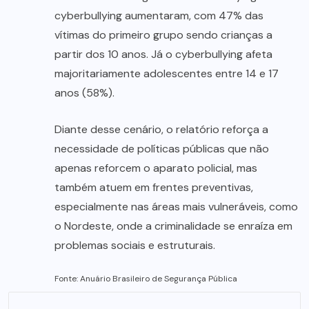
cyberbullying aumentaram, com 47% das
vítimas do primeiro grupo sendo crianças a
partir dos 10 anos. Já o cyberbullying afeta
majoritariamente adolescentes entre 14 e 17
anos (58%).
Diante desse cenário, o relatório reforça a
necessidade de políticas públicas que não
apenas reforcem o aparato policial, mas
também atuem em frentes preventivas,
especialmente nas áreas mais vulneráveis, como
o Nordeste, onde a criminalidade se enraíza em
problemas sociais e estruturais.
Fonte: Anuário Brasileiro de Segurança Pública