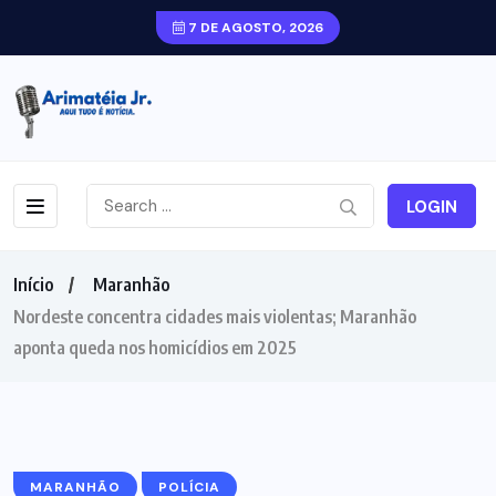
7 DE AGOSTO, 2026
LOGIN
Início
Maranhão
Nordeste concentra cidades mais violentas; Maranhão
aponta queda nos homicídios em 2025
MARANHÃO
POLÍCIA