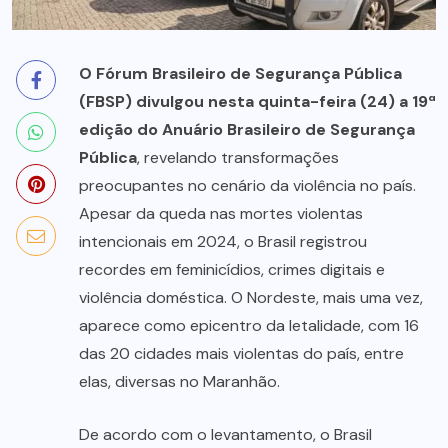
O Fórum Brasileiro de Segurança Pública
(FBSP) divulgou nesta quinta-feira (24) a 19ª
edição do Anuário Brasileiro de Segurança
Pública
, revelando transformações
preocupantes no cenário da violência no país.
Apesar da queda nas mortes violentas
intencionais em 2024, o Brasil registrou
recordes em feminicídios, crimes digitais e
violência doméstica. O Nordeste, mais uma vez,
aparece como epicentro da letalidade, com 16
das 20 cidades mais violentas do país, entre
elas, diversas no Maranhão.
De acordo com o levantamento, o Brasil