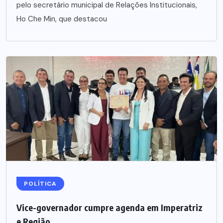
pelo secretário municipal de Relações Institucionais,
Ho Che Min, que destacou
POLÍTICA
Vice-governador cumpre agenda em Imperatriz
e Região