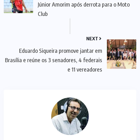
Júnior Amorim após derrota para o Moto
Club
NEXT
Eduardo Siqueira promove jantar em
Brasília e reúne os 3 senadores, 4 federais
e 11 vereadores