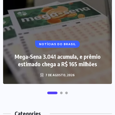
NOTÍCIAS DO BRASIL
Mega-Sena 3.041 acumula, e prêmio
estimado chega a R$ 165 milhões
7 DE AGOSTO, 2026
Categories