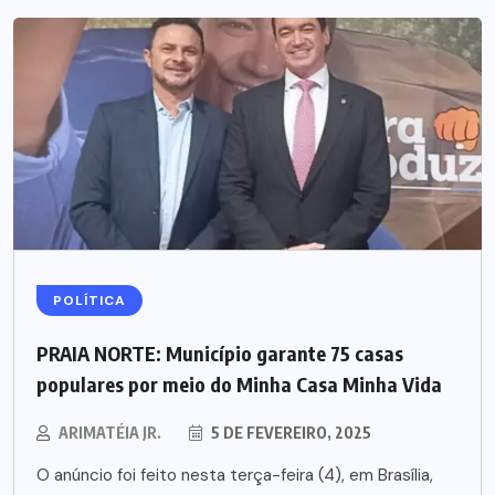
POLÍTICA
PRAIA NORTE: Município garante 75 casas
populares por meio do Minha Casa Minha Vida
ARIMATÉIA JR.
5 DE FEVEREIRO, 2025
O anúncio foi feito nesta terça-feira (4), em Brasília,