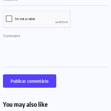
You may also like