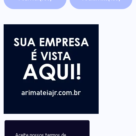
Aceite nossos termos de