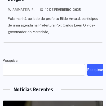
ARIMATÉIA JR.
10 DE FEVEREIRO, 2025
Pela manhã, ao lado do prefeito Rildo Amaral, participou
de uma agenda na Prefeitura Por: Carlos Leen O vice-
governador do Maranhão,
Pesquisar
Pesquisar
Notícias Recentes