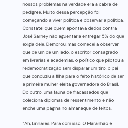
nossos problemas na verdade era a cabra de
pedigree. Muito dessa percepção foi
começando a viver política e observar a política.
Constatei que quem apontava dedos contra
José Sarney não aguentaria entregar 5% do que
exigia dele. Demorou, mas comecei a observar
que de um de um lado, o escritor consagrado
em livrarias e academias, o político que pilotou a
redemocratização sem disparar um tiro, o pai
que conduziu a filha para o feito histórico de ser
a primeira mulher eleita governadora do Brasil.
Do outro, uma fauna de fracassados que
coleciona diplomas de ressentimento e não
enche uma página no almanaque de feitos.
“Ah, Linhares. Para com isso. O Maranhão é