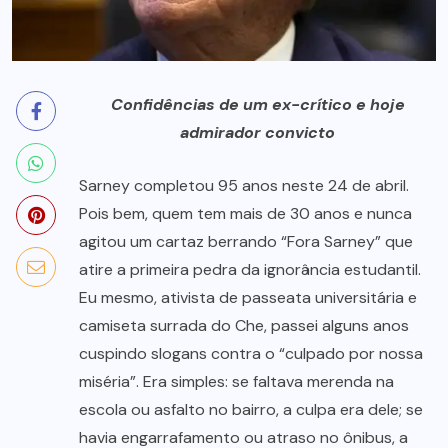
Confidências de um ex-crítico e hoje
admirador convicto
Sarney completou 95 anos neste 24 de abril.
Pois bem, quem tem mais de 30 anos e nunca
agitou um cartaz berrando “Fora Sarney” que
atire a primeira pedra da ignorância estudantil.
Eu mesmo, ativista de passeata universitária e
camiseta surrada do Che, passei alguns anos
cuspindo slogans contra o “culpado por nossa
miséria”. Era simples: se faltava merenda na
escola ou asfalto no bairro, a culpa era dele; se
havia engarrafamento ou atraso no ônibus, a