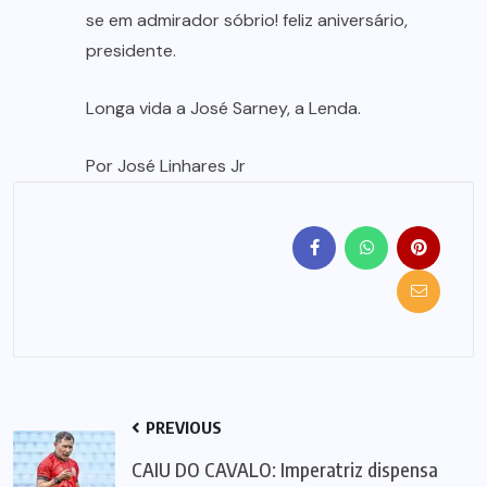
se em admirador sóbrio! feliz aniversário,
presidente.
Longa vida a José Sarney, a Lenda.
Por José Linhares Jr
PREVIOUS
CAIU DO CAVALO: Imperatriz dispensa