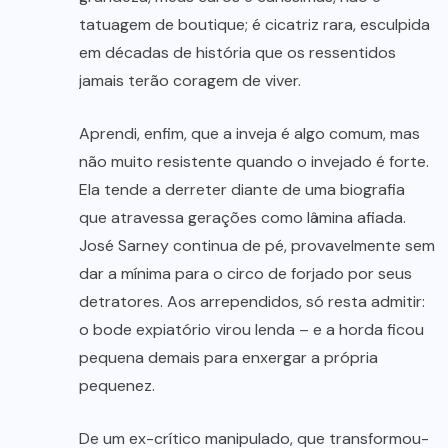
tatuagem de boutique; é cicatriz rara, esculpida
em décadas de história que os ressentidos
jamais terão coragem de viver.
Aprendi, enfim, que a inveja é algo comum, mas
não muito resistente quando o invejado é forte.
Ela tende a derreter diante de uma biografia
que atravessa gerações como lâmina afiada.
José Sarney continua de pé, provavelmente sem
dar a mínima para o circo de forjado por seus
detratores. Aos arrependidos, só resta admitir:
o bode expiatório virou lenda – e a horda ficou
pequena demais para enxergar a própria
pequenez.
De um ex-crítico manipulado, que transformou-