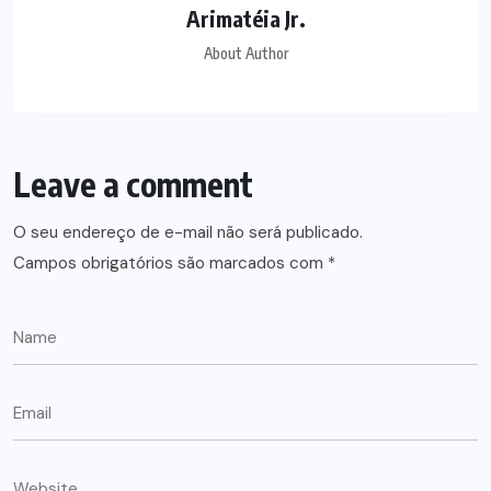
Arimatéia Jr.
About Author
Leave a comment
O seu endereço de e-mail não será publicado.
Campos obrigatórios são marcados com
*