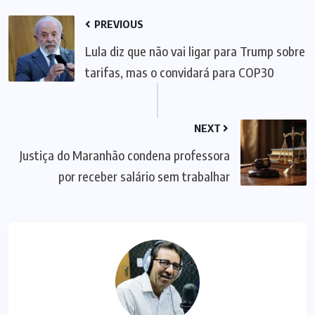
PREVIOUS
Lula diz que não vai ligar para Trump sobre
tarifas, mas o convidará para COP30
NEXT
Justiça do Maranhão condena professora
por receber salário sem trabalhar