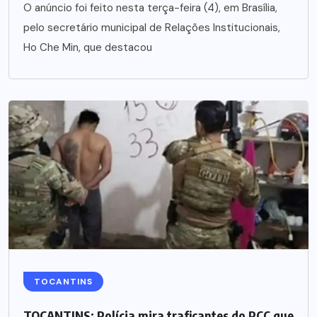
O anúncio foi feito nesta terça-feira (4), em Brasília,
pelo secretário municipal de Relações Institucionais,
Ho Che Min, que destacou
TOCANTINS
TOCANTINS: Polícia mira traficantes do PCC que