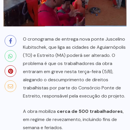
O cronograma de entrega nova ponte Juscelino
Kubitschek, que liga as cidades de Aguiarnópolis
(TO) e Estreito (MA) poderá ser alterado. O
problema é que os trabalhadores da obra
entraram em greve nesta terça-feira (5/8),
alegando o descumprimento de direitos
trabalhistas por parte do Consórcio Ponte de
Estreito, responsável pela execução do projeto.
A obra mobiliza
cerca de 500 trabalhadores
,
em regime de revezamento, incluindo fins de
semana e feriados.