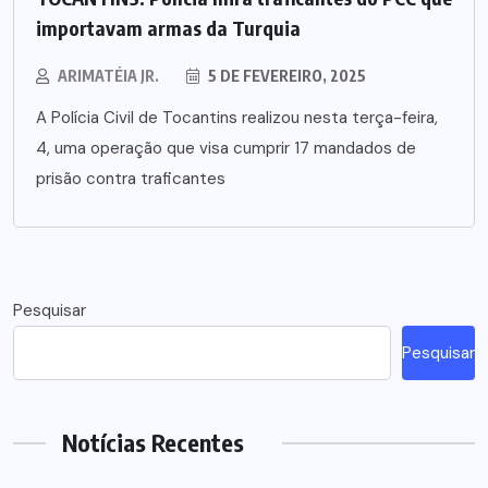
importavam armas da Turquia
ARIMATÉIA JR.
5 DE FEVEREIRO, 2025
A Polícia Civil de Tocantins realizou nesta terça-feira,
4, uma operação que visa cumprir 17 mandados de
prisão contra traficantes
Pesquisar
Pesquisar
Notícias Recentes