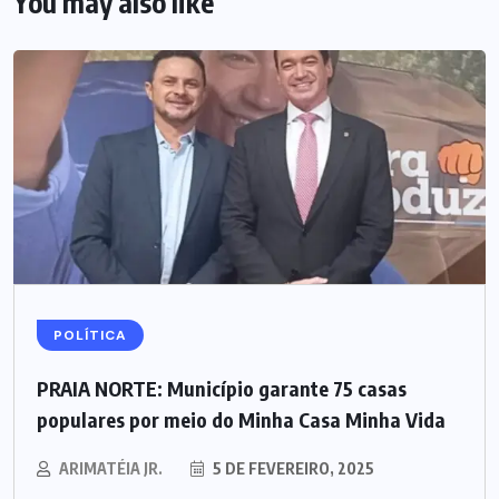
You may also like
POLÍTICA
PRAIA NORTE: Município garante 75 casas
populares por meio do Minha Casa Minha Vida
ARIMATÉIA JR.
5 DE FEVEREIRO, 2025