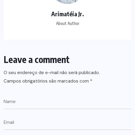
Arimatéia Jr.
About Author
Leave a comment
O seu endereço de e-mail não será publicado.
Campos obrigatórios são marcados com
*