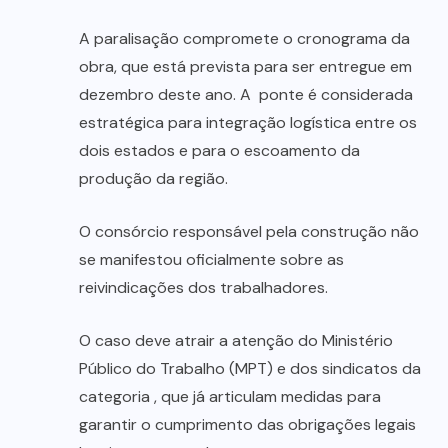
A paralisação compromete o cronograma da
obra, que está prevista para ser entregue em
dezembro deste ano. A ponte é considerada
estratégica para integração logística entre os
dois estados e para o escoamento da
produção da região.
O consórcio responsável pela construção não
se manifestou oficialmente sobre as
reivindicações dos trabalhadores.
O caso deve atrair a atenção do Ministério
Público do Trabalho (MPT) e dos sindicatos da
categoria , que já articulam medidas para
garantir o cumprimento das obrigações legais