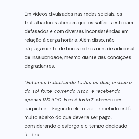
Em vídeos divulgados nas redes soiciais, os
trabalhadores afirmam que os salários estariam
defasados e com diversas inconsistências em
relação à carga horária. Além disso, não
há pagamento de horas extras nem de adicional
de insalubridade, mesmo diante das condições
degradantes.
“Estamos trabalhando todos os dias, embaixo
do sol forte, correndo risco, e recebendo
apenas R$1.500. Isso é justo?
” afirmou um
carpinteiro. Segundo ele, o valor recebido está
muito abaixo do que deveria ser pago,
considerando o esforço e o tempo dedicado
à obra.