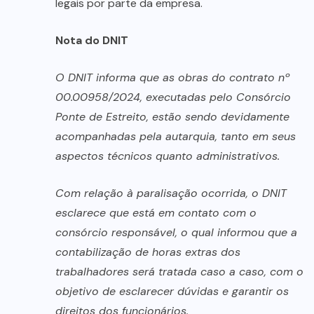
legais por parte da empresa.
Nota do DNIT
O DNIT informa que as obras do contrato nº
00.00958/2024, executadas pelo Consórcio
Ponte de Estreito, estão sendo devidamente
acompanhadas pela autarquia, tanto em seus
aspectos técnicos quanto administrativos.
Com relação à paralisação ocorrida, o DNIT
esclarece que está em contato com o
consórcio responsável, o qual informou que a
contabilização de horas extras dos
trabalhadores será tratada caso a caso, com o
objetivo de esclarecer dúvidas e garantir os
direitos dos funcionários.