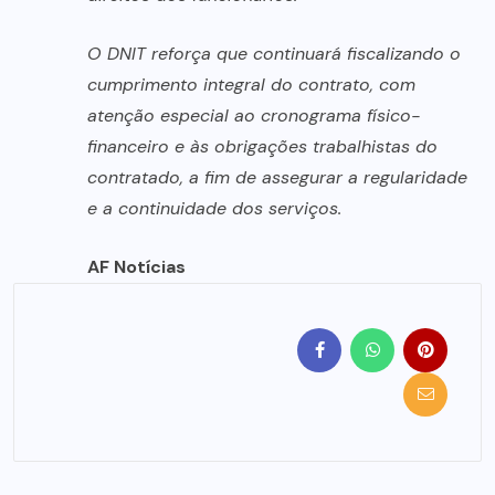
O DNIT reforça que continuará fiscalizando o
cumprimento integral do contrato, com
atenção especial ao cronograma físico-
financeiro e às obrigações trabalhistas do
contratado, a fim de assegurar a regularidade
e a continuidade dos serviços.
AF Notícias