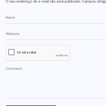
O seu endereço de e-mail não será publicado.
Campos obrig