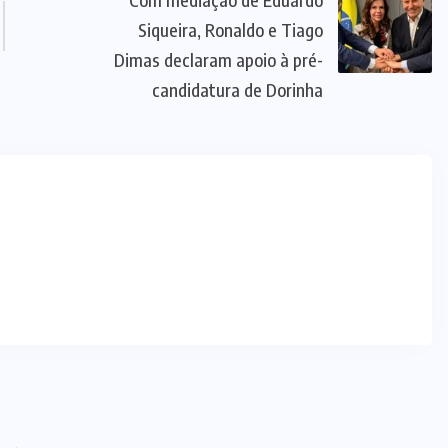
Siqueira, Ronaldo e Tiago
Dimas declaram apoio à pré-
candidatura de Dorinha