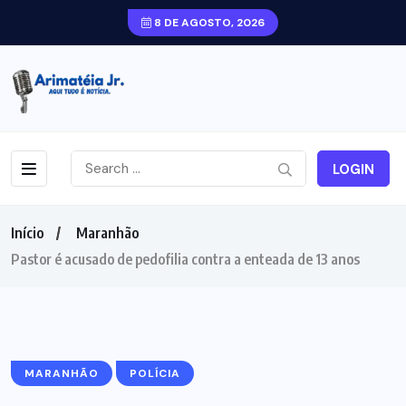
8 DE AGOSTO, 2026
LOGIN
Início
Maranhão
Pastor é acusado de pedofilia contra a enteada de 13 anos
MARANHÃO
POLÍCIA