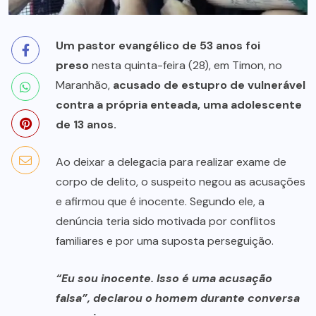
Um pastor evangélico de 53 anos foi
preso
nesta quinta-feira (28), em Timon, no
Maranhão,
acusado de estupro de vulnerável
contra a própria enteada, uma adolescente
de 13 anos.
Ao deixar a delegacia para realizar exame de
corpo de delito, o suspeito negou as acusações
e afirmou que é inocente. Segundo ele, a
denúncia teria sido motivada por conflitos
familiares e por uma suposta perseguição.
“Eu sou inocente. Isso é uma acusação
falsa”, declarou o homem durante conversa