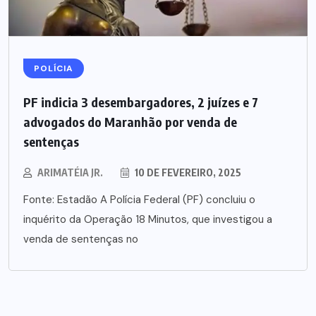
POLÍCIA
PF indicia 3 desembargadores, 2 juízes e 7
advogados do Maranhão por venda de
sentenças
ARIMATÉIA JR.
10 DE FEVEREIRO, 2025
Fonte: Estadão A Polícia Federal (PF) concluiu o
inquérito da Operação 18 Minutos, que investigou a
venda de sentenças no