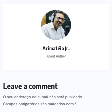
Arimatéia Jr.
About Author
Leave a comment
O seu endereço de e-mail não será publicado.
Campos obrigatórios são marcados com
*