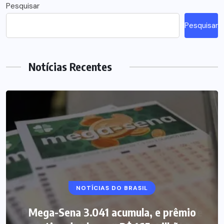
Pesquisar
Pesquisar
Notícias Recentes
NOTÍCIAS DO BRASIL
Mega-Sena 3.041 acumula, e prêmio