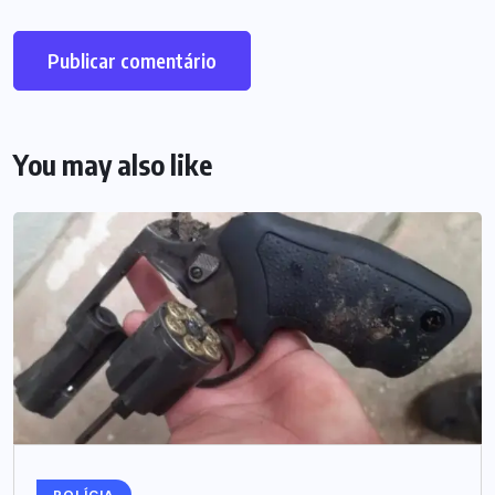
You may also like