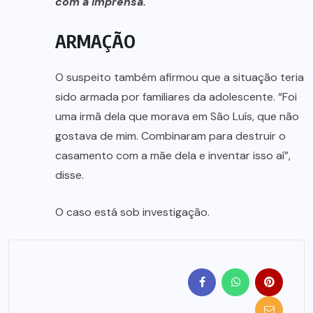
com a imprensa.
ARMAÇÃO
O suspeito também afirmou que a situação teria
sido armada por familiares da adolescente. “Foi
uma irmã dela que morava em São Luís, que não
gostava de mim. Combinaram para destruir o
casamento com a mãe dela e inventar isso aí”,
disse.
O caso está sob investigação.