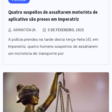
POLÍCIA
Quatro suspeitos de assaltarem motorista de
aplicativo são presos em Imperatriz
ARIMATÉIA JR.
5 DE FEVEREIRO, 2025
A polícia prendeu na tarde desta terça-feira (4), em
Imperatriz, quatro homens suspeitos de assaltarem
um motorista de transporte por