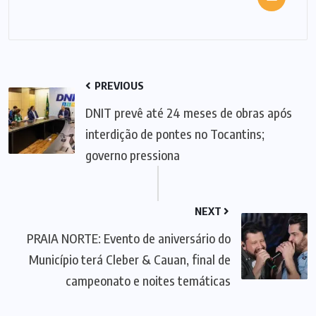
PREVIOUS
DNIT prevê até 24 meses de obras após
interdição de pontes no Tocantins;
governo pressiona
NEXT
PRAIA NORTE: Evento de aniversário do
Município terá Cleber & Cauan, final de
campeonato e noites temáticas