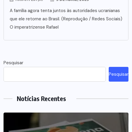
A família agora tenta juntos às autoridades ucranianas
que ele retorne ao Brasil. (Reprodução / Redes Sociais)
O imperatrizense Rafael
Pesquisar
Pesquisar
Notícias Recentes