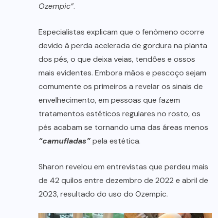
Ozempic”
.
Especialistas explicam que o fenômeno ocorre
devido à perda acelerada de gordura na planta
dos pés, o que deixa veias, tendões e ossos
mais evidentes. Embora mãos e pescoço sejam
comumente os primeiros a revelar os sinais de
envelhecimento, em pessoas que fazem
tratamentos estéticos regulares no rosto, os
pés acabam se tornando uma das áreas menos
“camufladas”
pela estética.
Sharon revelou em entrevistas que perdeu mais
de 42 quilos entre dezembro de 2022 e abril de
2023, resultado do uso do Ozempic.