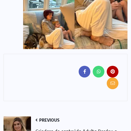
PREVIOUS