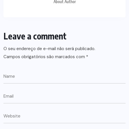
About Author
Leave a comment
O seu endereço de e-mail não será publicado.
Campos obrigatórios são marcados com
*