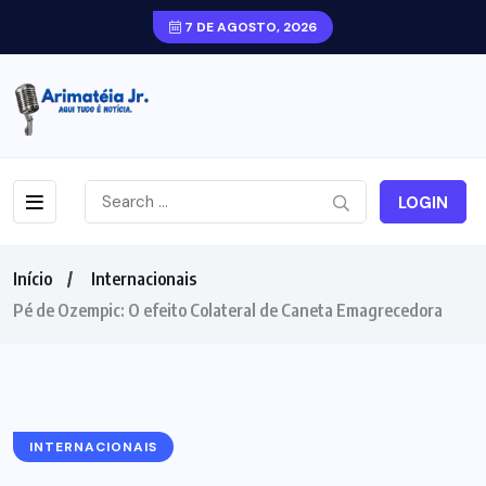
7 DE AGOSTO, 2026
LOGIN
Início
Internacionais
Pé de Ozempic: O efeito Colateral de Caneta Emagrecedora
INTERNACIONAIS