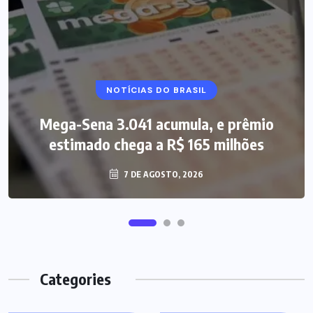
NOTÍCIAS DO BRASIL
Mega-Sena 3.041 acumula, e prêmio
estimado chega a R$ 165 milhões
7 DE AGOSTO, 2026
Categories