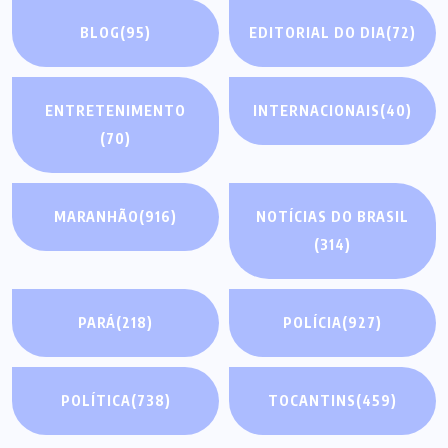
BLOG
(95)
EDITORIAL DO DIA
(72)
ENTRETENIMENTO
INTERNACIONAIS
(40)
(70)
MARANHÃO
(916)
NOTÍCIAS DO BRASIL
(314)
PARÁ
(218)
POLÍCIA
(927)
POLÍTICA
(738)
TOCANTINS
(459)