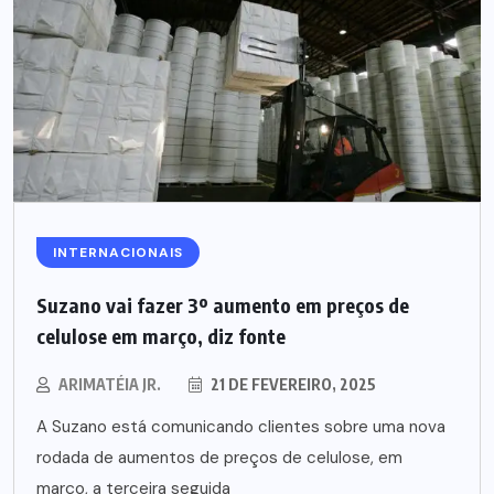
INTERNACIONAIS
Suzano vai fazer 3º aumento em preços de
celulose em março, diz fonte
ARIMATÉIA JR.
21 DE FEVEREIRO, 2025
A Suzano está comunicando clientes sobre uma nova
rodada de aumentos de preços de celulose, em
março, a terceira seguida