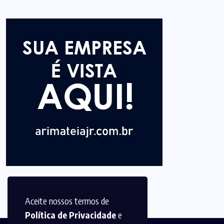
Aceite nossos termos de
Política de Privacidade
e