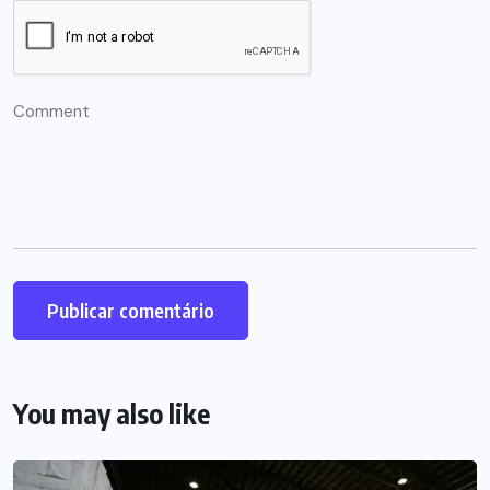
You may also like